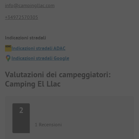
info@campingllac.com
+34972570305
Indicazioni stradali
Indicazioni stradali ADAC
Indicazioni stradali Google
Valutazioni dei campeggiatori:
Camping El Llac
2
1 Recensioni