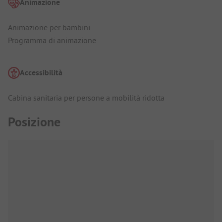
Animazione
Animazione per bambini
Programma di animazione
Accessibilità
Cabina sanitaria per persone a mobilità ridotta
Posizione