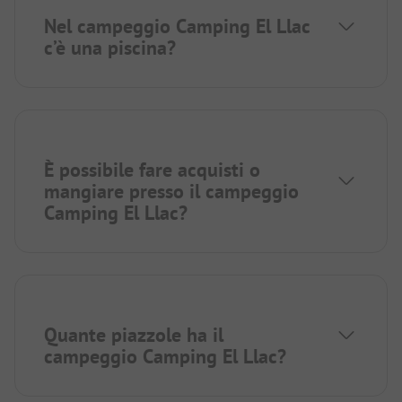
Nel campeggio Camping El Llac
c’è una piscina?
È possibile fare acquisti o
mangiare presso il campeggio
Camping El Llac?
Quante piazzole ha il
campeggio Camping El Llac?