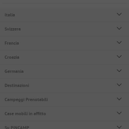
Italia
Svizzera
Francia
Croazia
Germania
Destinazioni
Campeggi Prenotabili
Case mobili in affitto
Su PiNCAMP