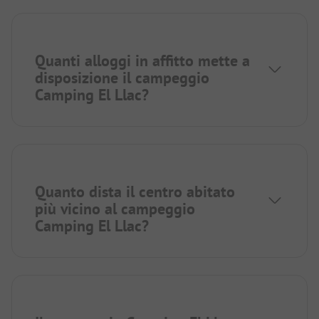
Quanti alloggi in affitto mette a
disposizione il campeggio
Camping El Llac?
Quanto dista il centro abitato
più vicino al campeggio
Camping El Llac?