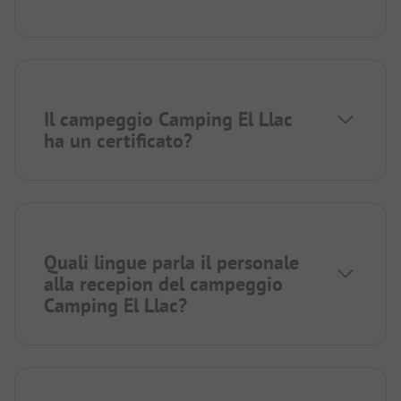
Il campeggio Camping El Llac
ha un certificato?
Quali lingue parla il personale
alla recepion del campeggio
Camping El Llac?