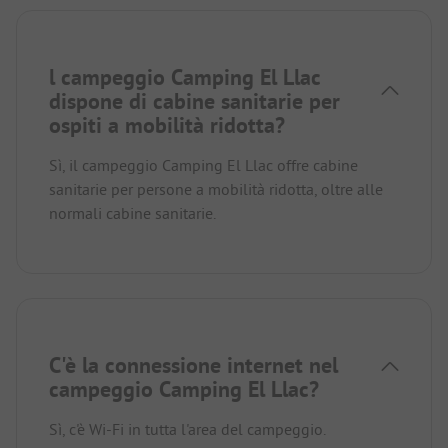
l campeggio Camping El Llac
dispone di cabine sanitarie per
ospiti a mobilità ridotta?
Sì, il campeggio Camping El Llac offre cabine
sanitarie per persone a mobilità ridotta, oltre alle
normali cabine sanitarie.
C'è la connessione internet nel
campeggio Camping El Llac?
Sì, c'è Wi-Fi in tutta l'area del campeggio.