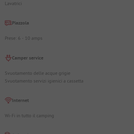
Lavatrici
Piazzola
Prese: 6 - 10 amps
Camper service
Svuotamento delle acque grigie
Svuotamento servizi igienici a cassetta
Internet
Wi-Fi in tutto il camping