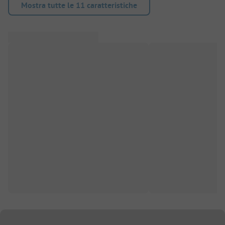
Mostra tutte le 11 caratteristiche