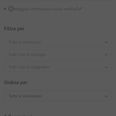
Maggiori informazioni sulla verifica
Filtra per
Ordina per