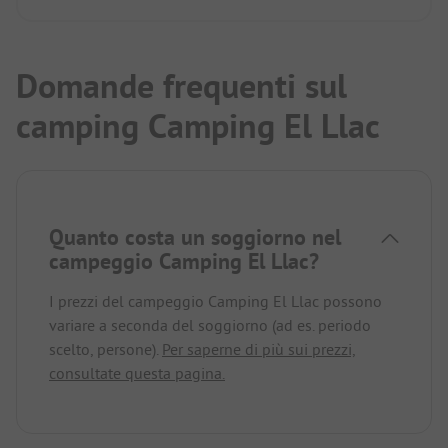
Domande frequenti sul
camping Camping El Llac
Quanto costa un soggiorno nel
campeggio Camping El Llac?
I prezzi del campeggio Camping El Llac possono
variare a seconda del soggiorno (ad es. periodo
scelto, persone).
Per saperne di più sui prezzi,
consultate questa pagina.