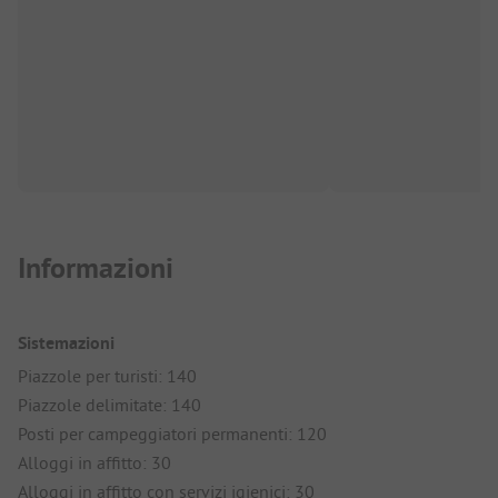
Informazioni
Sistemazioni
Piazzole per turisti: 140
Piazzole delimitate: 140
Posti per campeggiatori permanenti: 120
Alloggi in affitto: 30
Alloggi in affitto con servizi igienici: 30