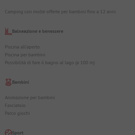
Camping con molte offerte per bambini fino a 12 anni
Balneazione e benessere
Piscina all'aperto
Piscina per bambini
Possibilità di fare il bagno al lago (a 100 m)
Bambini
Animazione per bambini
Fasciatoio
Parco giochi
Sport