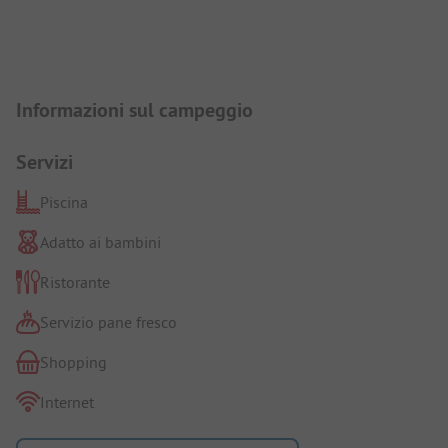
Presentazione del campeggio
Informazioni sul campeggio
Servizi
Piscina
Adatto ai bambini
Ristorante
Servizio pane fresco
Shopping
Internet