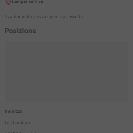
Camper service
Svuotamento servizi igienici a cassetta
Posizione
Indirizzo
Le Chambon