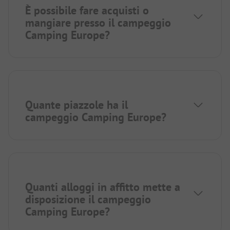
È possibile fare acquisti o
mangiare presso il campeggio
Camping Europe?
Quante piazzole ha il
campeggio Camping Europe?
Quanti alloggi in affitto mette a
disposizione il campeggio
Camping Europe?