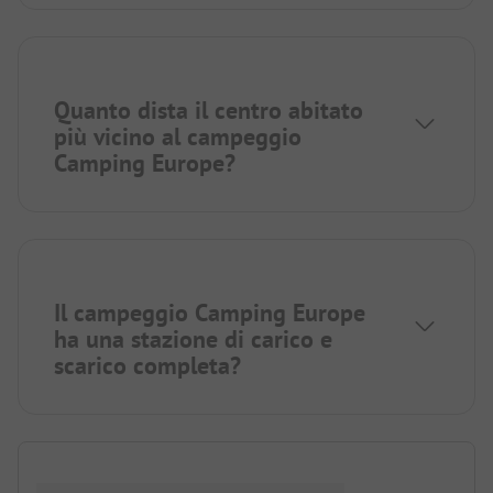
Quanto dista il centro abitato
più vicino al campeggio
Camping Europe?
Il campeggio Camping Europe
ha una stazione di carico e
scarico completa?