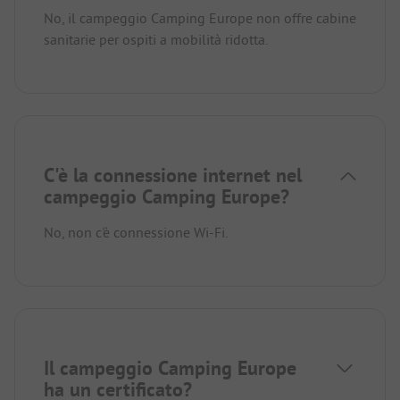
No, il campeggio Camping Europe non offre cabine
sanitarie per ospiti a mobilità ridotta.
C'è la connessione internet nel
campeggio Camping Europe?
No, non c'è connessione Wi-Fi.
Il campeggio Camping Europe
ha un certificato?