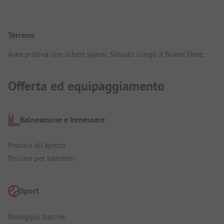
Terreno
Area prativa con alberi sparsi. Situato lungo il fiume Dore.
Offerta ed equipaggiamento
Balneazione e benessere
Piscina all'aperto
Piscina per bambini
Sport
Noleggio barche