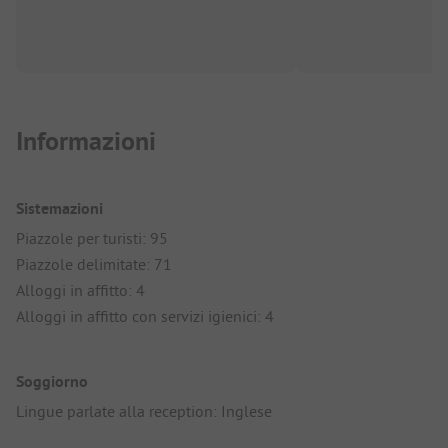
Informazioni
Sistemazioni
Piazzole per turisti: 95
Piazzole delimitate: 71
Alloggi in affitto: 4
Alloggi in affitto con servizi igienici: 4
Soggiorno
Lingue parlate alla reception: Inglese