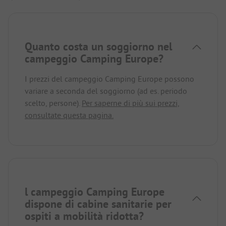
Quanto costa un soggiorno nel
campeggio Camping Europe?
I prezzi del campeggio Camping Europe possono
variare a seconda del soggiorno (ad es. periodo
scelto, persone).
Per saperne di più sui prezzi,
consultate questa pagina.
l campeggio Camping Europe
dispone di cabine sanitarie per
ospiti a mobilità ridotta?