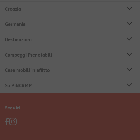
Croazia
Germania
Destinazioni
Campeggi Prenotabili
Case mobili in affitto
Su PiNCAMP
Seguici