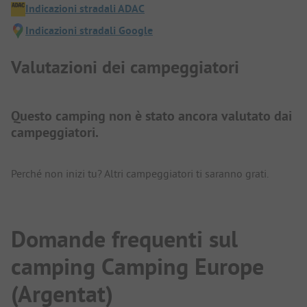
Indicazioni stradali ADAC
Indicazioni stradali Google
Valutazioni dei campeggiatori
Questo camping non è stato ancora valutato dai
campeggiatori.
Perché non inizi tu? Altri campeggiatori ti saranno grati.
Domande frequenti sul
camping Camping Europe
(Argentat)