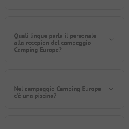
Quali lingue parla il personale
alla recepion del campeggio
Camping Europe?
Nel campeggio Camping Europe
c’è una piscina?