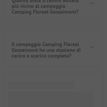
Quanto dista il centro abitato
più vicino al campeggio
Camping Floreal Gossaimont?
Il campeggio Camping Floreal
Gossaimont ha una stazione di
carico e scarico completa?