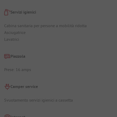
Servizi igienici
Cabina sanitaria per persone a mobilità ridotta
Asciugatrice
Lavatrici
Piazzola
Prese: 16 amps
Camper service
Svuotamento servizi igienici a cassetta