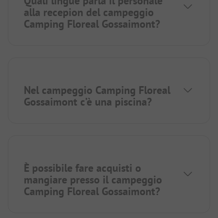
Quali lingue parla il personale
alla recepion del campeggio
Camping Floreal Gossaimont?
Nel campeggio Camping Floreal
Gossaimont c’è una piscina?
È possibile fare acquisti o
mangiare presso il campeggio
Camping Floreal Gossaimont?