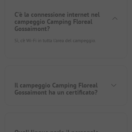
C'è la connessione internet nel
campeggio Camping Floreal
Gossaimont?
Sì, c'è Wi-Fi in tutta l'area del campeggio.
Il campeggio Camping Floreal
Gossaimont ha un certificato?