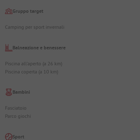
Gruppo target
Camping per sport invernali
Balneazione e benessere
Piscina all'aperto (a 26 km)
Piscina coperta (a 10 km)
Bambini
Fasciatoio
Parco giochi
Sport