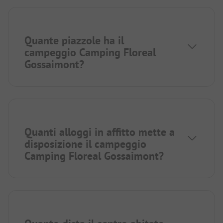
Quante piazzole ha il
campeggio Camping Floreal
Gossaimont?
Quanti alloggi in affitto mette a
disposizione il campeggio
Camping Floreal Gossaimont?