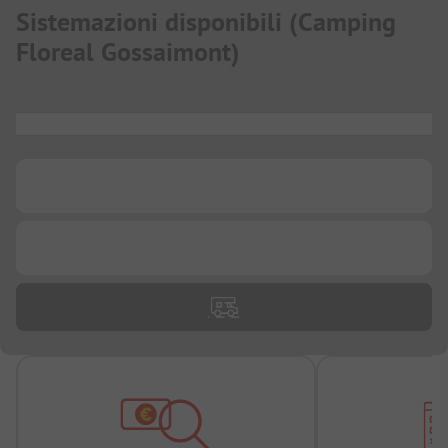
Sistemazioni disponibili
(
Camping
Floreal Gossaimont
)
...
...
...