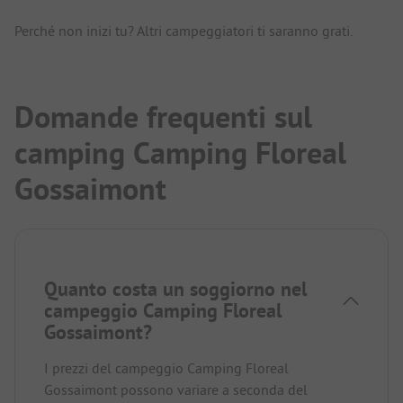
Perché non inizi tu? Altri campeggiatori ti saranno grati.
Domande frequenti sul
camping Camping Floreal
Gossaimont
Quanto costa un soggiorno nel
campeggio Camping Floreal
Gossaimont?
I prezzi del campeggio Camping Floreal
Gossaimont possono variare a seconda del