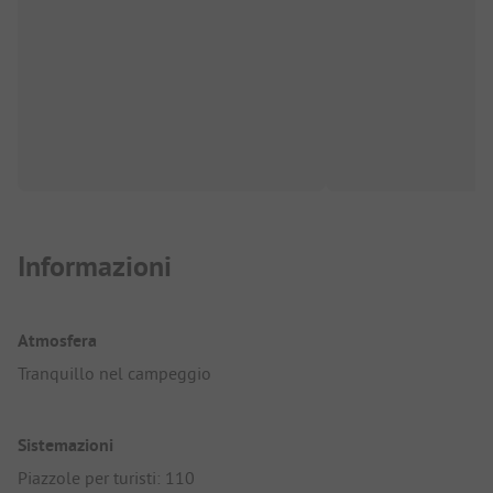
Informazioni
Atmosfera
Tranquillo nel campeggio
Sistemazioni
Piazzole per turisti: 110