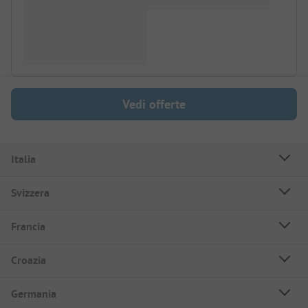
Vedi offerte
Italia
Svizzera
Francia
Croazia
Germania