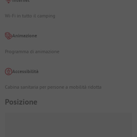
Internet
Wi-Fi in tutto il camping
Animazione
Programma di animazione
Accessibilità
Cabina sanitaria per persone a mobilità ridotta
Posizione