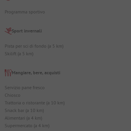
Programma sportivo
Sport invernali
Pista per sci di fondo (a 5 km)
Skilift (a 5 km)
Mangiare, bere, acquisti
Servizio pane fresco
Chiosco
Trattoria o ristorante (a 10 km)
Snack bar (a 10 km)
Alimentari (a 4 km)
Supermercato (a 4 km)