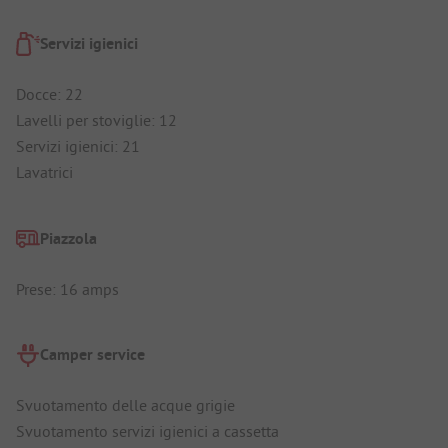
Servizi igienici
Docce: 22
Lavelli per stoviglie: 12
Servizi igienici: 21
Lavatrici
Piazzola
Prese: 16 amps
Camper service
Svuotamento delle acque grigie
Svuotamento servizi igienici a cassetta