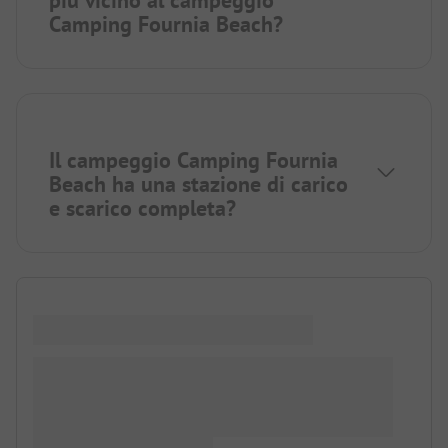
Camping Fournia Beach?
Il campeggio Camping Fournia
Beach ha una stazione di carico
e scarico completa?