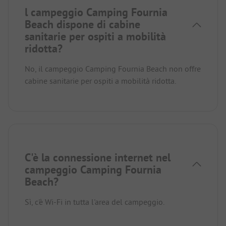
l campeggio Camping Fournia
Beach dispone di cabine
sanitarie per ospiti a mobilità
ridotta?
No, il campeggio Camping Fournia Beach non offre
cabine sanitarie per ospiti a mobilità ridotta.
C'è la connessione internet nel
campeggio Camping Fournia
Beach?
Sì, c'è Wi-Fi in tutta l'area del campeggio.