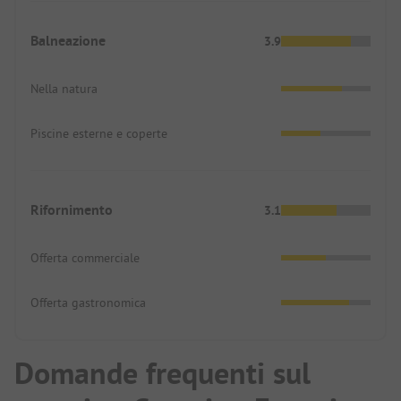
Balneazione
3.9
Nella natura
Piscine esterne e coperte
Rifornimento
3.1
Offerta commerciale
Offerta gastronomica
Domande frequenti sul