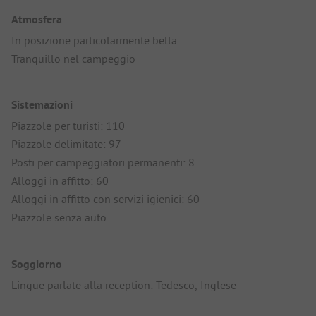
Atmosfera
In posizione particolarmente bella
Tranquillo nel campeggio
Sistemazioni
Piazzole per turisti: 110
Piazzole delimitate: 97
Posti per campeggiatori permanenti: 8
Alloggi in affitto: 60
Alloggi in affitto con servizi igienici: 60
Piazzole senza auto
Soggiorno
Lingue parlate alla reception: Tedesco, Inglese