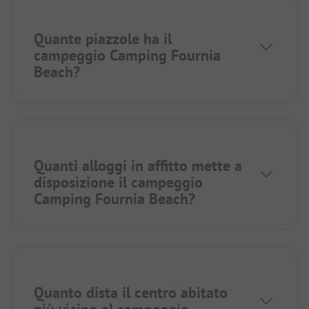
Quante piazzole ha il
campeggio Camping Fournia
Beach?
Quanti alloggi in affitto mette a
disposizione il campeggio
Camping Fournia Beach?
Quanto dista il centro abitato
più vicino al campeggio