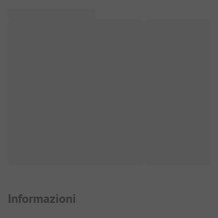
Informazioni