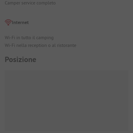
Camper service completo
Internet
Wi-Fi in tutto il camping
Wi-Fi nella reception o al ristorante
Posizione