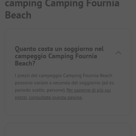
camping Camping Fournia
Beach
Quanto costa un soggiorno nel
campeggio Camping Fournia
Beach?
I prezzi del campeggio Camping Fournia Beach
possono variare a seconda del soggiorno (ad es.
periodo scelto, persone).
Per saperne di più sui
prezzi, consultate questa pagina.