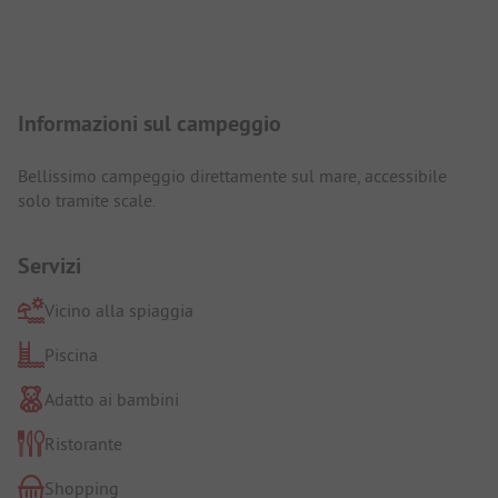
Presentazione del campeggio
Informazioni sul campeggio
Bellissimo campeggio direttamente sul mare, accessibile
solo tramite scale.
Servizi
Vicino alla spiaggia
Piscina
Adatto ai bambini
Ristorante
Shopping