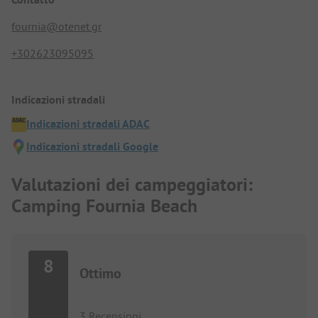
fournia@otenet.gr
+302623095095
Indicazioni stradali
Indicazioni stradali ADAC
Indicazioni stradali Google
Valutazioni dei campeggiatori:
Camping Fournia Beach
8
Ottimo
3 Recensioni