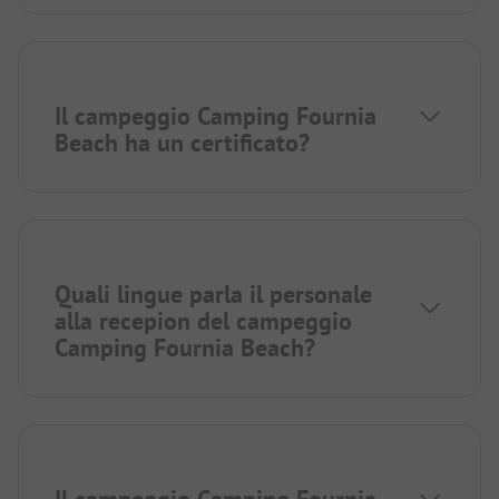
Il campeggio Camping Fournia
Beach ha un certificato?
Quali lingue parla il personale
alla recepion del campeggio
Camping Fournia Beach?
Il campeggio Camping Fournia