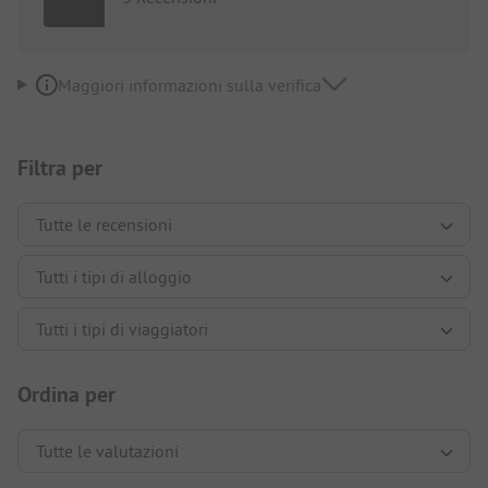
Maggiori informazioni sulla verifica
Filtra per
Ordina per