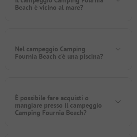
Beach è vicino al mare?
Nel campeggio Camping
Fournia Beach c’è una piscina?
È possibile fare acquisti o
mangiare presso il campeggio
Camping Fournia Beach?