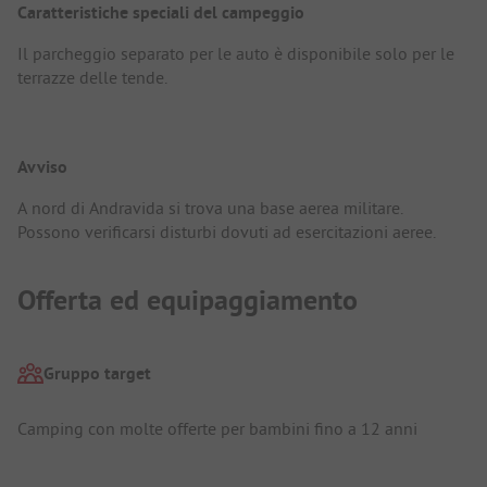
Caratteristiche speciali del campeggio
Il parcheggio separato per le auto è disponibile solo per le
terrazze delle tende.
Avviso
A nord di Andravida si trova una base aerea militare.
Possono verificarsi disturbi dovuti ad esercitazioni aeree.
Offerta ed equipaggiamento
Gruppo target
Camping con molte offerte per bambini fino a 12 anni