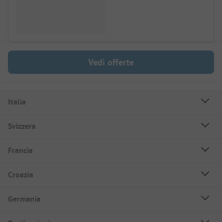
Vedi offerte
Italia
Svizzera
Francia
Croazia
Germania