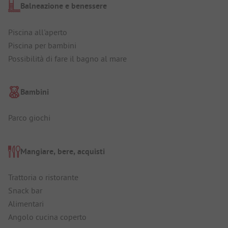
Balneazione e benessere
Piscina all'aperto
Piscina per bambini
Possibilità di fare il bagno al mare
Bambini
Parco giochi
Mangiare, bere, acquisti
Trattoria o ristorante
Snack bar
Alimentari
Angolo cucina coperto