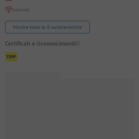
Internet
Mostra tutte le 8 caratteristiche
Certificati e riconoscimenti