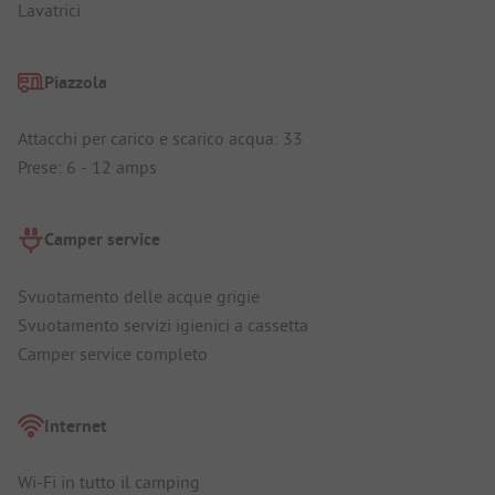
Lavatrici
Piazzola
Attacchi per carico e scarico acqua: 33
Prese: 6 - 12 amps
Camper service
Svuotamento delle acque grigie
Svuotamento servizi igienici a cassetta
Camper service completo
Internet
Wi-Fi in tutto il camping