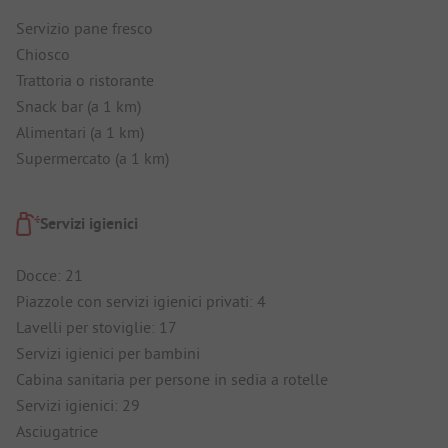
Servizio pane fresco
Chiosco
Trattoria o ristorante
Snack bar (a 1 km)
Alimentari (a 1 km)
Supermercato (a 1 km)
Servizi igienici
Docce: 21
Piazzole con servizi igienici privati: 4
Lavelli per stoviglie: 17
Servizi igienici per bambini
Cabina sanitaria per persone in sedia a rotelle
Servizi igienici: 29
Asciugatrice