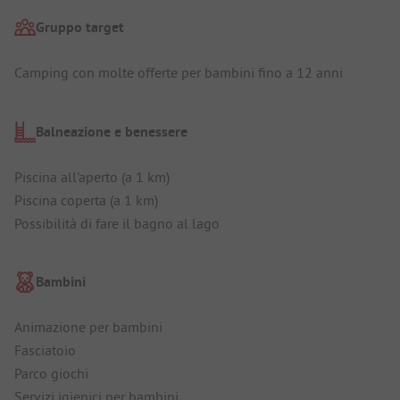
Gruppo target
Camping con molte offerte per bambini fino a 12 anni
Balneazione e benessere
Piscina all'aperto (a 1 km)
Piscina coperta (a 1 km)
Possibilità di fare il bagno al lago
Bambini
Animazione per bambini
Fasciatoio
Parco giochi
Servizi igienici per bambini