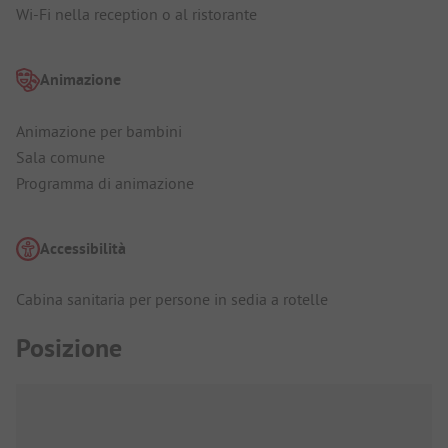
Wi-Fi nella reception o al ristorante
Animazione
Animazione per bambini
Sala comune
Programma di animazione
Accessibilità
Cabina sanitaria per persone in sedia a rotelle
Posizione