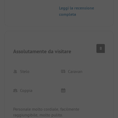
Leggi la recensione
completa
8
Assolutamente da visitare
Stelo
Caravan
Coppia
Personale molto cordiale, facilmente
raggiungibile, molto pulito.