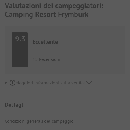
Valutazioni dei campeggiatori:
Camping Resort Frymburk
9.3
Eccellente
15 Recensioni
Maggiori informazioni sulla verifica
Dettagli
Condizioni generali del campeggio