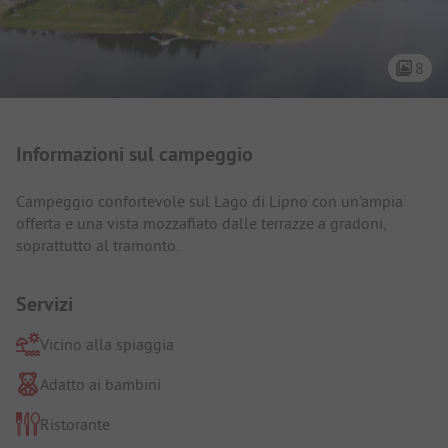
8
Presentazione del campeggio
Informazioni sul campeggio
Campeggio confortevole sul Lago di Lipno con un'ampia
offerta e una vista mozzafiato dalle terrazze a gradoni,
soprattutto al tramonto.
Servizi
Vicino alla spiaggia
Adatto ai bambini
Ristorante