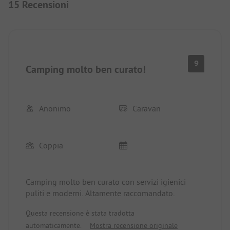
15 Recensioni
9
Camping molto ben curato!
Anonimo
Caravan
Coppia
Camping molto ben curato con servizi igienici
puliti e moderni. Altamente raccomandato.
Questa recensione è stata tradotta
automaticamente.
Mostra recensione originale