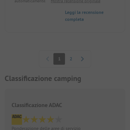
automaticamente.
Mostra recensione originale
Leggi la recensione
completa
Paginazione
1
2
Classificazione camping
Classificazione ADAC
Ponderazione delle aree di servizio