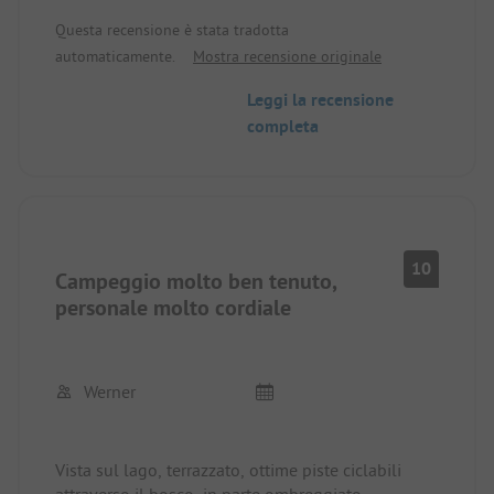
Questa recensione è stata tradotta
automaticamente.
Mostra recensione originale
Leggi la recensione
completa
10
Campeggio molto ben tenuto,
personale molto cordiale
Werner
Vista sul lago, terrazzato, ottime piste ciclabili