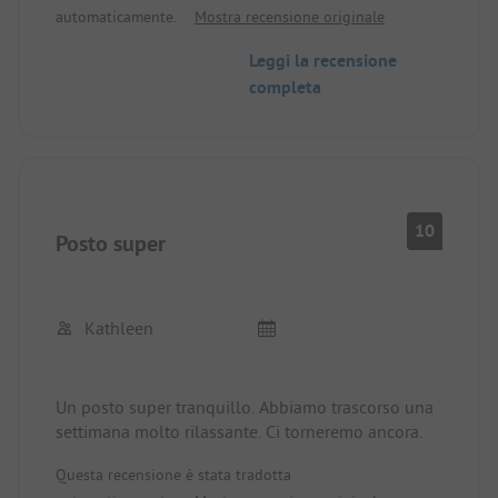
automaticamente.
Mostra recensione originale
Leggi la recensione
completa
10
Posto super
Kathleen
Un posto super tranquillo. Abbiamo trascorso una
settimana molto rilassante. Ci torneremo ancora.
Questa recensione è stata tradotta