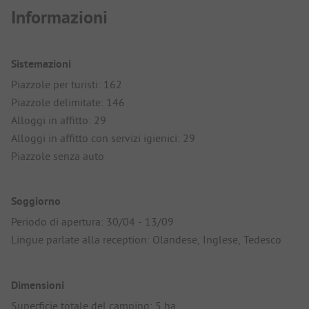
Informazioni
Sistemazioni
Piazzole per turisti: 162
Piazzole delimitate: 146
Alloggi in affitto: 29
Alloggi in affitto con servizi igienici: 29
Piazzole senza auto
Soggiorno
Periodo di apertura: 30/04 - 13/09
Lingue parlate alla reception: Olandese, Inglese, Tedesco
Dimensioni
Superficie totale del camping: 5 ha