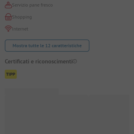
Servizio pane fresco
Shopping
Internet
Mostra tutte le 12 caratteristiche
Certificati e riconoscimenti