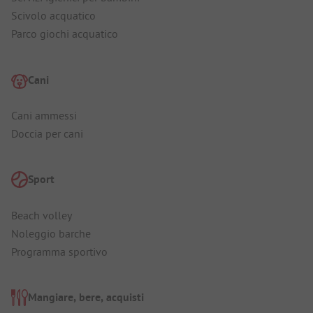
Scivolo acquatico
Parco giochi acquatico
Cani
Cani ammessi
Doccia per cani
Sport
Beach volley
Noleggio barche
Programma sportivo
Mangiare, bere, acquisti