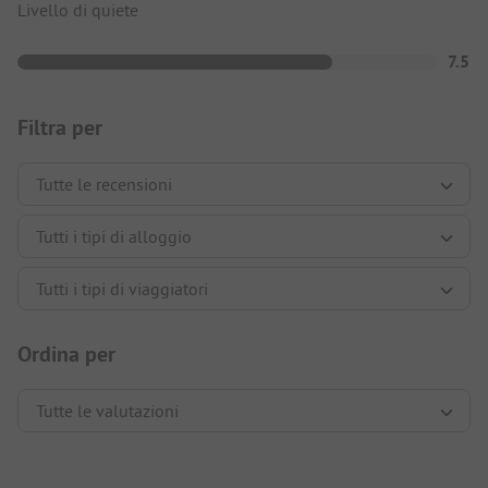
Livello di quiete
7.5
Filtra per
Ordina per