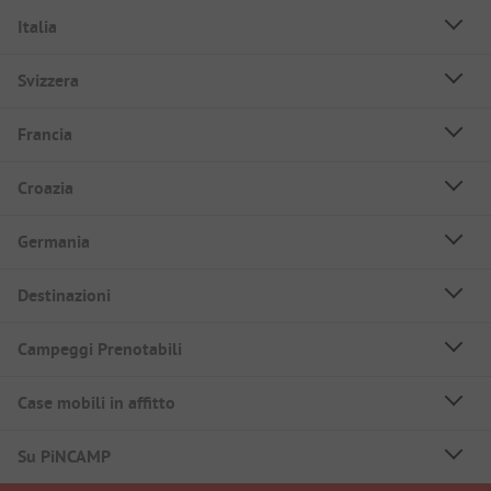
Italia
Svizzera
Francia
Croazia
Germania
Destinazioni
Campeggi Prenotabili
Case mobili in affitto
Su PiNCAMP