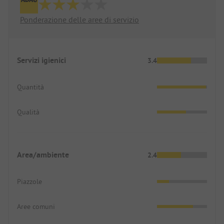
Ponderazione delle aree di servizio
Servizi igienici
3.4
Quantità
Qualità
Area/ambiente
2.4
Piazzole
Aree comuni