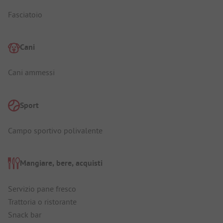
Fasciatoio
Cani
Cani ammessi
Sport
Campo sportivo polivalente
Mangiare, bere, acquisti
Servizio pane fresco
Trattoria o ristorante
Snack bar