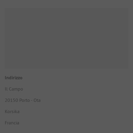
Indirizzo
Il Campo
20150 Porto - Ota
Korsika
Francia