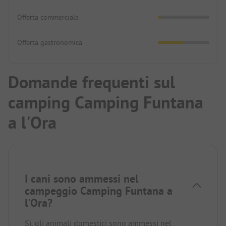
Offerta commerciale
Offerta gastronomica
Domande frequenti sul
camping Camping Funtana
a l'Ora
I cani sono ammessi nel
campeggio Camping Funtana a
l'Ora?
Sì, gli animali domestici sono ammessi nel