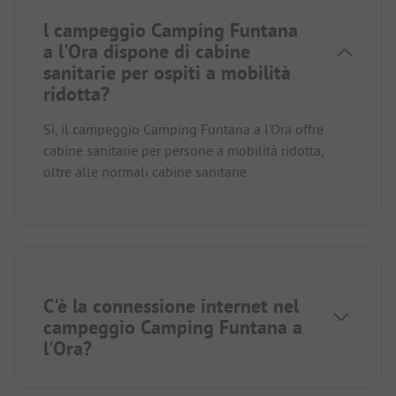
l campeggio Camping Funtana
a l'Ora dispone di cabine
sanitarie per ospiti a mobilità
ridotta?
Sì, il campeggio Camping Funtana a l'Ora offre
cabine sanitarie per persone a mobilità ridotta,
oltre alle normali cabine sanitarie.
C'è la connessione internet nel
campeggio Camping Funtana a
l'Ora?