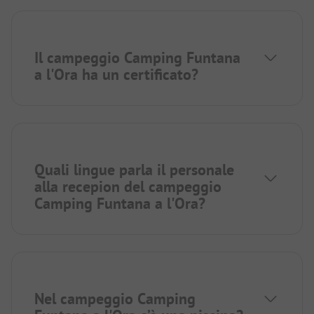
Il campeggio Camping Funtana
a l'Ora ha un certificato?
Quali lingue parla il personale
alla recepion del campeggio
Camping Funtana a l'Ora?
Nel campeggio Camping