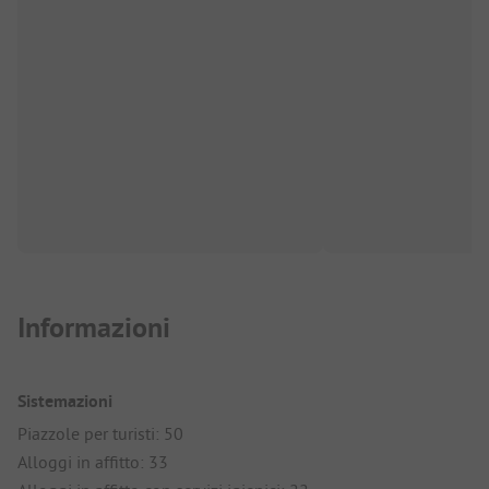
Informazioni
Sistemazioni
Piazzole per turisti: 50
Alloggi in affitto: 33