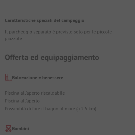
Caratteristiche speciali del campeggio
Il parcheggio separato è previsto solo per le piccole
piazzole.
Offerta ed equipaggiamento
Balneazione e benessere
Piscina all'aperto riscaldabile
Piscina all'aperto
Possibilità di fare il bagno al mare (a 2.5 km)
Bambini