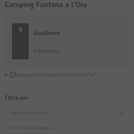
Camping Funtana a l'Ora
9
Eccellente
2 Recensioni
Maggiori informazioni sulla verifica
Filtra per