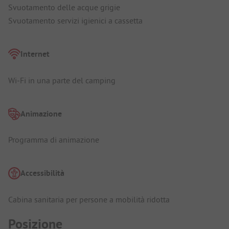
Svuotamento delle acque grigie
Svuotamento servizi igienici a cassetta
Internet
Wi-Fi in una parte del camping
Animazione
Programma di animazione
Accessibilità
Cabina sanitaria per persone a mobilità ridotta
Posizione