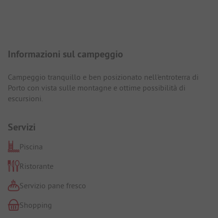
Presentazione del campeggio
Informazioni sul campeggio
Campeggio tranquillo e ben posizionato nell'entroterra di
Porto con vista sulle montagne e ottime possibilità di
escursioni.
Servizi
Piscina
Ristorante
Servizio pane fresco
Shopping