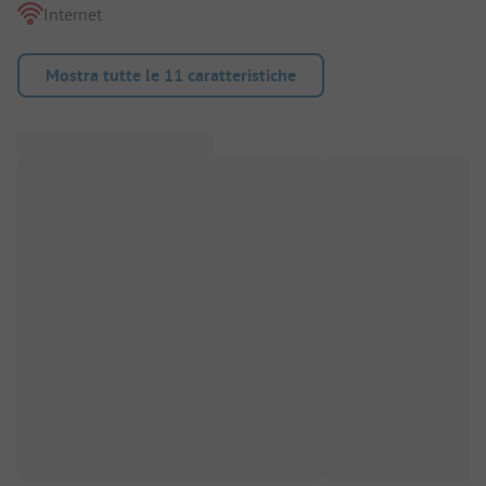
Internet
Mostra tutte le 11 caratteristiche