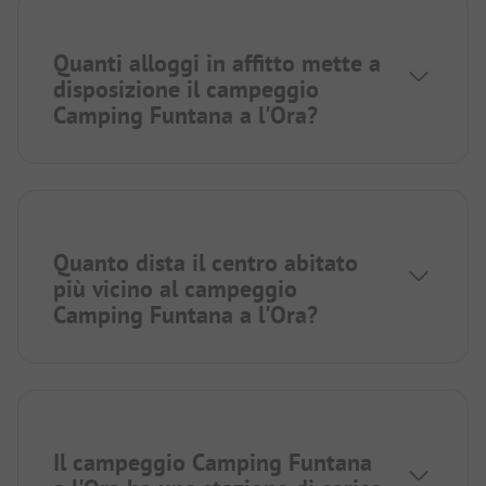
Quanti alloggi in affitto mette a
disposizione il campeggio
Camping Funtana a l'Ora?
Quanto dista il centro abitato
più vicino al campeggio
Camping Funtana a l'Ora?
Il campeggio Camping Funtana