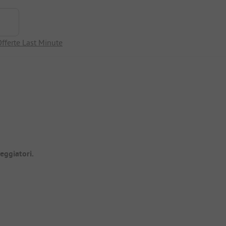
fferte Last Minute
eggiatori.