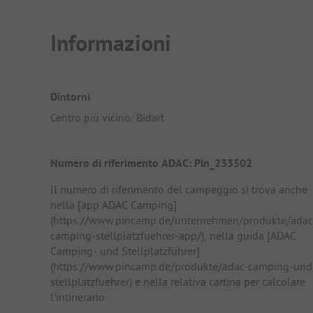
Informazioni
Dintorni
Centro più vicino: Bidart
Numero di riferimento ADAC: Pin_233502
Il numero di riferimento del campeggio si trova anche
nella [app ADAC Camping]
(https://www.pincamp.de/unternehmen/produkte/adac
camping-stellplatzfuehrer-app/), nella guida [ADAC
Camping- und Stellplatzführer]
(https://www.pincamp.de/produkte/adac-camping-und
stellplatzfuehrer) e nella relativa cartina per calcolare
l'intinerario.