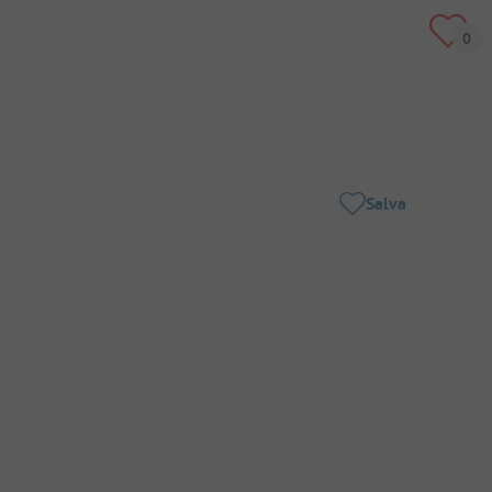
Salva