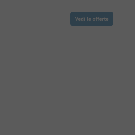
Vedi le offerte