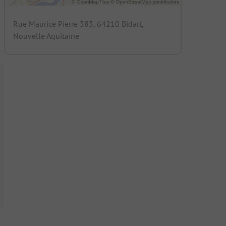
Rue Maurice Pierre 383, 64210 Bidart,
Nouvelle Aquitaine