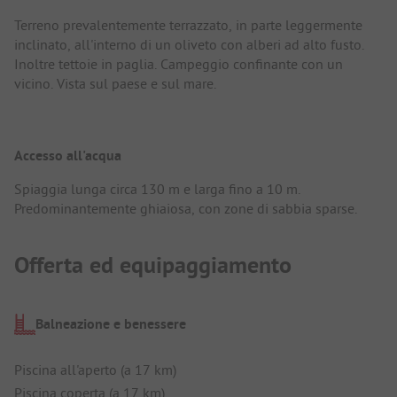
Terreno prevalentemente terrazzato, in parte leggermente
inclinato, all'interno di un oliveto con alberi ad alto fusto.
Inoltre tettoie in paglia. Campeggio confinante con un
vicino. Vista sul paese e sul mare.
Accesso all'acqua
Spiaggia lunga circa 130 m e larga fino a 10 m.
Predominantemente ghiaiosa, con zone di sabbia sparse.
Offerta ed equipaggiamento
Balneazione e benessere
Piscina all'aperto (a 17 km)
Piscina coperta (a 17 km)