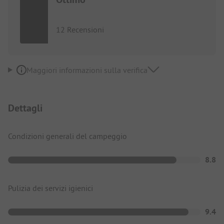
12 Recensioni
Maggiori informazioni sulla verifica
Dettagli
Condizioni generali del campeggio
8.8
Pulizia dei servizi igienici
9.4