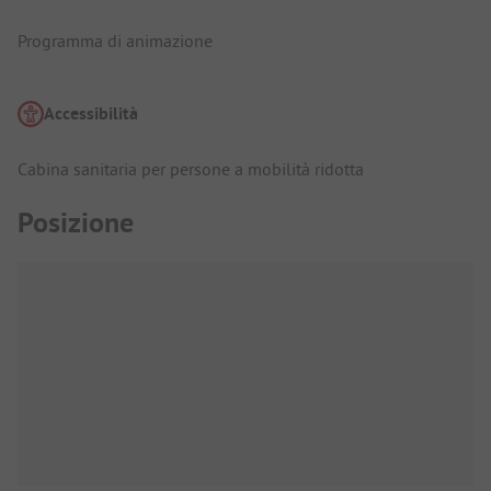
Programma di animazione
Accessibilità
Cabina sanitaria per persone a mobilità ridotta
Posizione