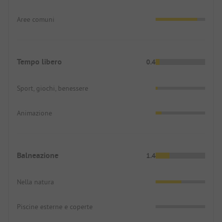
Aree comuni
Tempo libero
0.4
Sport, giochi, benessere
Animazione
Balneazione
1.4
Nella natura
Piscine esterne e coperte