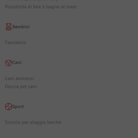
Possibilità di fare il bagno al mare
Bambini
Fasciatoio
Cani
Cani ammessi
Doccia per cani
Sport
Scivolo per alaggio barche