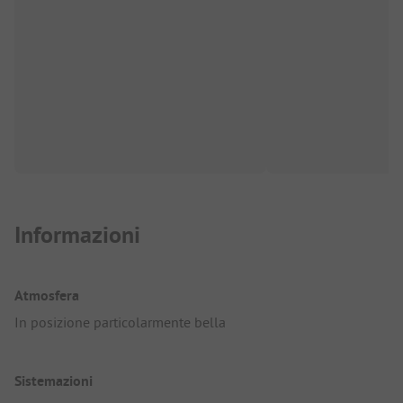
Informazioni
Atmosfera
In posizione particolarmente bella
Sistemazioni