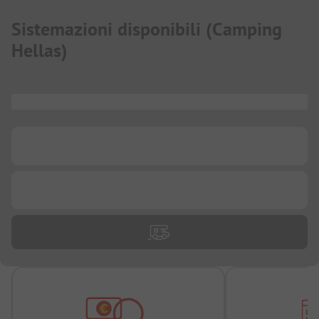
Sistemazioni disponibili
(
Camping
Hellas
)
...
...
...