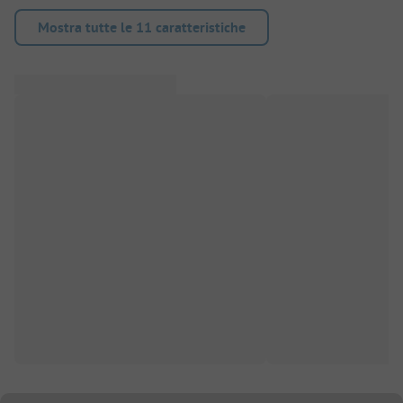
Mostra tutte le 11 caratteristiche