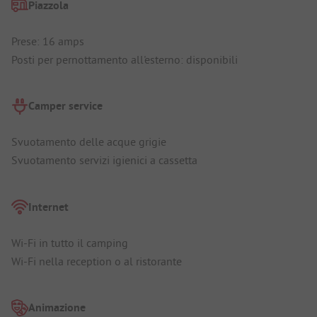
Piazzola
Prese: 16 amps
Posti per pernottamento all'esterno: disponibili
Camper service
Svuotamento delle acque grigie
Svuotamento servizi igienici a cassetta
Internet
Wi-Fi in tutto il camping
Wi-Fi nella reception o al ristorante
Animazione