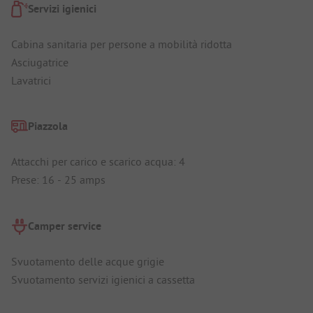
Servizi igienici
Cabina sanitaria per persone a mobilità ridotta
Asciugatrice
Lavatrici
Piazzola
Attacchi per carico e scarico acqua: 4
Prese: 16 - 25 amps
Camper service
Svuotamento delle acque grigie
Svuotamento servizi igienici a cassetta