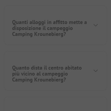
Quanti alloggi in affitto mette a
disposizione il campeggio
Camping Krounebierg?
Quanto dista il centro abitato
più vicino al campeggio
Camping Krounebierg?