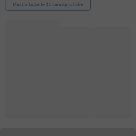
Mostra tutte le 11 caratteristiche