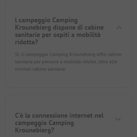
l campeggio Camping
Krounebierg dispone di cabine
sanitarie per ospiti a mobilità
ridotta?
Sì, il campeggio Camping Krounebierg offre cabine
sanitarie per persone a mobilità ridotta, oltre alle
normali cabine sanitarie.
C'è la connessione internet nel
campeggio Camping
Krounebierg?