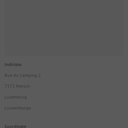
Indirizzo
Rue du Camping 2
7572 Mersch
Luxemburg
Lussemburgo
Coordinate