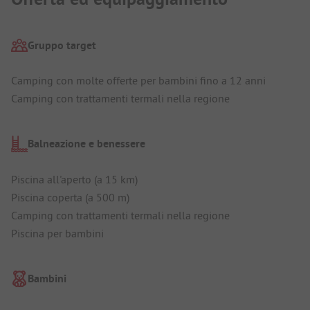
Gruppo target
Camping con molte offerte per bambini fino a 12 anni
Camping con trattamenti termali nella regione
Balneazione e benessere
Piscina all'aperto (a 15 km)
Piscina coperta (a 500 m)
Camping con trattamenti termali nella regione
Piscina per bambini
Bambini