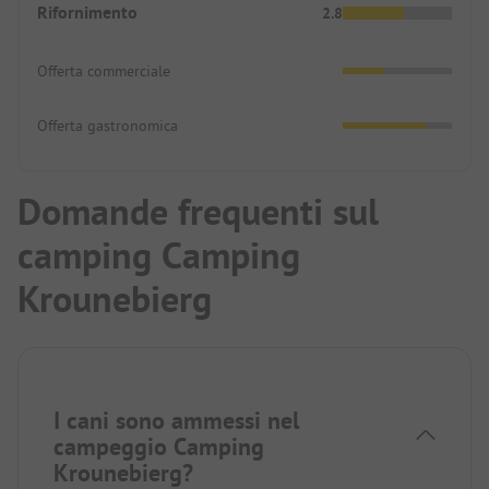
Rifornimento
2.8
Offerta commerciale
Offerta gastronomica
Domande frequenti sul
camping Camping
Krounebierg
I cani sono ammessi nel
campeggio Camping
Krounebierg?