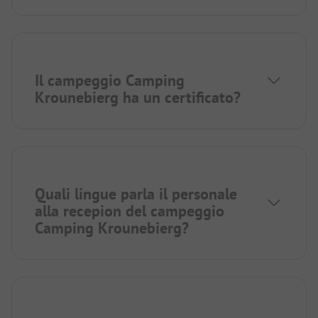
Il campeggio Camping
Krounebierg ha un certificato?
Quali lingue parla il personale
alla recepion del campeggio
Camping Krounebierg?