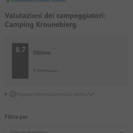
Valutazioni dei campeggiatori:
Camping Krounebierg
8.7
Ottimo
3 Recensioni
Maggiori informazioni sulla verifica
Filtra per