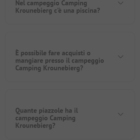
Nel campeggio Camping
Krounebierg c’è una piscina?
È possibile fare acquisti o
mangiare presso il campeggio
Camping Krounebierg?
Quante piazzole ha il
campeggio Camping
Krounebierg?