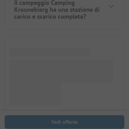
Il campeggio Camping
Krounebierg ha una stazione di
carico e scarico completa?
Vedi offerte