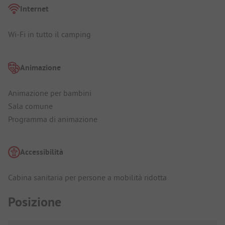
Internet
Wi-Fi in tutto il camping
Animazione
Animazione per bambini
Sala comune
Programma di animazione
Accessibilità
Cabina sanitaria per persone a mobilità ridotta
Posizione