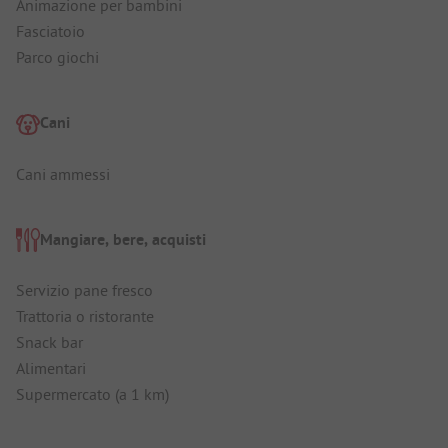
Animazione per bambini
Fasciatoio
Parco giochi
Cani
Cani ammessi
Mangiare, bere, acquisti
Servizio pane fresco
Trattoria o ristorante
Snack bar
Alimentari
Supermercato (a 1 km)