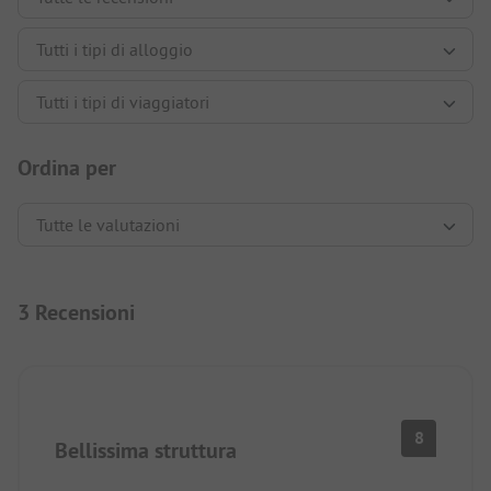
Ordina per
3 Recensioni
8
Bellissima struttura