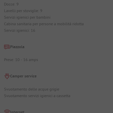
Docce: 9
Lavelli per stoviglie: 9
Servizi igienici per bambini
Cabina sanitaria per persone a mobilità ridotta
Servizi igienici: 16
Piazzola
Prese: 10 - 16 amps
Camper service
Svuotamento delle acque grigie
Svuotamento servizi igienici a cassetta
Internet