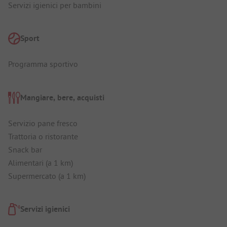
Servizi igienici per bambini
Sport
Programma sportivo
Mangiare, bere, acquisti
Servizio pane fresco
Trattoria o ristorante
Snack bar
Alimentari (a 1 km)
Supermercato (a 1 km)
Servizi igienici