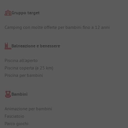
Gruppo target
Camping con molte offerte per bambini fino a 12 anni
Balneazione e benessere
Piscina all'aperto
Piscina coperta (a 25 km)
Piscina per bambini
Bambini
Animazione per bambini
Fasciatoio
Parco giochi