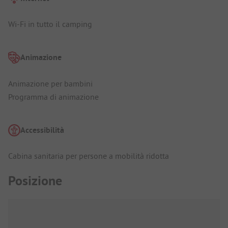
Wi-Fi in tutto il camping
Animazione
Animazione per bambini
Programma di animazione
Accessibilità
Cabina sanitaria per persone a mobilità ridotta
Posizione