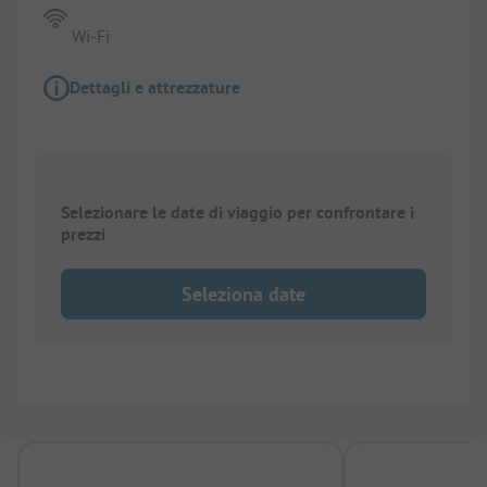
Wi-Fi
Dettagli e attrezzature
Selezionare le date di viaggio per confrontare i
prezzi
Seleziona date