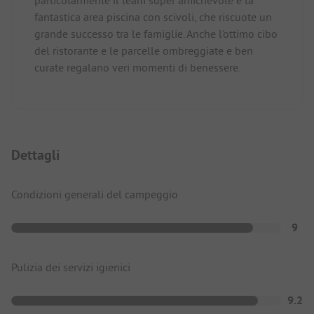
fantastica area piscina con scivoli, che riscuote un
grande successo tra le famiglie. Anche l'ottimo cibo
del ristorante e le parcelle ombreggiate e ben
curate regalano veri momenti di benessere.
Dettagli
Condizioni generali del campeggio
9
Pulizia dei servizi igienici
9.2