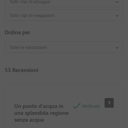
Ordina per
53 Recensioni
9
Un punto d'acqua in
Verificato
una splendida regione
senza acqua