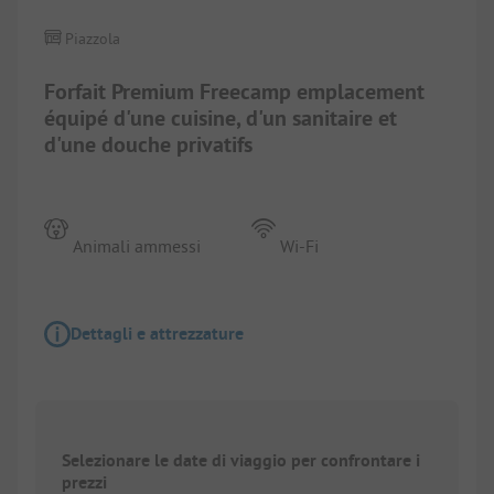
Piazzola
Forfait Premium Freecamp emplacement
équipé d'une cuisine, d'un sanitaire et
d'une douche privatifs
Animali ammessi
Wi-Fi
Dettagli e attrezzature
Selezionare le date di viaggio per confrontare i
prezzi