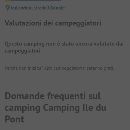
Indicazioni stradali Google
Valutazioni dei campeggiatori
Questo camping non è stato ancora valutato dai
campeggiatori.
Perché non inizi tu? Altri campeggiatori ti saranno grati.
Domande frequenti sul
camping Camping Ile du
Pont