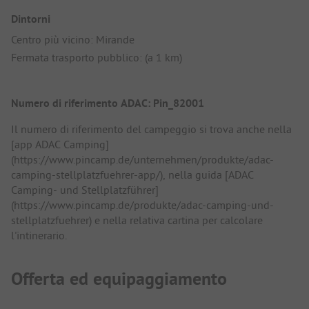
Dintorni
Centro più vicino: Mirande
Fermata trasporto pubblico: (a 1 km)
Numero di riferimento ADAC: Pin_82001
Il numero di riferimento del campeggio si trova anche nella
[app ADAC Camping]
(https://www.pincamp.de/unternehmen/produkte/adac-
camping-stellplatzfuehrer-app/), nella guida [ADAC
Camping- und Stellplatzführer]
(https://www.pincamp.de/produkte/adac-camping-und-
stellplatzfuehrer) e nella relativa cartina per calcolare
l'intinerario.
Offerta ed equipaggiamento