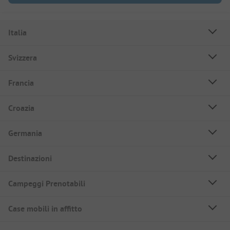
Italia
Svizzera
Francia
Croazia
Germania
Destinazioni
Campeggi Prenotabili
Case mobili in affitto