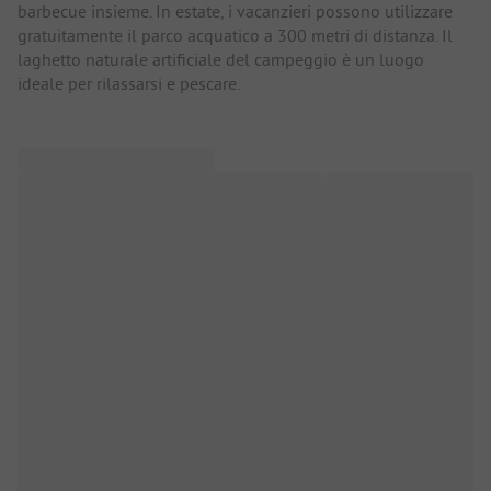
barbecue insieme. In estate, i vacanzieri possono utilizzare
gratuitamente il parco acquatico a 300 metri di distanza. Il
laghetto naturale artificiale del campeggio è un luogo
ideale per rilassarsi e pescare.