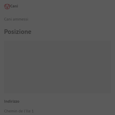
Cani
Cani ammessi
Posizione
Indirizzo
Chemin de l'Ile 1