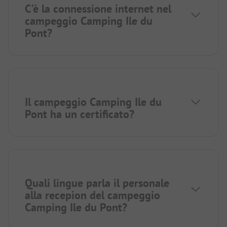
C'è la connessione internet nel
campeggio Camping Ile du
Pont?
Il campeggio Camping Ile du
Pont ha un certificato?
Quali lingue parla il personale
alla recepion del campeggio
Camping Ile du Pont?