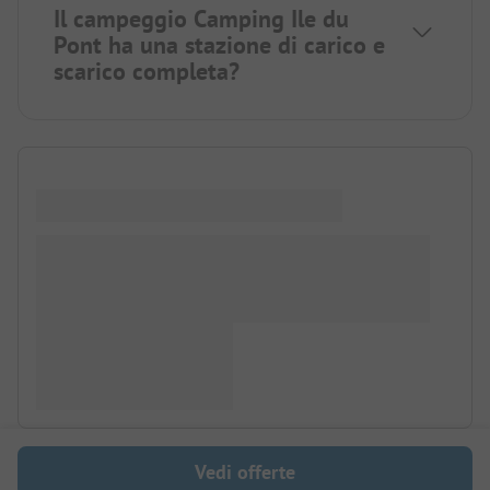
Il campeggio Camping Ile du
Pont ha una stazione di carico e
scarico completa?
Vedi offerte