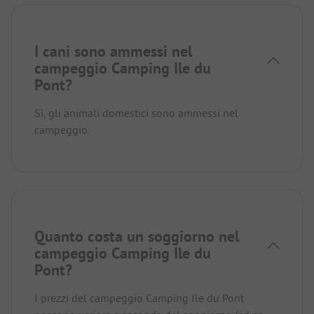
I cani sono ammessi nel
campeggio Camping Ile du
Pont?
Sì, gli animali domestici sono ammessi nel
campeggio.
Quanto costa un soggiorno nel
campeggio Camping Ile du
Pont?
I prezzi del campeggio Camping Ile du Pont