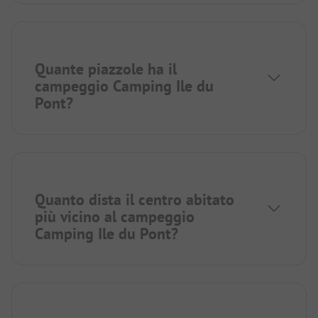
Quante piazzole ha il
campeggio Camping Ile du
Pont?
Quanto dista il centro abitato
più vicino al campeggio
Camping Ile du Pont?