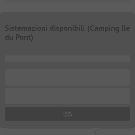
Sistemazioni disponibili
(
Camping Ile
du Pont
)
...
...
...