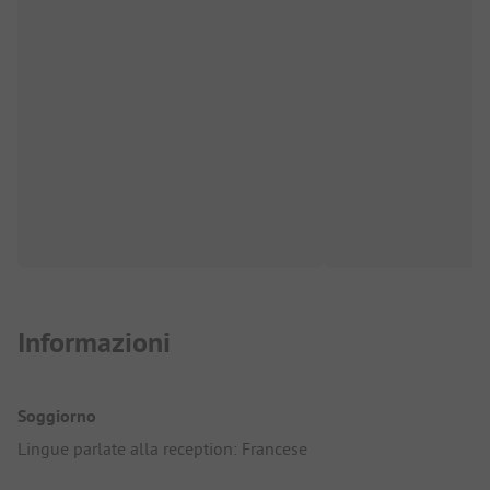
Informazioni
Soggiorno
Lingue parlate alla reception: Francese