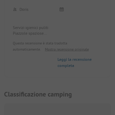
Doris
Servizi igienici puliti
Piazzole spaziose
Posizione tranquilla
Questa recensione è stata tradotta
automaticamente.
Mostra recensione originale
Leggi la recensione
completa
Classificazione camping