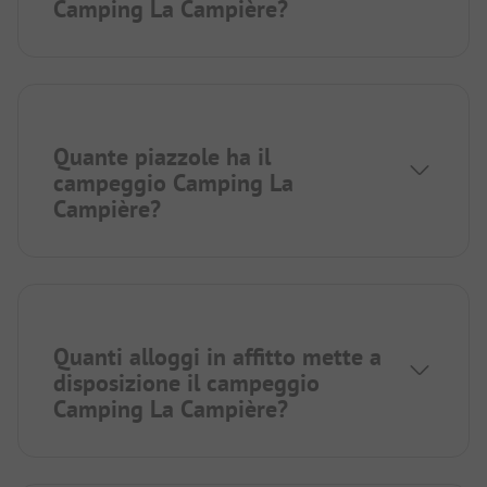
Camping La Campière?
Quante piazzole ha il
campeggio Camping La
Campière?
Quanti alloggi in affitto mette a
disposizione il campeggio
Camping La Campière?