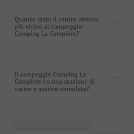
Quanto dista il centro abitato
più vicino al campeggio
Camping La Campière?
Il campeggio Camping La
Campière ha una stazione di
carico e scarico completa?