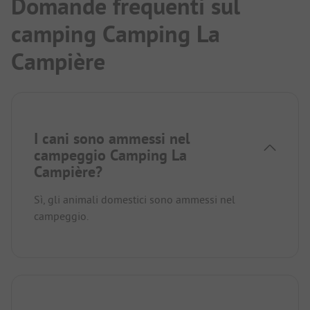
Domande frequenti sul
camping Camping La
Campière
I cani sono ammessi nel
campeggio Camping La
Campière?
Sì, gli animali domestici sono ammessi nel
campeggio.