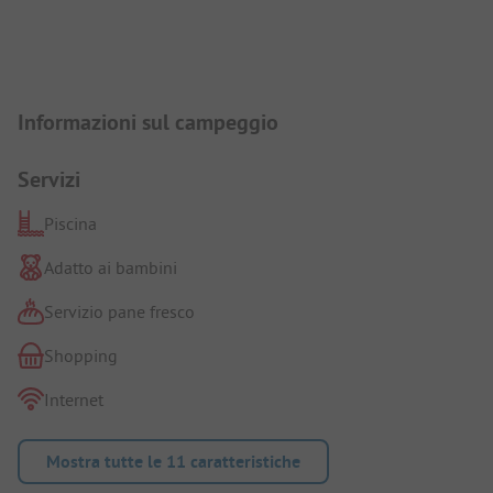
Presentazione del campeggio
Informazioni sul campeggio
Servizi
Piscina
Adatto ai bambini
Servizio pane fresco
Shopping
Internet
Mostra tutte le 11 caratteristiche