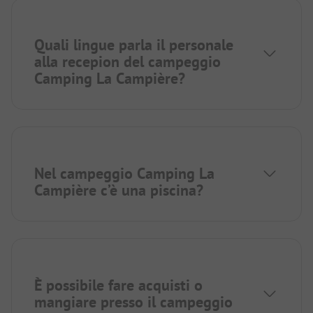
Quali lingue parla il personale
alla recepion del campeggio
Camping La Campière?
Nel campeggio Camping La
Campière c’è una piscina?
È possibile fare acquisti o
mangiare presso il campeggio