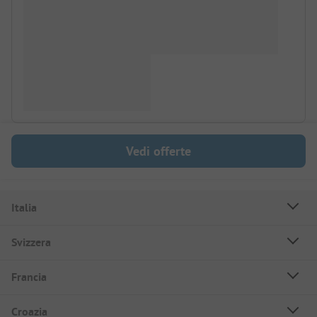
Vedi offerte
Italia
Svizzera
Francia
Croazia