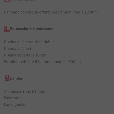
Camping con molte offerte per bambini fino a 12 anni
Balneazione e benessere
Piscina all'aperto riscaldabile
Piscina all'aperto
Piscina coperta (a 15 km)
Possibilità di fare il bagno al mare (a 500 m)
Bambini
Animazione per bambini
Fasciatoio
Parco giochi