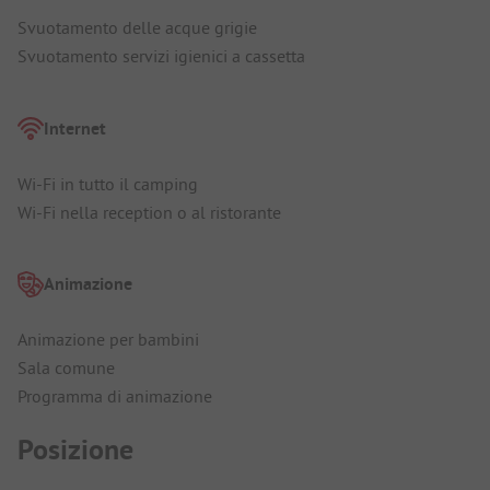
Svuotamento delle acque grigie
Svuotamento servizi igienici a cassetta
Internet
Wi-Fi in tutto il camping
Wi-Fi nella reception o al ristorante
Animazione
Animazione per bambini
Sala comune
Programma di animazione
Posizione