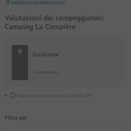
Indicazioni stradali Google
Valutazioni dei campeggiatori:
Camping La Campière
9
Eccellente
2 Recensioni
Maggiori informazioni sulla verifica
Filtra per