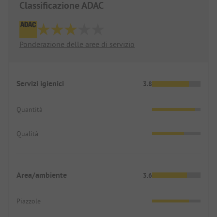
Classificazione ADAC
Ponderazione delle aree di servizio
Servizi igienici
3.8
Quantità
Qualità
Area/ambiente
3.6
Piazzole