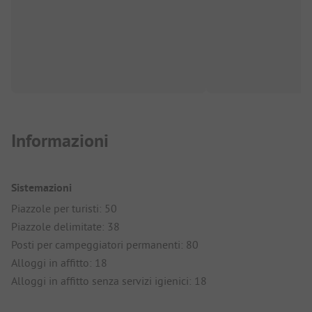
Informazioni
Sistemazioni
Piazzole per turisti: 50
Piazzole delimitate: 38
Posti per campeggiatori permanenti: 80
Alloggi in affitto: 18
Alloggi in affitto senza servizi igienici: 18