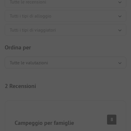
Ordina per
2 Recensioni
8
Campeggio per famiglie