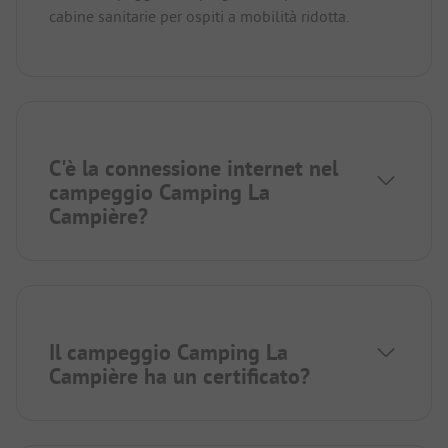
cabine sanitarie per ospiti a mobilità ridotta.
C'è la connessione internet nel
campeggio Camping La
Campière?
Il campeggio Camping La
Campière ha un certificato?