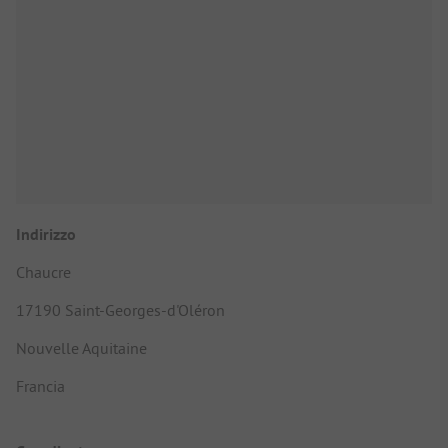
Indirizzo
Chaucre
17190 Saint-Georges-d'Oléron
Nouvelle Aquitaine
Francia