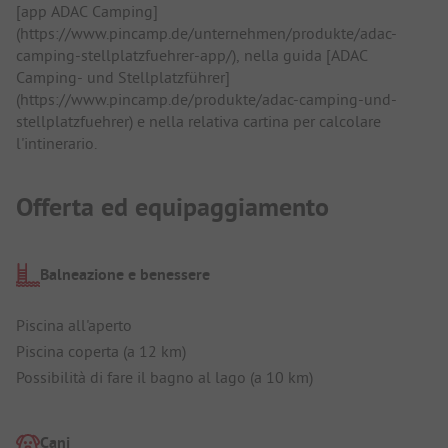
[app ADAC Camping]
(https://www.pincamp.de/unternehmen/produkte/adac-
camping-stellplatzfuehrer-app/), nella guida [ADAC
Camping- und Stellplatzführer]
(https://www.pincamp.de/produkte/adac-camping-und-
stellplatzfuehrer) e nella relativa cartina per calcolare
l'intinerario.
Offerta ed equipaggiamento
Balneazione e benessere
Piscina all'aperto
Piscina coperta (a 12 km)
Possibilità di fare il bagno al lago (a 10 km)
Cani