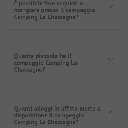
È possibile fare acquisti o
mangiare presso il campeggio
Camping La Chassagne?
Quante piazzole ha il
campeggio Camping La
Chassagne?
Quanti alloggi in affitto mette a
disposizione il campeggio
Camping La Chassagne?