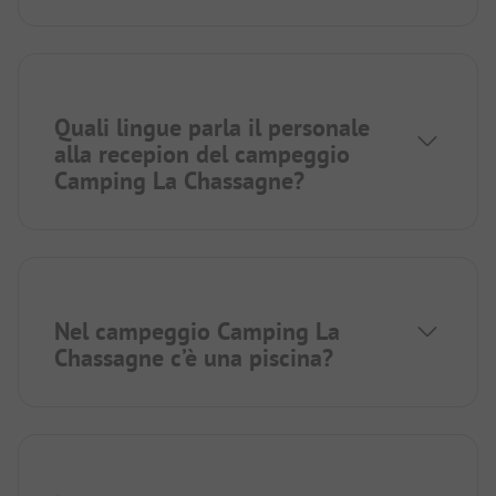
Quali lingue parla il personale
alla recepion del campeggio
Camping La Chassagne?
Nel campeggio Camping La
Chassagne c’è una piscina?