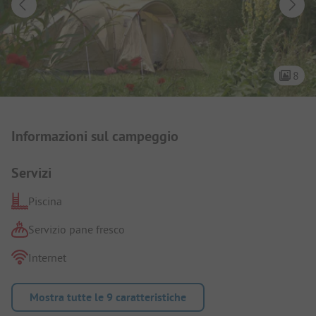
8
Presentazione del campeggio
Informazioni sul campeggio
Servizi
Piscina
Servizio pane fresco
Internet
Mostra tutte le 9 caratteristiche