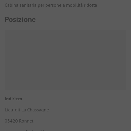
Cabina sanitaria per persone a mobilità ridotta
Posizione
Indirizzo
Lieu-dit La Chassagne
03420 Ronnet