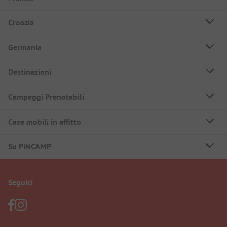
Croazia
Germania
Destinazioni
Campeggi Prenotabili
Case mobili in affitto
Su PiNCAMP
Seguici