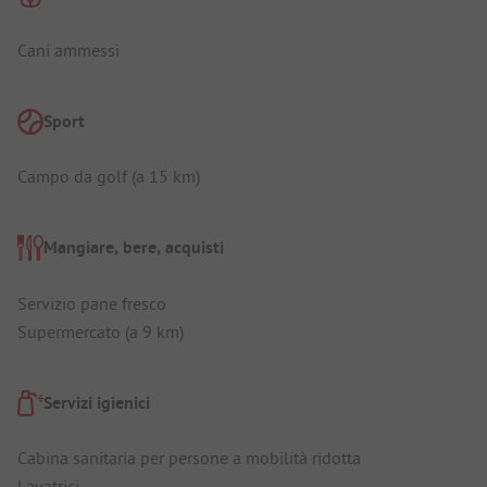
Cani ammessi
Sport
Campo da golf (a 15 km)
Mangiare, bere, acquisti
Servizio pane fresco
Supermercato (a 9 km)
Servizi igienici
Cabina sanitaria per persone a mobilità ridotta
Lavatrici