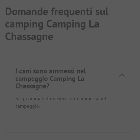
Domande frequenti sul
camping Camping La
Chassagne
I cani sono ammessi nel
campeggio Camping La
Chassagne?
Sì, gli animali domestici sono ammessi nel
campeggio.