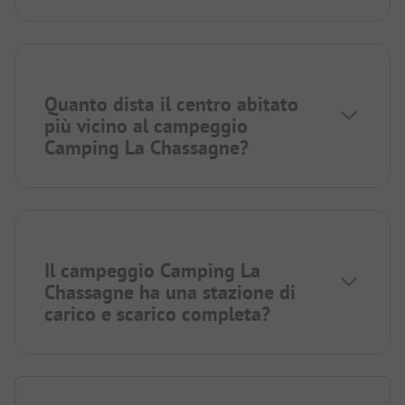
Quanto dista il centro abitato
più vicino al campeggio
Camping La Chassagne?
Il campeggio Camping La
Chassagne ha una stazione di
carico e scarico completa?