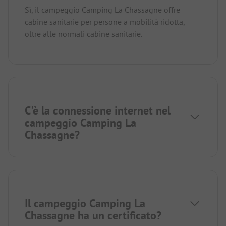
Sì, il campeggio Camping La Chassagne offre
cabine sanitarie per persone a mobilità ridotta,
oltre alle normali cabine sanitarie.
C'è la connessione internet nel
campeggio Camping La
Chassagne?
Il campeggio Camping La
Chassagne ha un certificato?