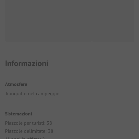
Informazioni
Atmosfera
Tranquillo nel campeggio
Sistemazioni
Piazzole per turisti: 38
Piazzole delimitate: 38