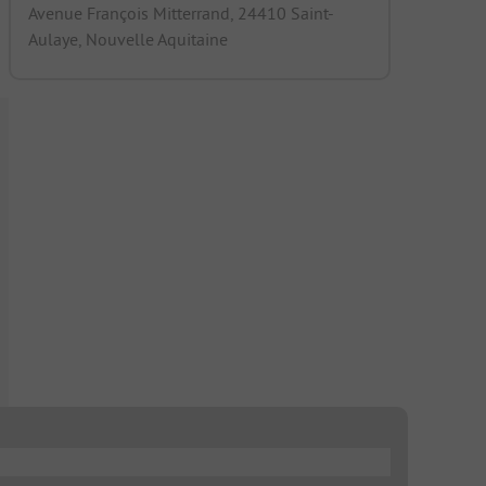
Avenue François Mitterrand, 24410 Saint-
Aulaye, Nouvelle Aquitaine