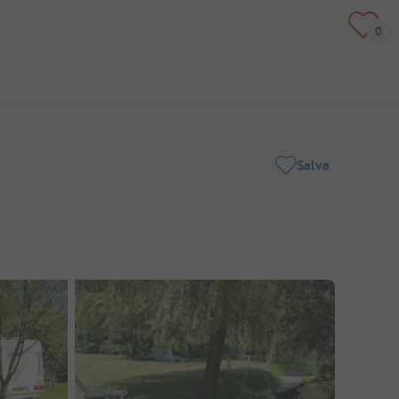
Salva