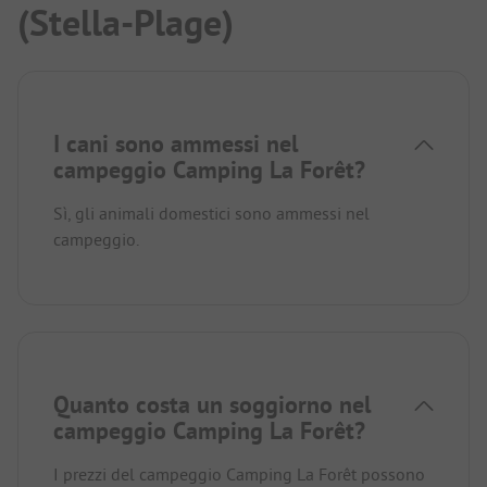
(Stella-Plage)
I cani sono ammessi nel
campeggio Camping La Forêt?
Sì, gli animali domestici sono ammessi nel
campeggio.
Quanto costa un soggiorno nel
campeggio Camping La Forêt?
I prezzi del campeggio Camping La Forêt possono