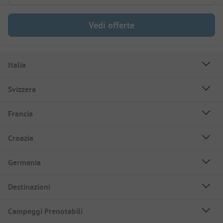
Vedi offerte
Italia
Svizzera
Francia
Croazia
Germania
Destinazioni
Campeggi Prenotabili