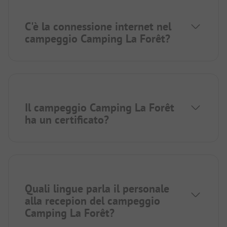
C'è la connessione internet nel
campeggio Camping La Forêt?
Il campeggio Camping La Forêt
ha un certificato?
Quali lingue parla il personale
alla recepion del campeggio
Camping La Forêt?