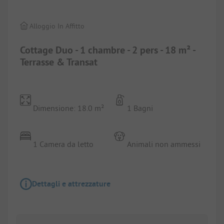
Alloggio In Affitto
Cottage Duo - 1 chambre - 2 pers - 18 m² -
Terrasse & Transat
Dimensione: 18.0 m²
1 Bagni
1 Camera da letto
Animali non ammessi
Dettagli e attrezzature