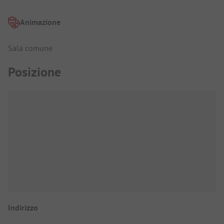
Animazione
Sala comune
Posizione
Indirizzo