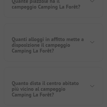
Quante piazzole ha il
campeggio Camping La Forêt?
Quanti alloggi in affitto mette a
disposizione il campeggio
Camping La Forêt?
Quanto dista il centro abitato
più vicino al campeggio
Camping La Forêt?