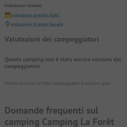
Indicazioni stradali
Indicazioni stradali ADAC
Indicazioni stradali Google
Valutazioni dei campeggiatori
Questo camping non è stato ancora valutato dai
campeggiatori.
Perché non inizi tu? Altri campeggiatori ti saranno grati.
Domande frequenti sul
camping Camping La Forêt