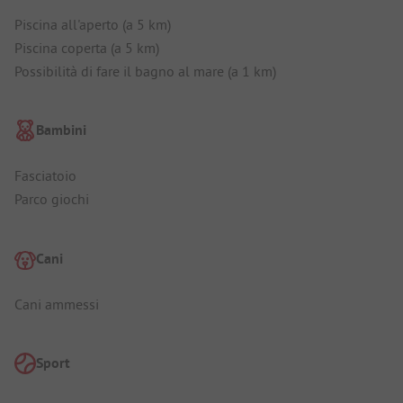
Piscina all'aperto (a 5 km)
Piscina coperta (a 5 km)
Possibilità di fare il bagno al mare (a 1 km)
Bambini
Fasciatoio
Parco giochi
Cani
Cani ammessi
Sport