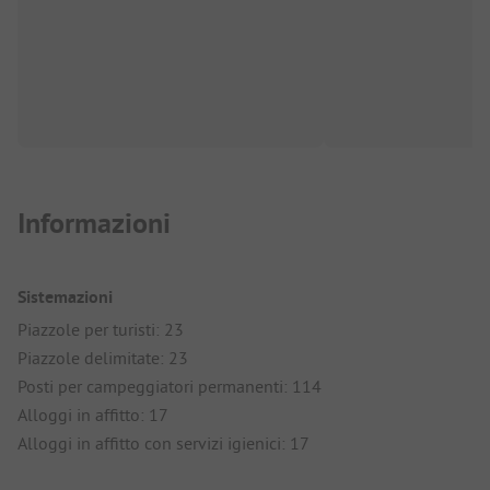
Informazioni
Sistemazioni
Piazzole per turisti: 23
Piazzole delimitate: 23
Posti per campeggiatori permanenti: 114
Alloggi in affitto: 17
Alloggi in affitto con servizi igienici: 17