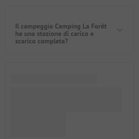
Il campeggio Camping La Forêt
ha una stazione di carico e
scarico completa?