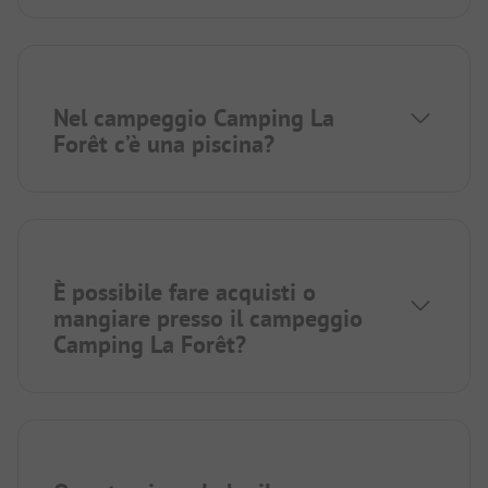
Nel campeggio Camping La
Forêt c’è una piscina?
È possibile fare acquisti o
mangiare presso il campeggio
Camping La Forêt?