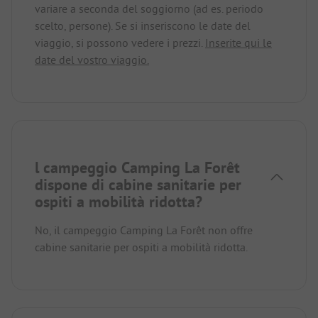
variare a seconda del soggiorno (ad es. periodo
scelto, persone). Se si inseriscono le date del
viaggio, si possono vedere i prezzi.
Inserite qui le
date del vostro viaggio.
l campeggio Camping La Forêt
dispone di cabine sanitarie per
ospiti a mobilità ridotta?
No, il campeggio Camping La Forêt non offre
cabine sanitarie per ospiti a mobilità ridotta.