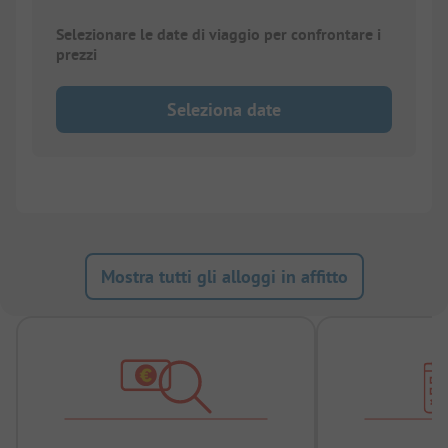
Selezionare le date di viaggio per confrontare i
prezzi
Seleziona date
Mostra tutti gli alloggi in affitto