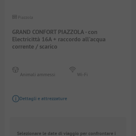
Piazzola
GRAND CONFORT PIAZZOLA - con
Electricittà 16A + raccordo all'acqua
corrente / scarico
Animali ammessi
Wi-Fi
Dettagli e attrezzature
Selezionare le date di viaggio per confrontare i