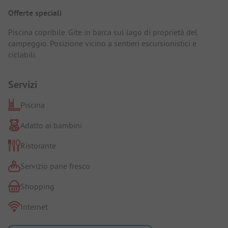
Offerte speciali
Piscina copribile. Gite in barca sul lago di proprietà del
campeggio. Posizione vicino a sentieri escursionistici e
ciclabili.
Servizi
Piscina
Adatto ai bambini
Ristorante
Servizio pane fresco
Shopping
Internet