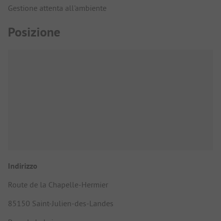
Gestione attenta all'ambiente
Posizione
Indirizzo
Route de la Chapelle-Hermier
85150 Saint-Julien-des-Landes