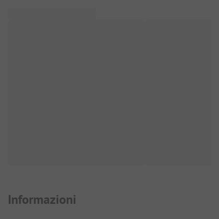
Informazioni