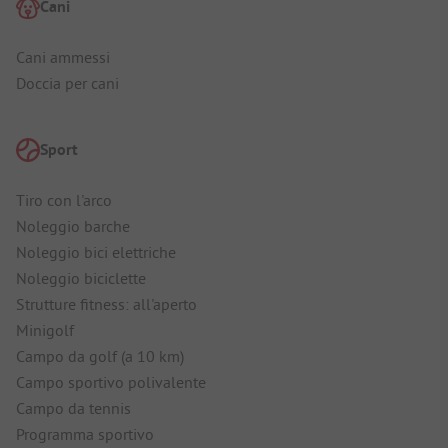
Cani
Cani ammessi
Doccia per cani
Sport
Tiro con l'arco
Noleggio barche
Noleggio bici elettriche
Noleggio biciclette
Strutture fitness: all'aperto
Minigolf
Campo da golf (a 10 km)
Campo sportivo polivalente
Campo da tennis
Programma sportivo