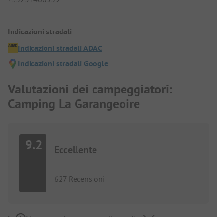
Indicazioni stradali
Indicazioni stradali ADAC
Indicazioni stradali Google
Valutazioni dei campeggiatori:
Camping La Garangeoire
9.2
Eccellente
627 Recensioni