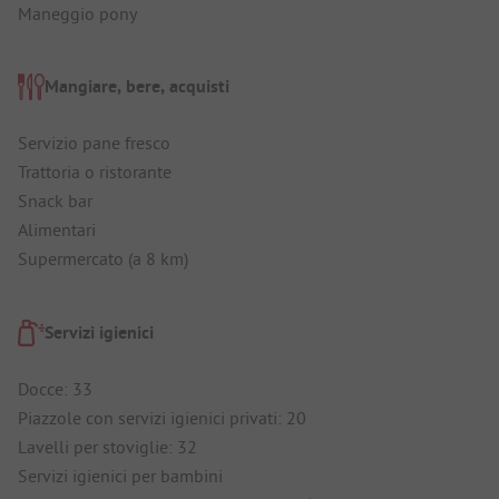
Maneggio pony
Mangiare, bere, acquisti
Servizio pane fresco
Trattoria o ristorante
Snack bar
Alimentari
Supermercato (a 8 km)
Servizi igienici
Docce: 33
Piazzole con servizi igienici privati: 20
Lavelli per stoviglie: 32
Servizi igienici per bambini