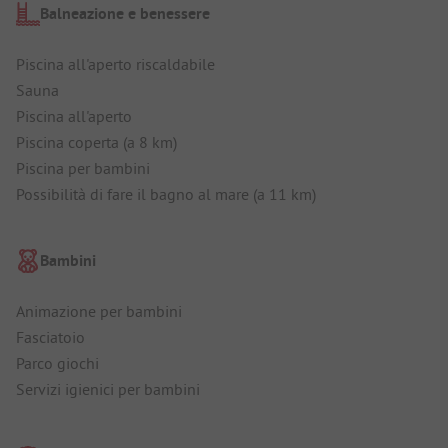
Balneazione e benessere
Piscina all'aperto riscaldabile
Sauna
Piscina all'aperto
Piscina coperta (a 8 km)
Piscina per bambini
Possibilità di fare il bagno al mare (a 11 km)
Bambini
Animazione per bambini
Fasciatoio
Parco giochi
Servizi igienici per bambini