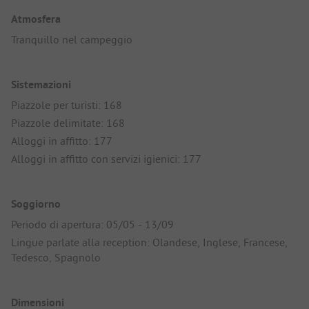
Atmosfera
Tranquillo nel campeggio
Sistemazioni
Piazzole per turisti: 168
Piazzole delimitate: 168
Alloggi in affitto: 177
Alloggi in affitto con servizi igienici: 177
Soggiorno
Periodo di apertura: 05/05 - 13/09
Lingue parlate alla reception: Olandese, Inglese, Francese,
Tedesco, Spagnolo
Dimensioni