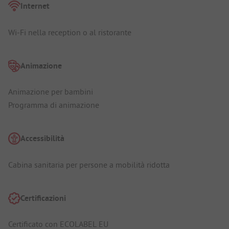
Internet
Wi-Fi nella reception o al ristorante
Animazione
Animazione per bambini
Programma di animazione
Accessibilità
Cabina sanitaria per persone a mobilità ridotta
Certificazioni
Certificato con ECOLABEL EU