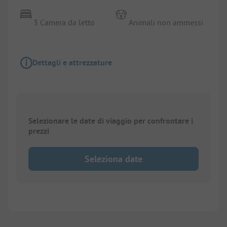
3 Camera da letto
Animali non ammessi
Dettagli e attrezzature
Selezionare le date di viaggio per confrontare i
prezzi
Seleziona date