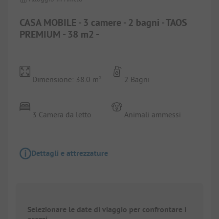
CASA MOBILE - 3 camere - 2 bagni - TAOS
PREMIUM - 38 m2 -
Dimensione: 38.0 m²
2 Bagni
3 Camera da letto
Animali ammessi
Dettagli e attrezzature
Selezionare le date di viaggio per confrontare i