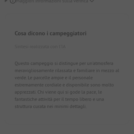
Maggiori informazioni sulla verifica
Cosa dicono i campeggiatori
Sintesi realizzata con l'IA
Questo campeggio si distingue per un'atmosfera
meravigliosamente rilassata e familiare in mezzo al
verde. Le parcelle ampie e il personale
estremamente cordiale e disponibile sono molto
apprezzati. Chi viene qui si gode la pace, le
fantastiche attività per il tempo libero e una
struttura curata nei minimi dettagli.