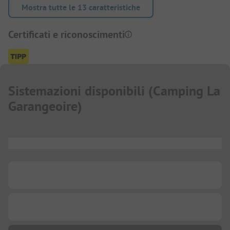
Mostra tutte le 13 caratteristiche
Certificati e riconoscimenti
Sistemazioni disponibili
(
Camping La
Garangeoire
)
...
...
...