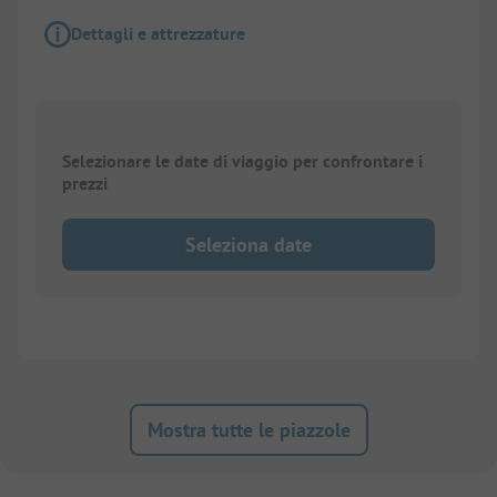
Dettagli e attrezzature
Selezionare le date di viaggio per confrontare i
prezzi
Seleziona date
Mostra tutte le piazzole