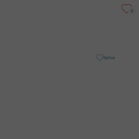
Salva