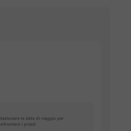
elezionare le date di viaggio per
onfrontare i prezzi