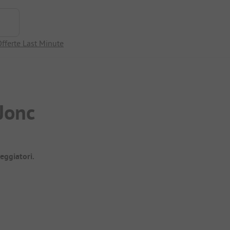
fferte Last Minute
Jonc
eggiatori.