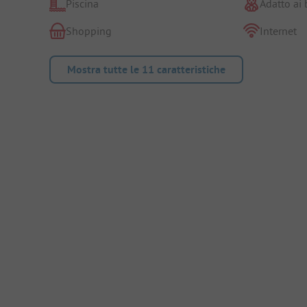
Piscina
Adatto ai
Shopping
Internet
Mostra tutte le 11 caratteristiche