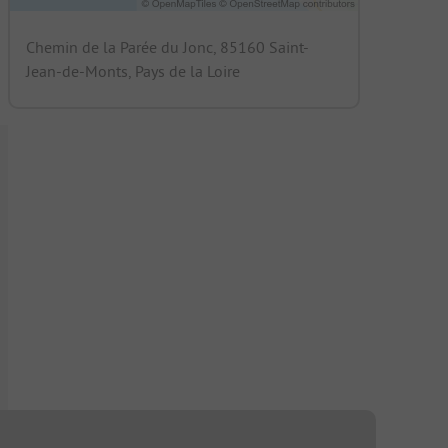
Chemin de la Parée du Jonc, 85160 Saint-
Jean-de-Monts, Pays de la Loire