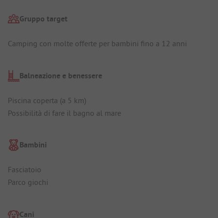
Gruppo target
Camping con molte offerte per bambini fino a 12 anni
Balneazione e benessere
Piscina coperta (a 5 km)
Possibilità di fare il bagno al mare
Bambini
Fasciatoio
Parco giochi
Cani