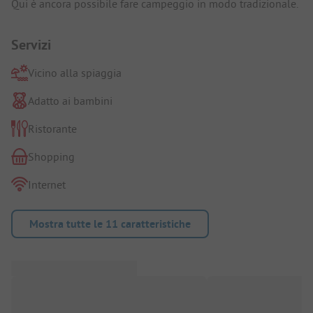
Qui è ancora possibile fare campeggio in modo tradizionale.
Servizi
Vicino alla spiaggia
Adatto ai bambini
Ristorante
Shopping
Internet
Mostra tutte le 11 caratteristiche