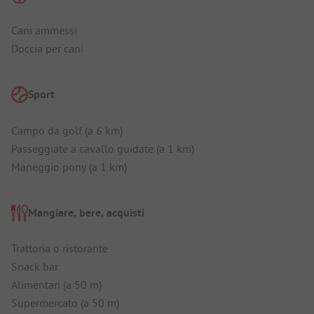
Cani ammessi
Doccia per cani
Sport
Campo da golf (a 6 km)
Passeggiate a cavallo guidate (a 1 km)
Maneggio pony (a 1 km)
Mangiare, bere, acquisti
Trattoria o ristorante
Snack bar
Alimentari (a 50 m)
Supermercato (a 50 m)