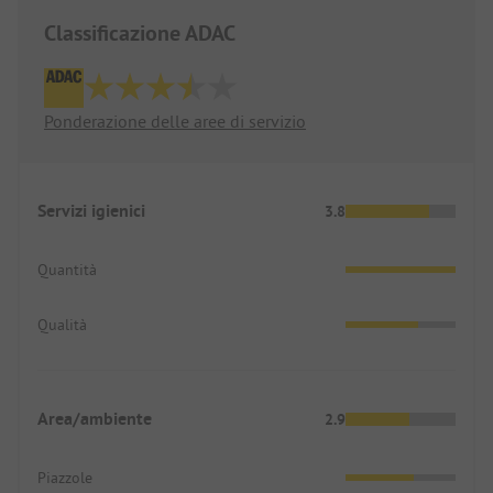
Classificazione ADAC
Ponderazione delle aree di servizio
Servizi igienici
3.8
Quantità
Qualità
Area/ambiente
2.9
Piazzole