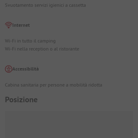
Svuotamento servizi igienici a cassetta
Internet
Wi-Fi in tutto il camping
Wi-Fi nella reception o al ristorante
Accessibilità
Cabina sanitaria per persone a mobilità ridotta
Posizione