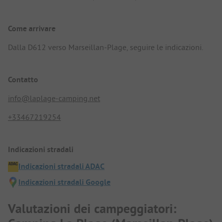
Come arrivare
Dalla D612 verso Marseillan-Plage, seguire le indicazioni.
Contatto
info@laplage-camping.net
+33467219254
Indicazioni stradali
Indicazioni stradali ADAC
Indicazioni stradali Google
Valutazioni dei campeggiatori: