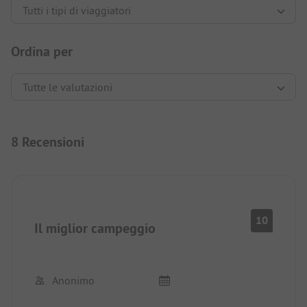
Ordina per
8 Recensioni
10
Il miglior campeggio
Anonimo