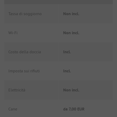
Tassa di soggiorno
Non incl.
Wi-Fi
Non incl.
Costo della doccia
Incl.
Imposta sui rifiuti
Incl.
Elettricità
Non incl.
Cane
da
7,00 EUR