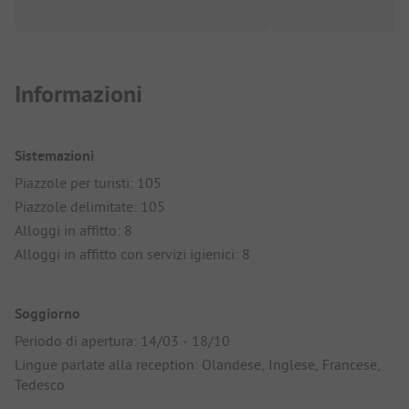
Informazioni
Sistemazioni
Piazzole per turisti: 105
Piazzole delimitate: 105
Alloggi in affitto: 8
Alloggi in affitto con servizi igienici: 8
Soggiorno
Periodo di apertura: 14/03 - 18/10
Lingue parlate alla reception: Olandese, Inglese, Francese,
Tedesco