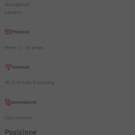
Asciugatrice
Lavatrici
Piazzola
Prese: 5 - 16 amps
Internet
Wi-Fi in tutto il camping
Animazione
Sala comune
Posizione