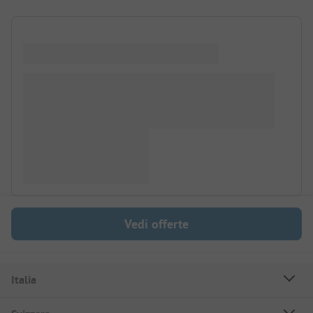
Vedi offerte
Italia