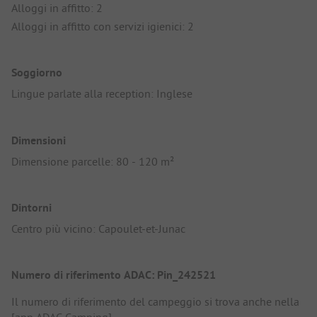
Alloggi in affitto: 2
Alloggi in affitto con servizi igienici: 2
Soggiorno
Lingue parlate alla reception: Inglese
Dimensioni
Dimensione parcelle: 80 - 120 m²
Dintorni
Centro più vicino: Capoulet-et-Junac
Numero di riferimento ADAC: Pin_242521
Il numero di riferimento del campeggio si trova anche nella