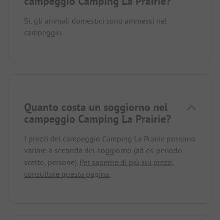
campeggio Camping La Prairie?
Sì, gli animali domestici sono ammessi nel
campeggio.
Quanto costa un soggiorno nel
campeggio Camping La Prairie?
I prezzi del campeggio Camping La Prairie possono
variare a seconda del soggiorno (ad es. periodo
scelto, persone).
Per saperne di più sui prezzi,
consultate questa pagina.