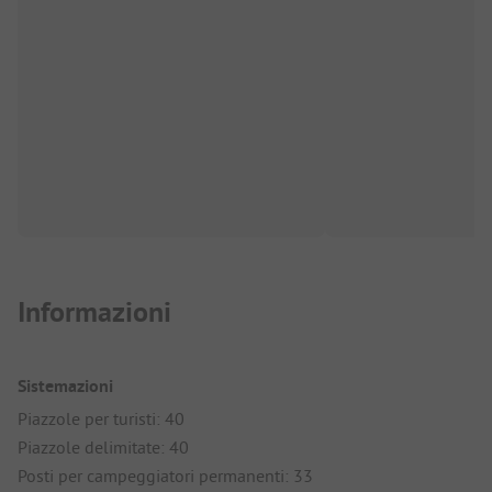
Informazioni
Sistemazioni
Piazzole per turisti: 40
Piazzole delimitate: 40
Posti per campeggiatori permanenti: 33