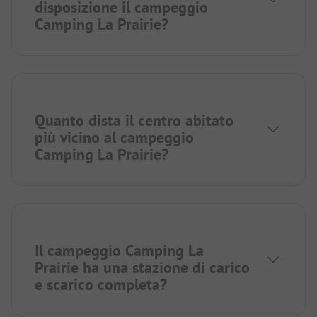
disposizione il campeggio
Camping La Prairie?
Quanto dista il centro abitato
più vicino al campeggio
Camping La Prairie?
Il campeggio Camping La
Prairie ha una stazione di carico
e scarico completa?