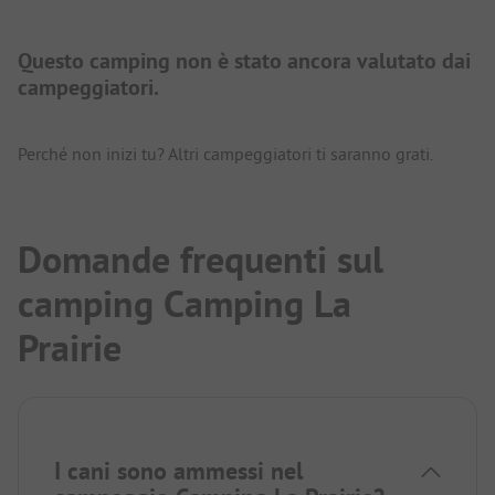
Questo camping non è stato ancora valutato dai
campeggiatori.
Perché non inizi tu? Altri campeggiatori ti saranno grati.
Domande frequenti sul
camping Camping La
Prairie
I cani sono ammessi nel