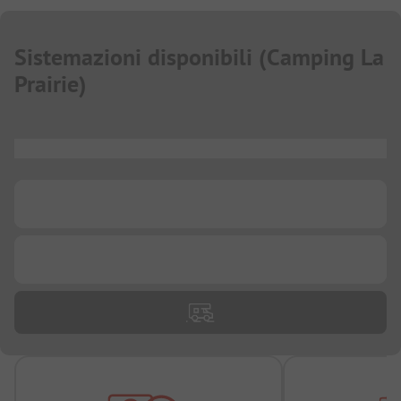
Sistemazioni disponibili
(
Camping La
Prairie
)
...
...
...