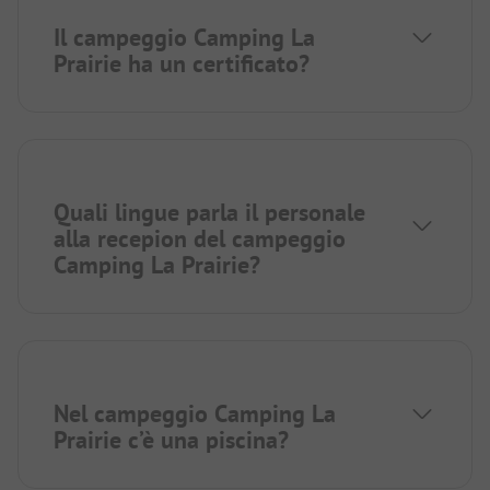
Il campeggio Camping La
Prairie ha un certificato?
Quali lingue parla il personale
alla recepion del campeggio
Camping La Prairie?
Nel campeggio Camping La
Prairie c’è una piscina?