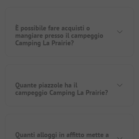
È possibile fare acquisti o
mangiare presso il campeggio
Camping La Prairie?
Quante piazzole ha il
campeggio Camping La Prairie?
Quanti alloggi in affitto mette a