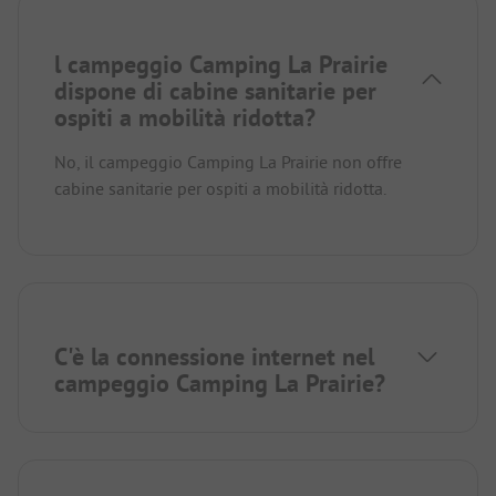
l campeggio Camping La Prairie
dispone di cabine sanitarie per
ospiti a mobilità ridotta?
No, il campeggio Camping La Prairie non offre
cabine sanitarie per ospiti a mobilità ridotta.
C'è la connessione internet nel
campeggio Camping La Prairie?