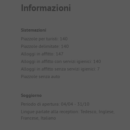
Informazioni
Sistemazioni
Piazzole per turisti: 140
Piazzole delimitate: 140
Alloggi in affitto: 147
Alloggi in affitto con servizi igienici: 140
Alloggi in affitto senza servizi igienici: 7
Piazzole senza auto
Soggiorno
Periodo di apertura: 04/04 - 31/10
Lingue parlate alla reception: Tedesco, Inglese,
Francese, Italiano