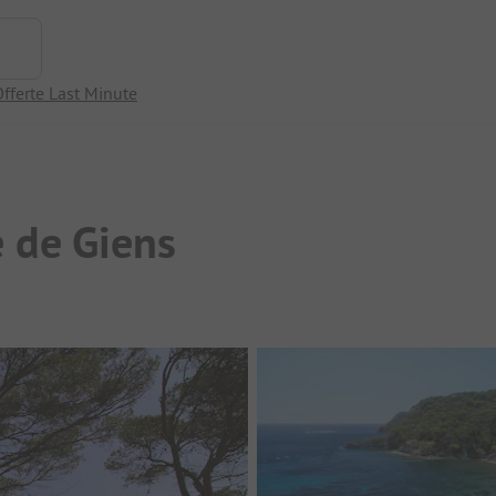
fferte Last Minute
 de Giens