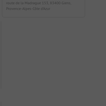
route de la Madrague 153, 83400 Giens,
Provence-Alpes-Côte d'Azur