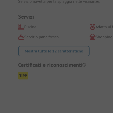
Servizio navetta per la spiaggia nelle vicinanze.
Servizi
Piscina
Adatto ai
Servizio pane fresco
Shopping
Mostra tutte le 12 caratteristiche
Certificati e riconoscimenti