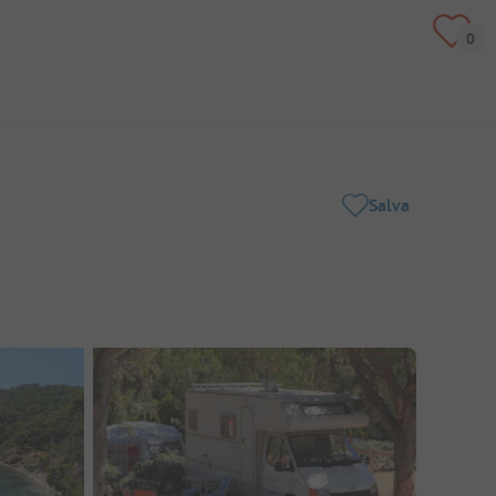
Salva