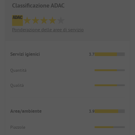
Classificazione ADAC
Ponderazione delle aree di servizio
Servizi igienici
3.7
Quantità
Qualità
Area/ambiente
3.9
Piazzole