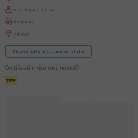
Servizio pane fresco
Shopping
Internet
Mostra tutte le 12 caratteristiche
Certificati e riconoscimenti