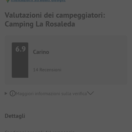
Valutazioni dei campeggiatori:
Camping La Rosaleda
6.9
Carino
14 Recensioni
Maggiori informazioni sulla verifica
Dettagli