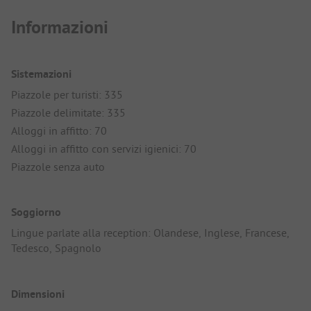
Informazioni
Sistemazioni
Piazzole per turisti: 335
Piazzole delimitate: 335
Alloggi in affitto: 70
Alloggi in affitto con servizi igienici: 70
Piazzole senza auto
Soggiorno
Lingue parlate alla reception: Olandese, Inglese, Francese,
Tedesco, Spagnolo
Dimensioni