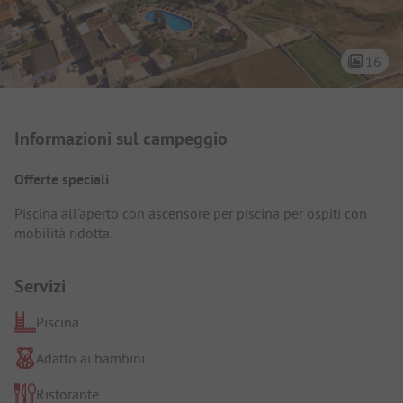
16
Presentazione del campeggio
Informazioni sul campeggio
Offerte speciali
Piscina all'aperto con ascensore per piscina per ospiti con
mobilità ridotta.
Servizi
Piscina
Adatto ai bambini
Ristorante