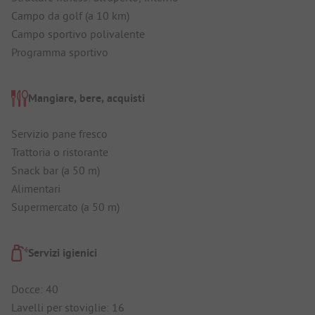
Campo da golf (a 10 km)
Campo sportivo polivalente
Programma sportivo
Mangiare, bere, acquisti
Servizio pane fresco
Trattoria o ristorante
Snack bar (a 50 m)
Alimentari
Supermercato (a 50 m)
Servizi igienici
Docce: 40
Lavelli per stoviglie: 16