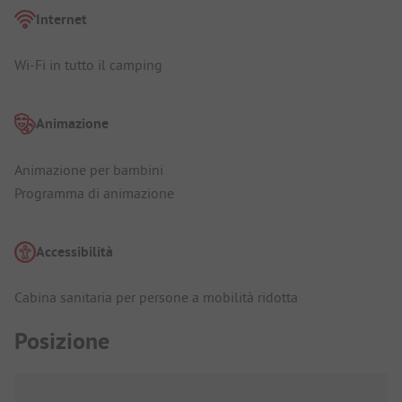
Internet
Wi-Fi in tutto il camping
Animazione
Animazione per bambini
Programma di animazione
Accessibilità
Cabina sanitaria per persone a mobilità ridotta
Posizione