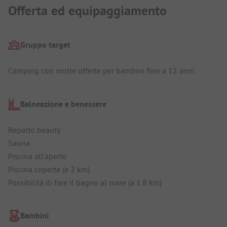
Offerta ed equipaggiamento
Gruppo target
Camping con molte offerte per bambini fino a 12 anni
Balneazione e benessere
Reparto beauty
Sauna
Piscina all'aperto
Piscina coperta (a 2 km)
Possibilità di fare il bagno al mare (a 1.8 km)
Bambini