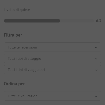
Livello di quiete
6.3
Filtra per
Ordina per