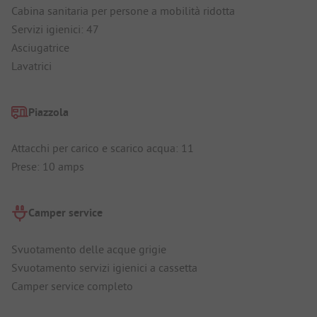
Cabina sanitaria per persone a mobilità ridotta
Servizi igienici: 47
Asciugatrice
Lavatrici
Piazzola
Attacchi per carico e scarico acqua: 11
Prese: 10 amps
Camper service
Svuotamento delle acque grigie
Svuotamento servizi igienici a cassetta
Camper service completo