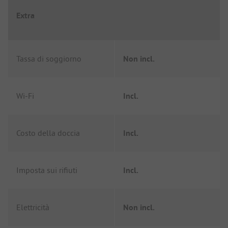
Extra
Tassa di soggiorno
Non incl.
Wi-Fi
Incl.
Costo della doccia
Incl.
Imposta sui rifiuti
Incl.
Elettricità
Non incl.