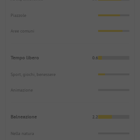
Piazzole
Aree comuni
Tempo libero
0.6
Sport, giochi, benessere
Animazione
Balneazione
2.2
Nella natura