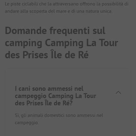
Le piste ciclabili che la attraversano offrono la possibilità di
andare alla scoperta del mare e di una natura unica.
Domande frequenti sul
camping Camping La Tour
des Prises Île de Ré
I cani sono ammessi nel
campeggio Camping La Tour
des Prises Île de Ré?
Sì, gli animali domestici sono ammessi nel
campeggio.