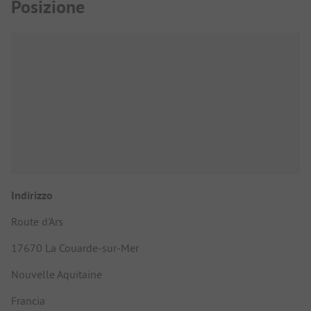
Posizione
Indirizzo
Route d'Ars
17670 La Couarde-sur-Mer
Nouvelle Aquitaine
Francia