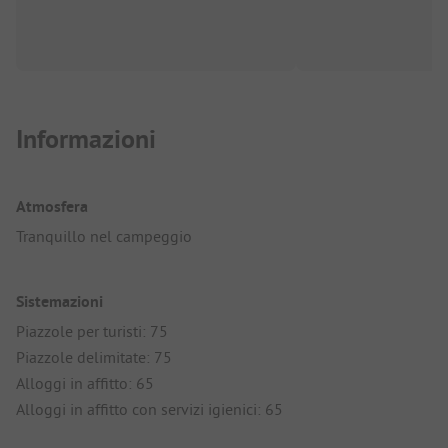
Informazioni
Atmosfera
Tranquillo nel campeggio
Sistemazioni
Piazzole per turisti: 75
Piazzole delimitate: 75
Alloggi in affitto: 65
Alloggi in affitto con servizi igienici: 65