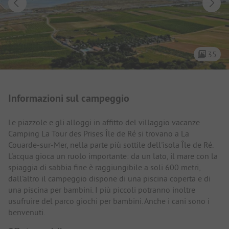
35
Presentazione del campeggio
Informazioni sul campeggio
Le piazzole e gli alloggi in affitto del villaggio vacanze
Camping La Tour des Prises Île de Ré si trovano a La
Couarde-sur-Mer, nella parte più sottile dell'isola Île de Ré.
L'acqua gioca un ruolo importante: da un lato, il mare con la
spiaggia di sabbia fine è raggiungibile a soli 600 metri,
dall'altro il campeggio dispone di una piscina coperta e di
una piscina per bambini. I più piccoli potranno inoltre
usufruire del parco giochi per bambini. Anche i cani sono i
benvenuti.