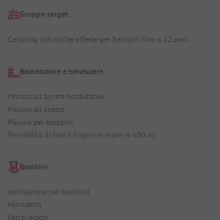
Gruppo target
Camping con molte offerte per bambini fino a 12 anni
Balneazione e benessere
Piscina all'aperto riscaldabile
Piscina all'aperto
Piscina per bambini
Possibilità di fare il bagno al mare (a 600 m)
Bambini
Animazione per bambini
Fasciatoio
Parco giochi