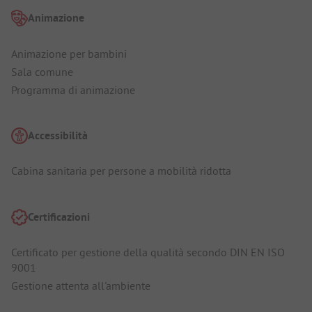
Animazione
Animazione per bambini
Sala comune
Programma di animazione
Accessibilità
Cabina sanitaria per persone a mobilità ridotta
Certificazioni
Certificato per gestione della qualità secondo DIN EN ISO
9001
Gestione attenta all'ambiente