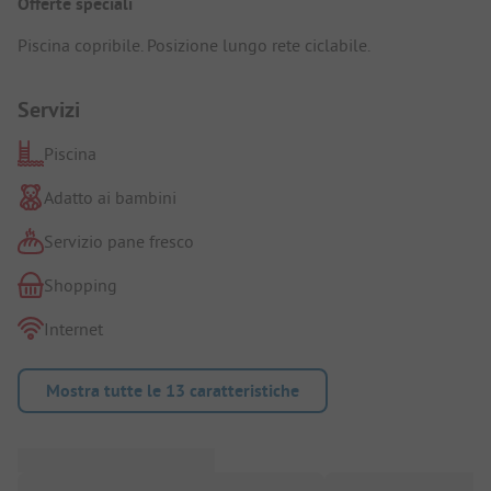
Offerte speciali
Piscina copribile. Posizione lungo rete ciclabile.
Servizi
Piscina
Adatto ai bambini
Servizio pane fresco
Shopping
Internet
Mostra tutte le 13 caratteristiche