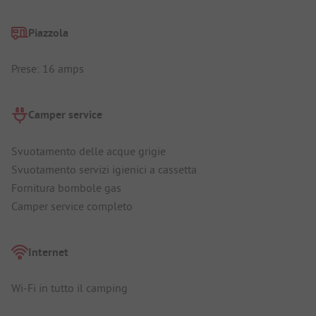
Piazzola
Prese: 16 amps
Camper service
Svuotamento delle acque grigie
Svuotamento servizi igienici a cassetta
Fornitura bombole gas
Camper service completo
Internet
Wi-Fi in tutto il camping