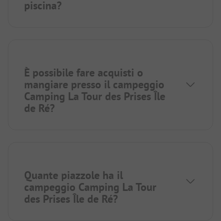
piscina?
È possibile fare acquisti o
mangiare presso il campeggio
Camping La Tour des Prises Île
de Ré?
Quante piazzole ha il
campeggio Camping La Tour
des Prises Île de Ré?