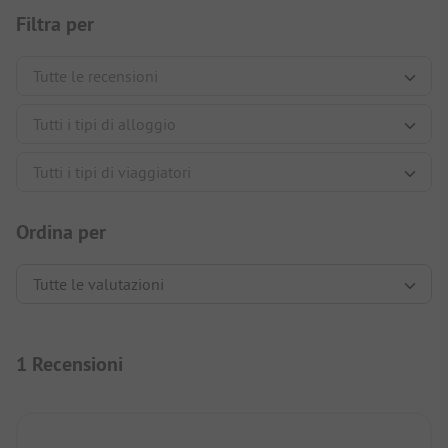
Filtra per
Ordina per
1 Recensioni