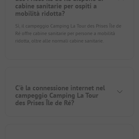
cabine sanitarie per ospiti a
mobilità ridotta?
Sì, il campeggio Camping La Tour des Prises Île de
Ré offre cabine sanitarie per persone a mobilità
ridotta, oltre alle normali cabine sanitarie.
C'è la connessione internet nel
campeggio Camping La Tour
des Prises Île de Ré?