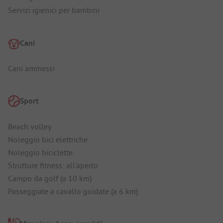
Servizi igienici per bambini
Cani
Cani ammessi
Sport
Beach volley
Noleggio bici elettriche
Noleggio biciclette
Strutture fitness: all'aperto
Campo da golf (a 10 km)
Passeggiate a cavallo guidate (a 6 km)