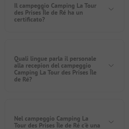
Il campeggio Camping La Tour
des Prises Île de Ré ha un
certificato?
Quali lingue parla il personale
alla recepion del campeggio
Camping La Tour des Prises Île
de Ré?
Nel campeggio Camping La
Tour des Prises Île de Ré c’è una