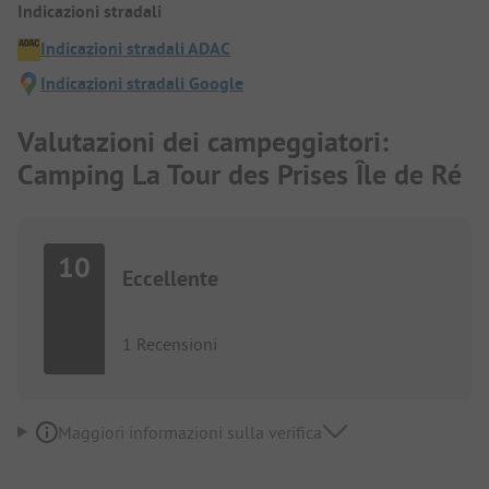
Indicazioni stradali
Indicazioni stradali ADAC
Indicazioni stradali Google
Valutazioni dei campeggiatori:
Camping La Tour des Prises Île de Ré
10
Eccellente
1 Recensioni
Maggiori informazioni sulla verifica