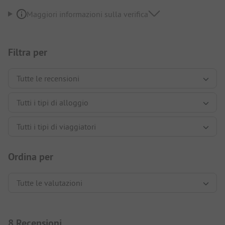
Maggiori informazioni sulla verifica
Filtra per
Ordina per
8 Recensioni