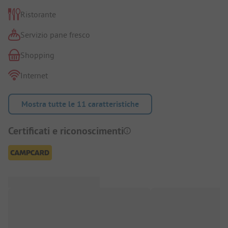
Ristorante
Servizio pane fresco
Shopping
Internet
Mostra tutte le 11 caratteristiche
Certificati e riconoscimenti