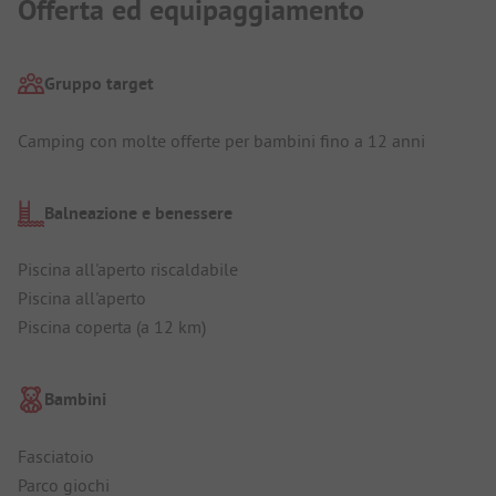
Offerta ed equipaggiamento
Gruppo target
Camping con molte offerte per bambini fino a 12 anni
Balneazione e benessere
Piscina all'aperto riscaldabile
Piscina all'aperto
Piscina coperta (a 12 km)
Bambini
Fasciatoio
Parco giochi