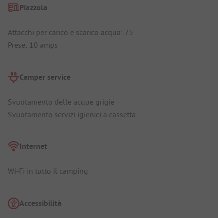
Piazzola
Attacchi per carico e scarico acqua: 75
Prese: 10 amps
Camper service
Svuotamento delle acque grigie
Svuotamento servizi igienici a cassetta
Internet
Wi-Fi in tutto il camping
Accessibilità