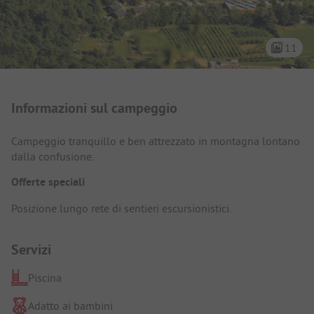
11
Presentazione del campeggio
Informazioni sul campeggio
Campeggio tranquillo e ben attrezzato in montagna lontano
dalla confusione.
Offerte speciali
Posizione lungo rete di sentieri escursionistici.
Servizi
Piscina
Adatto ai bambini