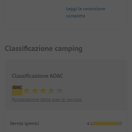
Leggi la recensione
completa
Classificazione camping
Classificazione ADAC
Ponderazione delle aree di servizio
Servizi igienici
4.1