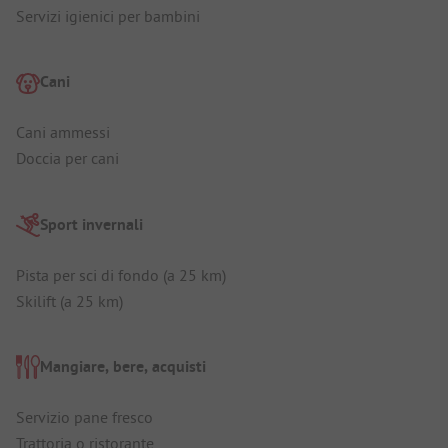
Servizi igienici per bambini
Cani
Cani ammessi
Doccia per cani
Sport invernali
Pista per sci di fondo (a 25 km)
Skilift (a 25 km)
Mangiare, bere, acquisti
Servizio pane fresco
Trattoria o ristorante