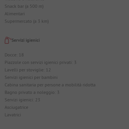
Snack bar (a 500 m)
Alimentari
Supermercato (a 3 km)
Servizi igienici
Docce: 18
Piazzole con servizi igienici privati: 3
Lavelli per stoviglie: 12
Servizi igienici per bambini
Cabina sanitaria per persone a mobilità ridotta
Bagno privato a noleggio: 3
Servizi igienici: 23
Asciugatrice
Lavatrici