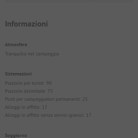
Informazioni
Atmosfera
Tranquillo nel campeggio
Sistemazioni
Piazzole per turisti: 90
Piazzole delimitate: 75
Posti per campeggiatori permanenti: 25
Alloggi in affitto: 17
Alloggi in affitto senza servizi igienici: 17
Soggiorno