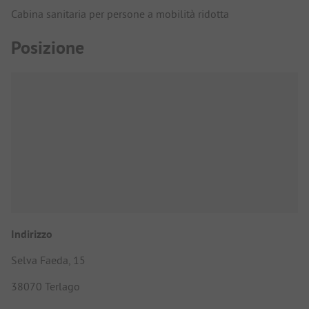
Cabina sanitaria per persone a mobilità ridotta
Posizione
Indirizzo
Selva Faeda, 15
38070 Terlago