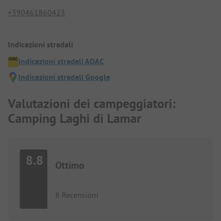
+390461860423
Indicazioni stradali
Indicazioni stradali ADAC
Indicazioni stradali Google
Valutazioni dei campeggiatori:
Camping Laghi di Lamar
8.8
Ottimo
8 Recensioni