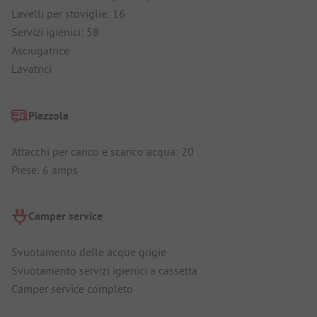
Lavelli per stoviglie: 16
Servizi igienici: 58
Asciugatrice
Lavatrici
Piazzola
Attacchi per carico e scarico acqua: 20
Prese: 6 amps
Camper service
Svuotamento delle acque grigie
Svuotamento servizi igienici a cassetta
Camper service completo