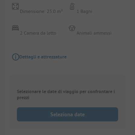
Dimensione: 25.0 m²
1 Bagni
2 Camera da letto
Animali ammessi
Dettagli e attrezzature
Selezionare le date di viaggio per confrontare i
prezzi
Seleziona date