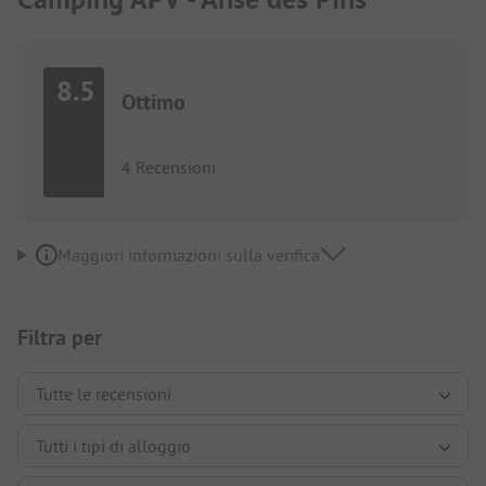
8.5
Ottimo
4 Recensioni
Maggiori informazioni sulla verifica
Filtra per