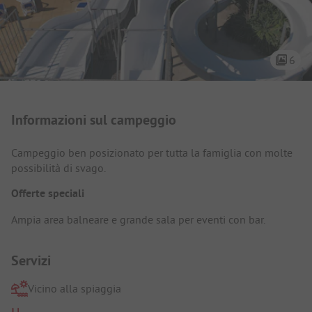
6
Presentazione del campeggio
Informazioni sul campeggio
Campeggio ben posizionato per tutta la famiglia con molte
possibilità di svago.
Offerte speciali
Ampia area balneare e grande sala per eventi con bar.
Servizi
Vicino alla spiaggia