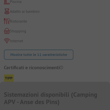
Piscina
Adatto ai bambini
Ristorante
Shopping
Internet
Mostra tutte le 11 caratteristiche
Certificati e riconoscimenti
Sistemazioni disponibili
(
Camping
APV - Anse des Pins
)