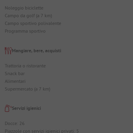
Noleggio biciclette
Campo da golf (a 7 km)
Campo sportivo polivalente
Programma sportivo
Mangiare, bere, acquisti
Trattoria o ristorante
Snack bar
Alimentari
Supermercato (a 7 km)
Servizi igienici
Docce: 26
Piazzole con servizi igienici privati: 5