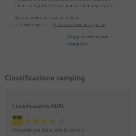
mare. Tranquillo. Servizi igienici semplici e puliti.
Accesso diretto alla spiaggia.
Questa recensione è stata tradotta
automaticamente.
Mostra recensione originale
Leggi la recensione
completa
Classificazione camping
Classificazione ADAC
Ponderazione delle aree di servizio