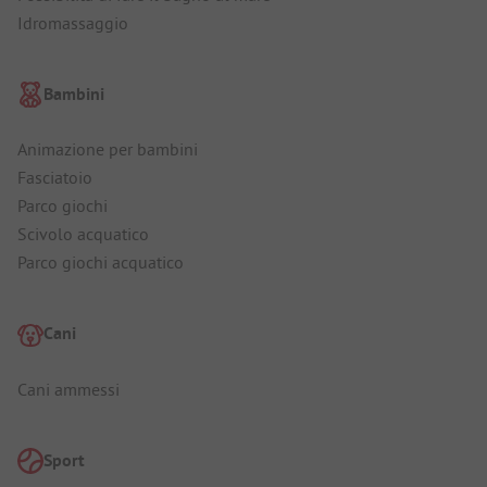
Idromassaggio
Bambini
Animazione per bambini
Fasciatoio
Parco giochi
Scivolo acquatico
Parco giochi acquatico
Cani
Cani ammessi
Sport