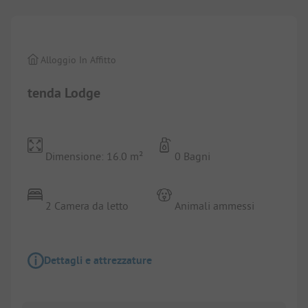
Alloggio In Affitto
tenda Lodge
Dimensione: 16.0 m²
0 Bagni
2 Camera da letto
Animali ammessi
Dettagli e attrezzature