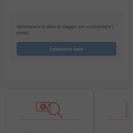
Selezionare le date di viaggio per confrontare i
prezzi
Seleziona date