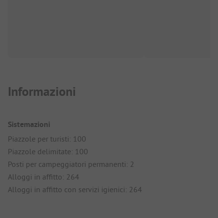
Informazioni
Sistemazioni
Piazzole per turisti: 100
Piazzole delimitate: 100
Posti per campeggiatori permanenti: 2
Alloggi in affitto: 264
Alloggi in affitto con servizi igienici: 264