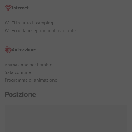
Internet
Wi-Fi in tutto il camping
Wi-Fi nella reception o al ristorante
Animazione
Animazione per bambini
Sala comune
Programma di animazione
Posizione