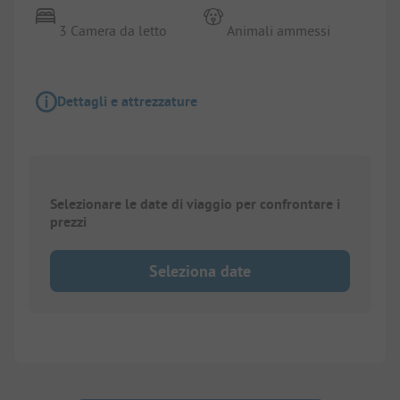
3 Camera da letto
Animali ammessi
Dettagli e attrezzature
Selezionare le date di viaggio per confrontare i
prezzi
Seleziona date