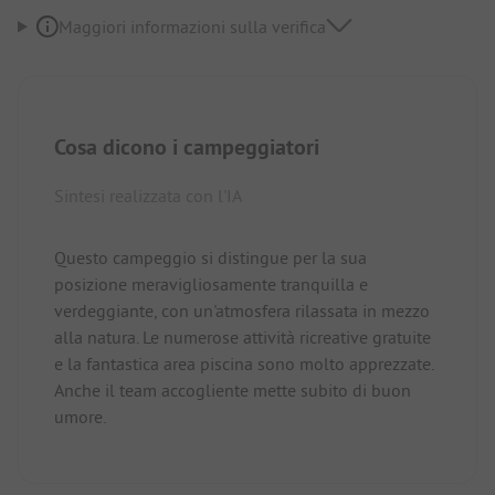
Maggiori informazioni sulla verifica
Cosa dicono i campeggiatori
Sintesi realizzata con l'IA
Questo campeggio si distingue per la sua
posizione meravigliosamente tranquilla e
verdeggiante, con un'atmosfera rilassata in mezzo
alla natura. Le numerose attività ricreative gratuite
e la fantastica area piscina sono molto apprezzate.
Anche il team accogliente mette subito di buon
umore.