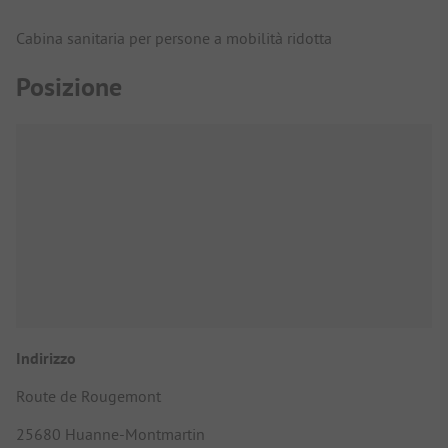
Cabina sanitaria per persone a mobilità ridotta
Posizione
Indirizzo
Route de Rougemont
25680 Huanne-Montmartin