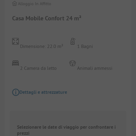
Alloggio In Affitto
Casa Mobile Confort 24 m²
Dimensione: 22.0 m²
1 Bagni
2 Camera da letto
Animali ammessi
Dettagli e attrezzature
Selezionare le date di viaggio per confrontare i
prezzi