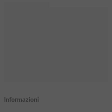
Informazioni