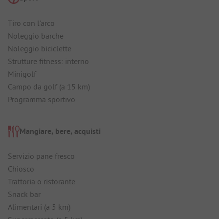
Tiro con l'arco
Noleggio barche
Noleggio biciclette
Strutture fitness: interno
Minigolf
Campo da golf (a 15 km)
Programma sportivo
Mangiare, bere, acquisti
Servizio pane fresco
Chiosco
Trattoria o ristorante
Snack bar
Alimentari (a 5 km)