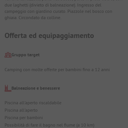
due laghetti (divieto di balneazione). Ingresso del
campeggio con giardino curato. Piazzole nel bosco con
ghiaia. Circondato da colline.
Offerta ed equipaggiamento
Gruppo target
Camping con molte offerte per bambini fino a 12 anni
Balneazione e benessere
Piscina all'aperto riscaldabile
Piscina all'aperto
Piscina per bambini
Possibilità di fare il bagno nel fiume (a 10 km)