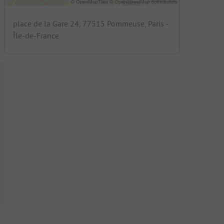
place de la Gare 24, 77515 Pommeuse, Paris -
Île-de-France