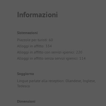
Informazioni
Sistemazioni
Piazzole per turisti: 60
Alloggi in affitto: 334
Alloggi in affitto con servizi igienici: 220
Alloggi in affitto senza servizi igienici: 114
Soggiorno
Lingue parlate alla reception: Olandese, Inglese,
Tedesco
Dimensioni