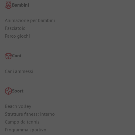
Bambini
Animazione per bambini
Fasciatoio
Parco giochi
Cani
Cani ammessi
Sport
Beach volley
Strutture fitness: interno
Campo da tennis
Programma sportivo