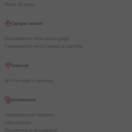
Prese: 16 amps
Camper service
Svuotamento delle acque grigie
Svuotamento servizi igienici a cassetta
Internet
Wi-Fi in tutto il camping
Animazione
Animazione per bambini
Sala comune
Programma di animazione