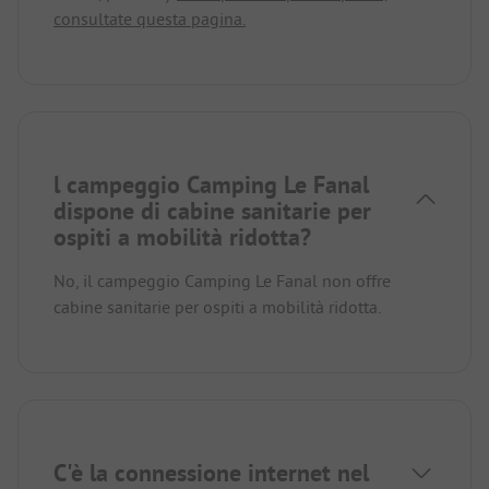
consultate questa pagina.
l campeggio Camping Le Fanal
dispone di cabine sanitarie per
ospiti a mobilità ridotta?
No, il campeggio Camping Le Fanal non offre
cabine sanitarie per ospiti a mobilità ridotta.
C'è la connessione internet nel