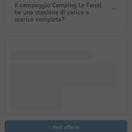
Il campeggio Camping Le Fanal
ha una stazione di carico e
scarico completa?
Vedi offerte