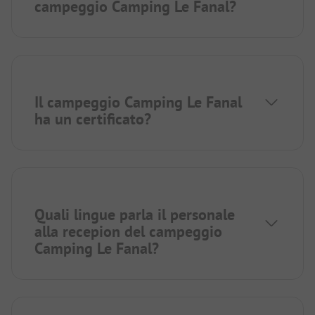
campeggio Camping Le Fanal?
Il campeggio Camping Le Fanal
ha un certificato?
Quali lingue parla il personale
alla recepion del campeggio
Camping Le Fanal?