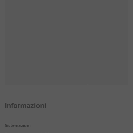
Informazioni
Sistemazioni