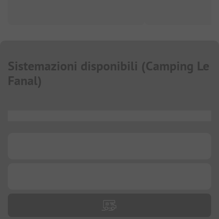
Sistemazioni disponibili
(
Camping Le
Fanal
)
...
...
...