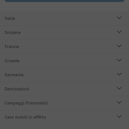
Italia
Svizzera
Francia
Croazia
Germania
Destinazioni
Campeggi Prenotabili
Case mobili in affitto