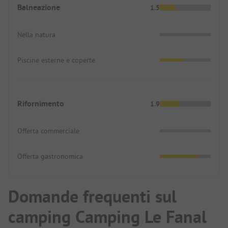
Balneazione
1.5
Nella natura
Piscine esterne e coperte
Rifornimento
1.9
Offerta commerciale
Offerta gastronomica
Domande frequenti sul
camping Camping Le Fanal