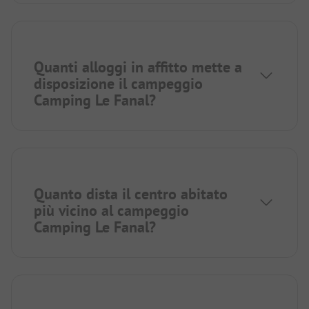
Quanti alloggi in affitto mette a
disposizione il campeggio
Camping Le Fanal?
Quanto dista il centro abitato
più vicino al campeggio
Camping Le Fanal?