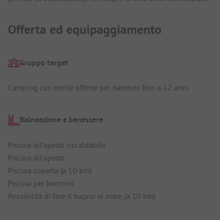
Offerta ed equipaggiamento
Gruppo target
Camping con molte offerte per bambini fino a 12 anni
Balneazione e benessere
Piscina all'aperto riscaldabile
Piscina all'aperto
Piscina coperta (a 10 km)
Piscina per bambini
Possibilità di fare il bagno al mare (a 10 km)