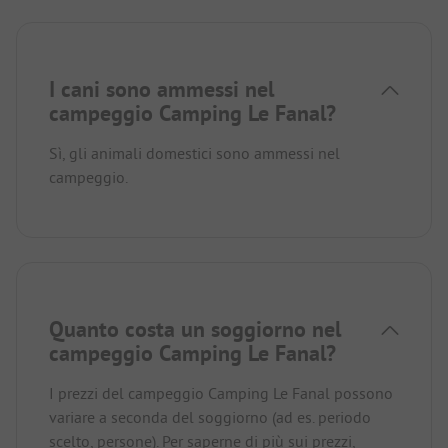
I cani sono ammessi nel
campeggio Camping Le Fanal?
Sì, gli animali domestici sono ammessi nel
campeggio.
Quanto costa un soggiorno nel
campeggio Camping Le Fanal?
I prezzi del campeggio Camping Le Fanal possono
variare a seconda del soggiorno (ad es. periodo
scelto, persone).
Per saperne di più sui prezzi,