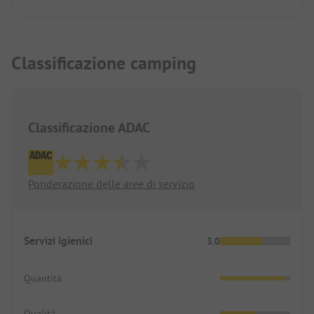
Classificazione camping
Classificazione ADAC
Ponderazione delle aree di servizio
Servizi igienici
3.0
Quantità
Qualità