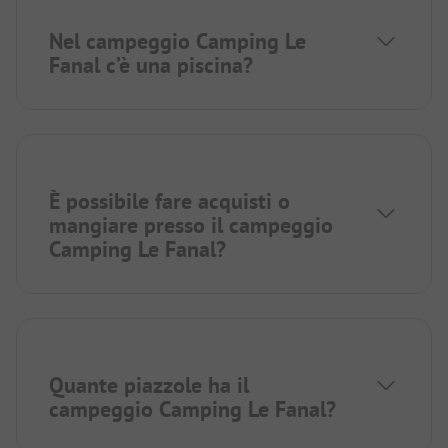
Nel campeggio Camping Le
Fanal c’è una piscina?
È possibile fare acquisti o
mangiare presso il campeggio
Camping Le Fanal?
Quante piazzole ha il
campeggio Camping Le Fanal?