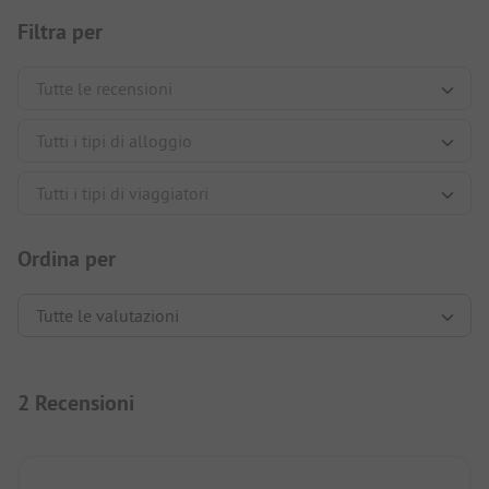
Filtra per
Ordina per
2 Recensioni