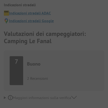
Indicazioni stradali
Indicazioni stradali ADAC
Indicazioni stradali Google
Valutazioni dei campeggiatori:
Camping Le Fanal
7
Buono
2 Recensioni
Maggiori informazioni sulla verifica