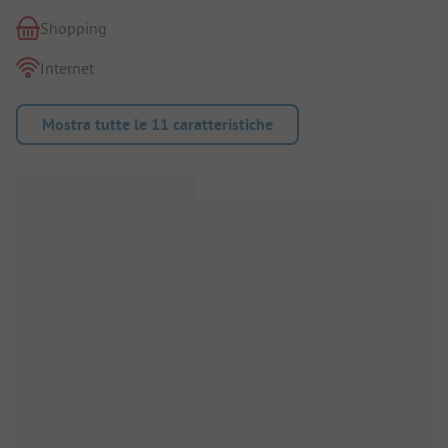
Shopping
Internet
Mostra tutte le 11 caratteristiche