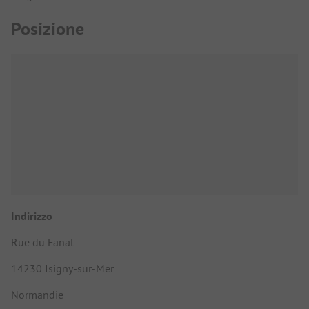
Posizione
Indirizzo
Rue du Fanal
14230 Isigny-sur-Mer
Normandie