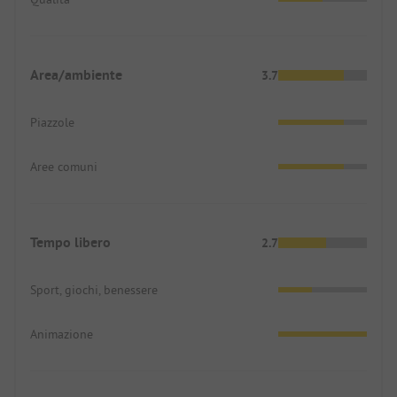
Area/ambiente
3.7
Piazzole
Aree comuni
Tempo libero
2.7
Sport, giochi, benessere
Animazione