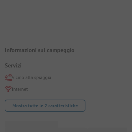
Presentazione del campeggio
Informazioni sul campeggio
Servizi
Vicino alla spiaggia
Internet
Mostra tutte le 2 caratteristiche