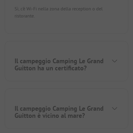
Sì, c'è Wi-Fi nella zona della reception o del
ristorante.
Il campeggio Camping Le Grand
Guitton ha un certificato?
Il campeggio Camping Le Grand
Guitton è vicino al mare?