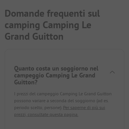
Domande frequenti sul
camping Camping Le
Grand Guitton
Quanto costa un soggiorno nel
campeggio Camping Le Grand
Guitton?
I prezzi del campeggio Camping Le Grand Guitton
possono variare a seconda del soggiorno (ad es.
periodo scelto, persone).
Per saperne di più sui
prezzi, consultate questa pagina.