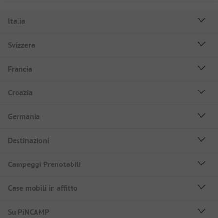
Italia
Svizzera
Francia
Croazia
Germania
Destinazioni
Campeggi Prenotabili
Case mobili in affitto
Su PiNCAMP