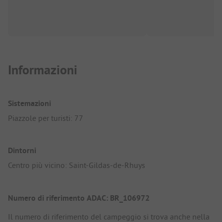
Informazioni
Sistemazioni
Piazzole per turisti: 77
Dintorni
Centro più vicino: Saint-Gildas-de-Rhuys
Numero di riferimento ADAC: BR_106972
Il numero di riferimento del campeggio si trova anche nella