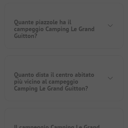
Quante piazzole ha il
campeggio Camping Le Grand
Guitton?
Quanto dista il centro abitato
più vicino al campeggio
Camping Le Grand Guitton?
Il campeggio Camping Le Grand