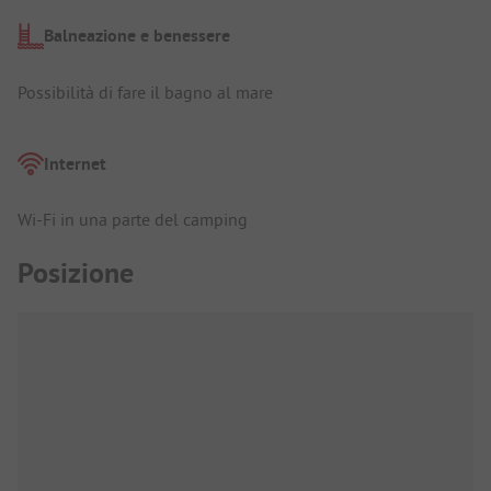
Balneazione e benessere
Possibilità di fare il bagno al mare
Internet
Wi-Fi in una parte del camping
Posizione