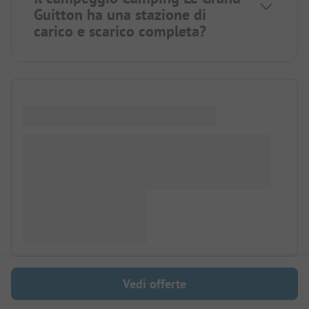
Guitton ha una stazione di
carico e scarico completa?
Vedi offerte