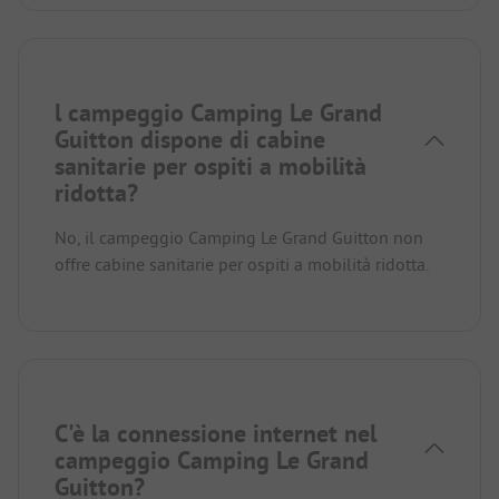
l campeggio Camping Le Grand
Guitton dispone di cabine
sanitarie per ospiti a mobilità
ridotta?
No, il campeggio Camping Le Grand Guitton non
offre cabine sanitarie per ospiti a mobilità ridotta.
C'è la connessione internet nel
campeggio Camping Le Grand
Guitton?