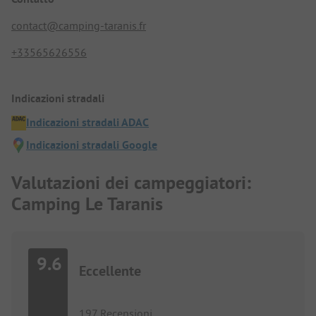
contact@camping-taranis.fr
+33565626556
Indicazioni stradali
Indicazioni stradali ADAC
Indicazioni stradali Google
Valutazioni dei campeggiatori:
Camping Le Taranis
9.6
Eccellente
197 Recensioni