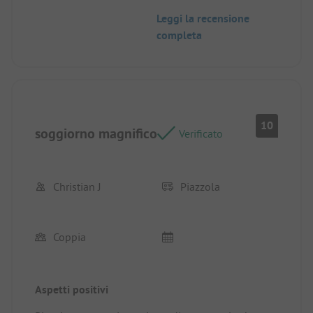
Leggi la recensione
completa
10
soggiorno magnifico
Verificato
Christian J
Piazzola
Coppia
Aspetti positivi