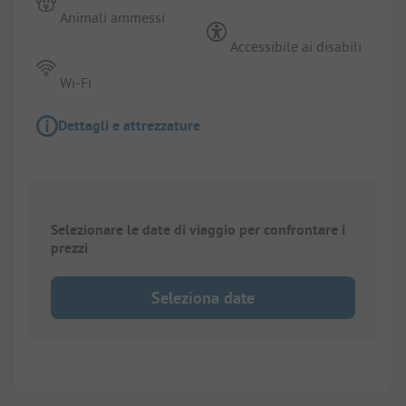
Animali ammessi
Accessibile ai disabili
Wi-Fi
Dettagli e attrezzature
Selezionare le date di viaggio per confrontare i
prezzi
Seleziona date