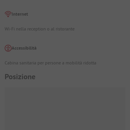
Internet
Wi-Fi nella reception o al ristorante
Accessibilità
Cabina sanitaria per persone a mobilità ridotta
Posizione