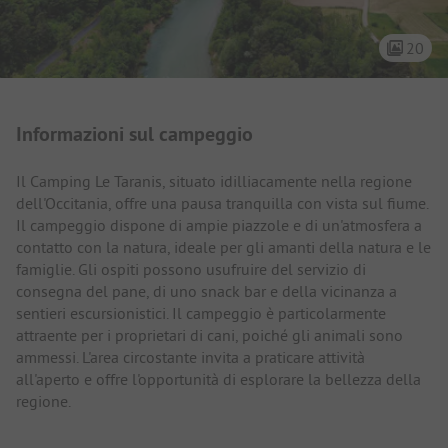
20
Presentazione del campeggio
Informazioni sul campeggio
Il Camping Le Taranis, situato idilliacamente nella regione
dell'Occitania, offre una pausa tranquilla con vista sul fiume.
Il campeggio dispone di ampie piazzole e di un'atmosfera a
contatto con la natura, ideale per gli amanti della natura e le
famiglie. Gli ospiti possono usufruire del servizio di
consegna del pane, di uno snack bar e della vicinanza a
sentieri escursionistici. Il campeggio è particolarmente
attraente per i proprietari di cani, poiché gli animali sono
ammessi. L'area circostante invita a praticare attività
all'aperto e offre l'opportunità di esplorare la bellezza della
regione.