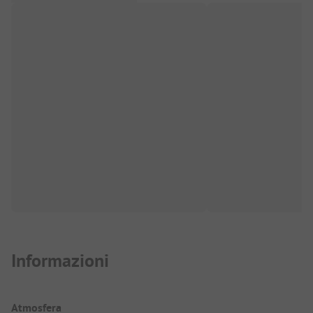
Informazioni
Atmosfera