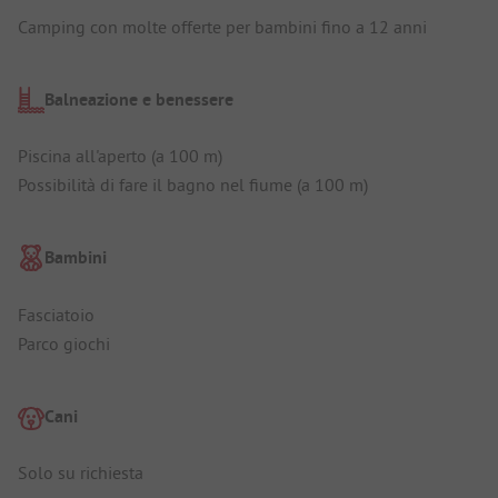
Camping con molte offerte per bambini fino a 12 anni
Balneazione e benessere
Piscina all'aperto (a 100 m)
Possibilità di fare il bagno nel fiume (a 100 m)
Bambini
Fasciatoio
Parco giochi
Cani
Solo su richiesta