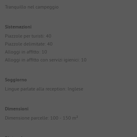
Tranquillo nel campeggio
Sistemazioni
Piazzole per turisti: 40
Piazzole delimitate: 40
Alloggi in affitto: 10
Alloggi in affitto con servizi igienici: 10
Soggiorno
Lingue parlate alla reception: Inglese
Dimensioni
Dimensione parcelle: 100 - 150 m²