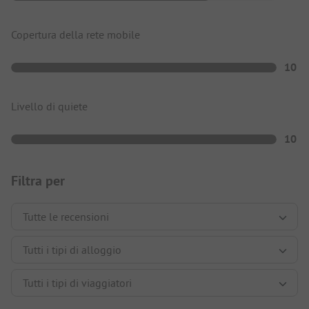
Copertura della rete mobile
10
Livello di quiete
10
Filtra per