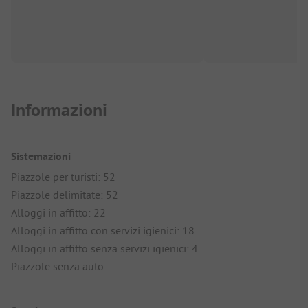
Informazioni
Sistemazioni
Piazzole per turisti: 52
Piazzole delimitate: 52
Alloggi in affitto: 22
Alloggi in affitto con servizi igienici: 18
Alloggi in affitto senza servizi igienici: 4
Piazzole senza auto