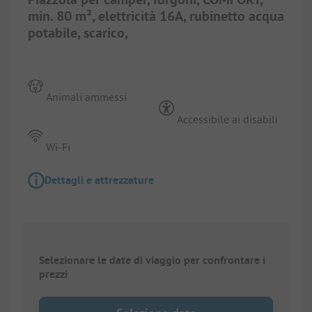
min. 80 m², elettricità 16A, rubinetto acqua
potabile, scarico,
Animali ammessi
Accessibile ai disabili
Wi-Fi
Dettagli e attrezzature
Selezionare le date di viaggio per confrontare i
prezzi