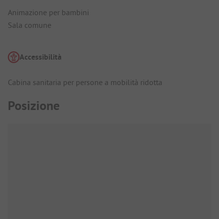
Animazione per bambini
Sala comune
Accessibilità
Cabina sanitaria per persone a mobilità ridotta
Posizione