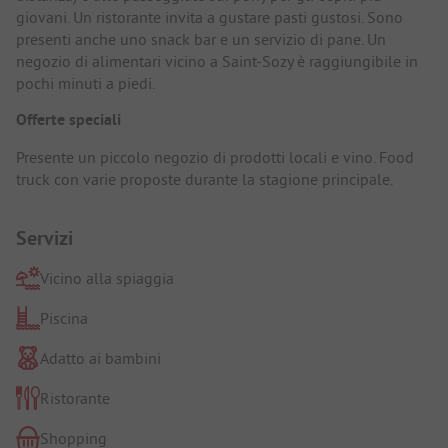
giovani. Un ristorante invita a gustare pasti gustosi. Sono
presenti anche uno snack bar e un servizio di pane. Un
negozio di alimentari vicino a Saint-Sozy è raggiungibile in
pochi minuti a piedi.
Offerte speciali
Presente un piccolo negozio di prodotti locali e vino. Food
truck con varie proposte durante la stagione principale.
Servizi
Vicino alla spiaggia
Piscina
Adatto ai bambini
Ristorante
Shopping