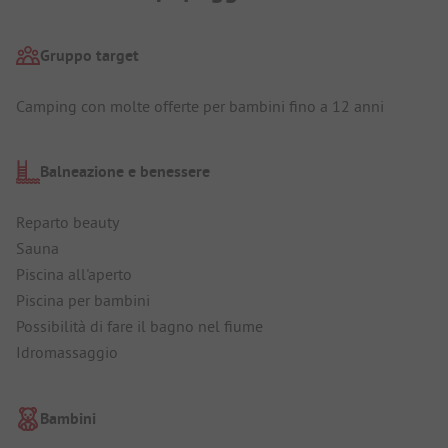
Gruppo target
Camping con molte offerte per bambini fino a 12 anni
Balneazione e benessere
Reparto beauty
Sauna
Piscina all'aperto
Piscina per bambini
Possibilità di fare il bagno nel fiume
Idromassaggio
Bambini