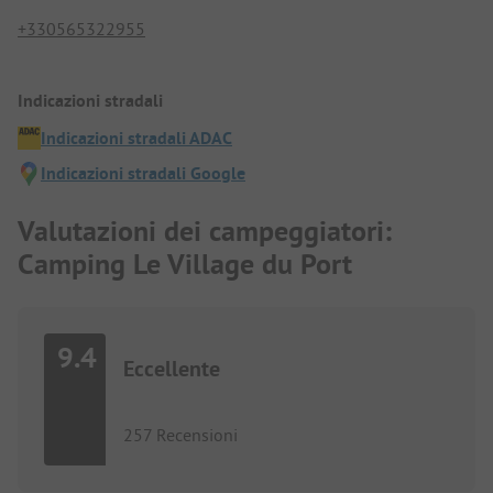
+330565322955
Indicazioni stradali
Indicazioni stradali ADAC
Indicazioni stradali Google
Valutazioni dei campeggiatori:
Camping Le Village du Port
9.4
Eccellente
257 Recensioni