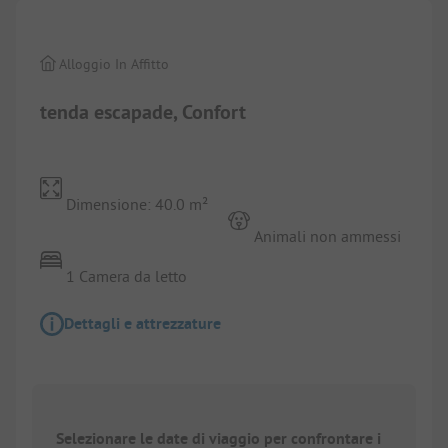
Alloggio In Affitto
tenda escapade, Confort
Dimensione: 40.0 m²
Animali non ammessi
1 Camera da letto
Dettagli e attrezzature
Selezionare le date di viaggio per confrontare i