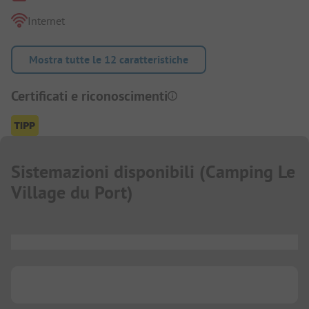
Internet
Mostra tutte le 12 caratteristiche
Certificati e riconoscimenti
Sistemazioni disponibili
(
Camping Le
Village du Port
)
...
...