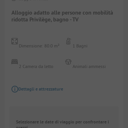
Alloggio adatto alle persone con mobilità
ridotta Privilège, bagno - TV
Dimensione: 80.0 m²
1 Bagni
2 Camera da letto
Animali ammessi
Dettagli e attrezzature
Selezionare le date di viaggio per confrontare i
prezzi