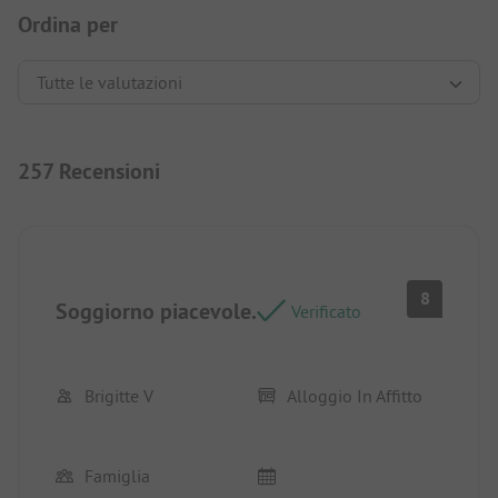
Ordina per
257 Recensioni
8
Soggiorno piacevole.
Verificato
Brigitte V
Alloggio In Affitto
Famiglia