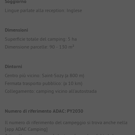
Soggiorno
Lingue parlate alla reception: Inglese
Dimensioni
Superficie totale del camping: 5 ha
Dimensione parcelle: 90 - 130 m²
Dintorni
Centro più vicino: Saint-Sozy (a 800 m)
Fermata trasporto pubblico: (a 10 km)
Collegamento: camping vicino all'autostrada
Numero di riferimento ADAC: PY2030
Il numero di riferimento del campeggio si trova anche nella
[app ADAC Camping]