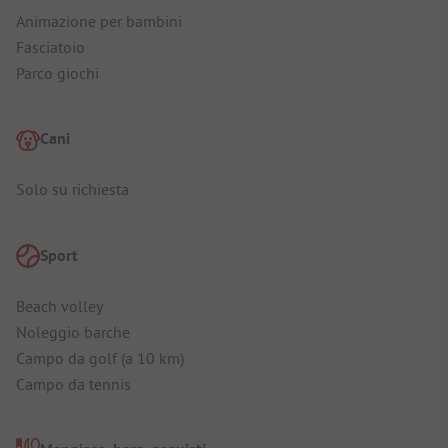
Animazione per bambini
Fasciatoio
Parco giochi
Cani
Solo su richiesta
Sport
Beach volley
Noleggio barche
Campo da golf (a 10 km)
Campo da tennis