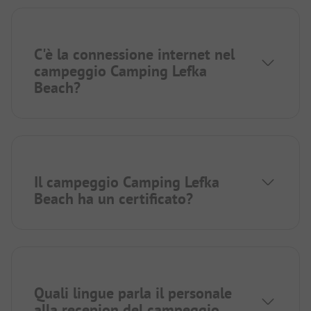
C'è la connessione internet nel
campeggio Camping Lefka
Beach?
Il campeggio Camping Lefka
Beach ha un certificato?
Quali lingue parla il personale
alla recepion del campeggio