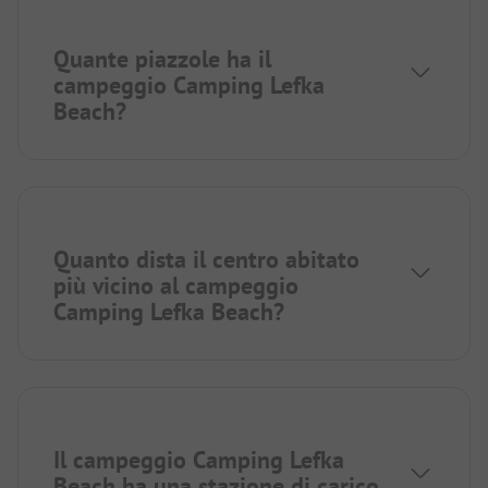
Quante piazzole ha il
campeggio Camping Lefka
Beach?
Quanto dista il centro abitato
più vicino al campeggio
Camping Lefka Beach?
Il campeggio Camping Lefka
Beach ha una stazione di carico