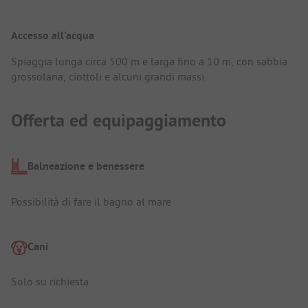
Accesso all'acqua
Spiaggia lunga circa 500 m e larga fino a 10 m, con sabbia
grossolana, ciottoli e alcuni grandi massi.
Offerta ed equipaggiamento
Balneazione e benessere
Possibilità di fare il bagno al mare
Cani
Solo su richiesta