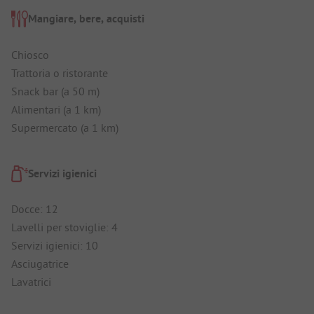
Mangiare, bere, acquisti
Chiosco
Trattoria o ristorante
Snack bar (a 50 m)
Alimentari (a 1 km)
Supermercato (a 1 km)
Servizi igienici
Docce: 12
Lavelli per stoviglie: 4
Servizi igienici: 10
Asciugatrice
Lavatrici