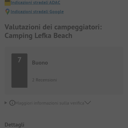
Indicazioni stradali ADAC
Indicazioni stradali Google
Valutazioni dei campeggiatori:
Camping Lefka Beach
7
Buono
2 Recensioni
Maggiori informazioni sulla verifica
Dettagli