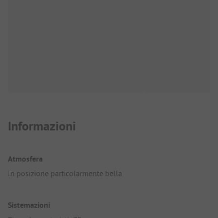
Informazioni
Atmosfera
In posizione particolarmente bella
Sistemazioni