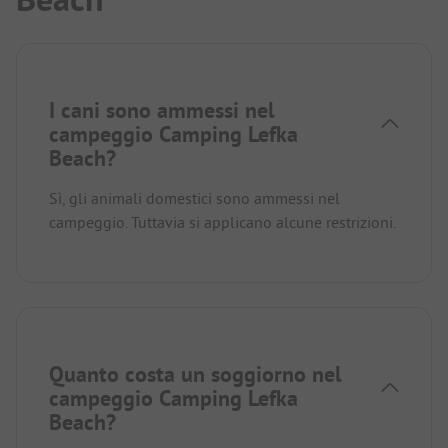
I cani sono ammessi nel
campeggio Camping Lefka
Beach?
Sì, gli animali domestici sono ammessi nel
campeggio. Tuttavia si applicano alcune restrizioni.
Quanto costa un soggiorno nel
campeggio Camping Lefka
Beach?