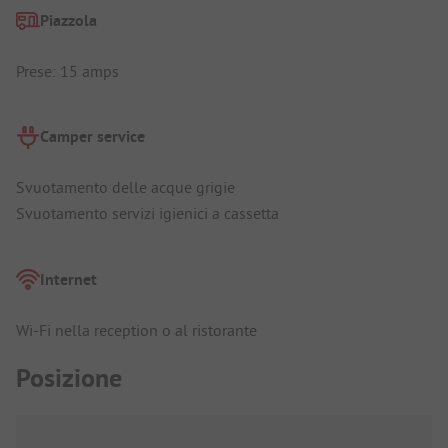
Piazzola
Prese: 15 amps
Camper service
Svuotamento delle acque grigie
Svuotamento servizi igienici a cassetta
Internet
Wi-Fi nella reception o al ristorante
Posizione