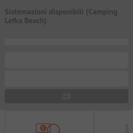
Sistemazioni disponibili
(
Camping
Lefka Beach
)
...
...
...