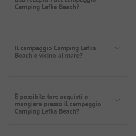
Camping Lefka Beach?
Il campeggio Camping Lefka
Beach è vicino al mare?
È possibile fare acquisti o
mangiare presso il campeggio
Camping Lefka Beach?