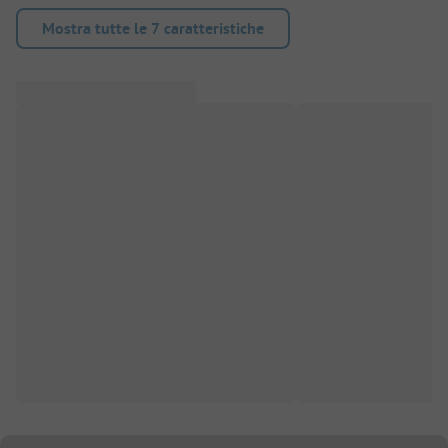
Mostra tutte le 7 caratteristiche