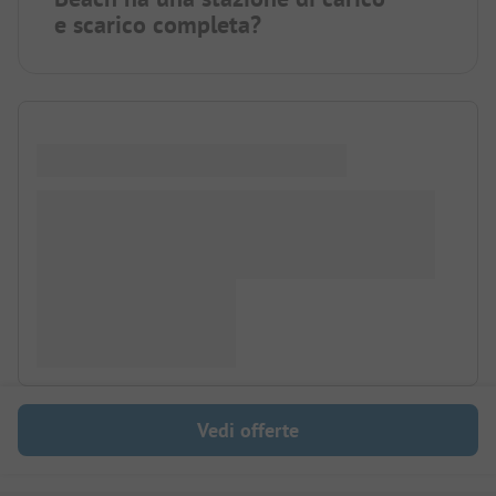
e scarico completa?
Vedi offerte