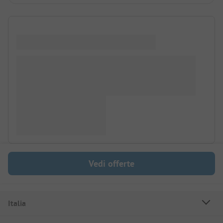
Vedi offerte
Italia