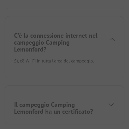
C'è la connessione internet nel
campeggio Camping
Lemonford?
Sì, c'è Wi-Fi in tutta l'area del campeggio.
Il campeggio Camping
Lemonford ha un certificato?