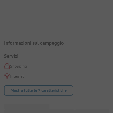
Presentazione del campeggio
Informazioni sul campeggio
Servizi
Shopping
Internet
Mostra tutte le 7 caratteristiche