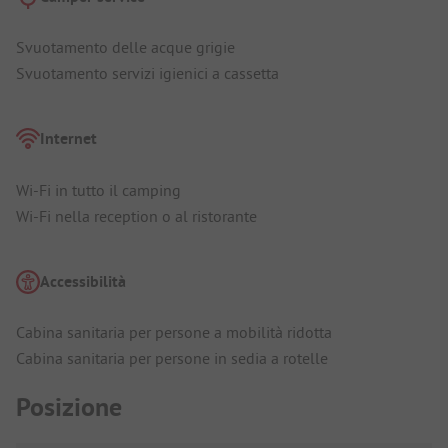
Svuotamento delle acque grigie
Svuotamento servizi igienici a cassetta
Internet
Wi-Fi in tutto il camping
Wi-Fi nella reception o al ristorante
Accessibilità
Cabina sanitaria per persone a mobilità ridotta
Cabina sanitaria per persone in sedia a rotelle
Posizione