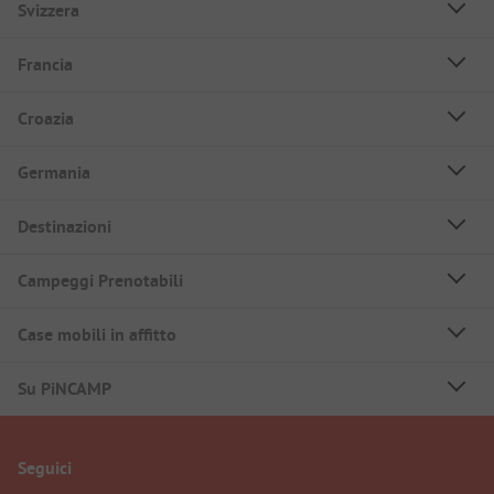
Svizzera
Francia
Croazia
Germania
Destinazioni
Campeggi Prenotabili
Case mobili in affitto
Su PiNCAMP
Seguici