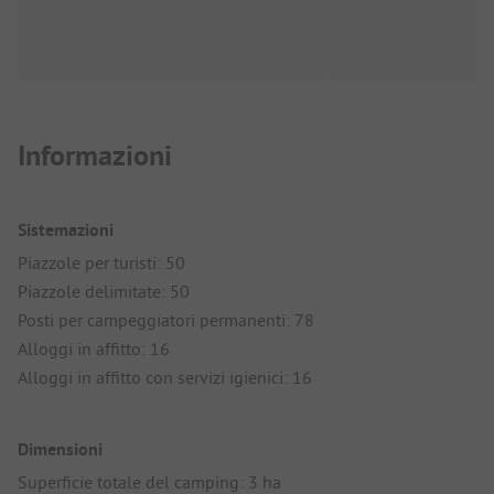
Informazioni
Sistemazioni
Piazzole per turisti: 50
Piazzole delimitate: 50
Posti per campeggiatori permanenti: 78
Alloggi in affitto: 16
Alloggi in affitto con servizi igienici: 16
Dimensioni
Superficie totale del camping: 3 ha