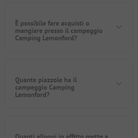
È possibile fare acquisti o
mangiare presso il campeggio
Camping Lemonford?
Quante piazzole ha il
campeggio Camping
Lemonford?
Quanti alloggi in affitto mette a