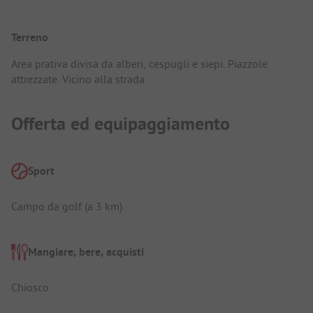
Terreno
Area prativa divisa da alberi, cespugli e siepi. Piazzole
attrezzate. Vicino alla strada.
Offerta ed equipaggiamento
Sport
Campo da golf (a 3 km)
Mangiare, bere, acquisti
Chiosco