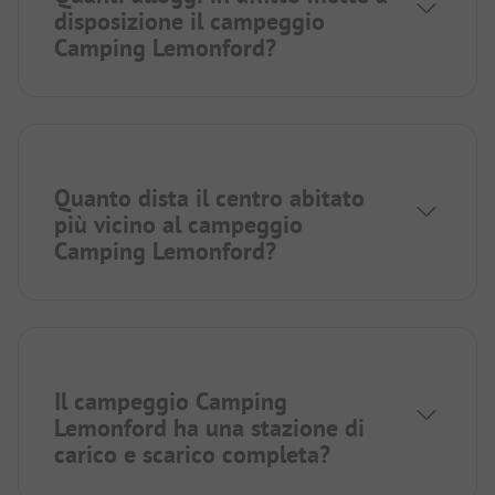
disposizione il campeggio
Camping Lemonford?
Quanto dista il centro abitato
più vicino al campeggio
Camping Lemonford?
Il campeggio Camping
Lemonford ha una stazione di
carico e scarico completa?