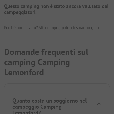
Questo camping non è stato ancora valutato dai
campeggiatori.
Perché non inizi tu? Altri campeggiatori ti saranno grati.
Domande frequenti sul
camping Camping
Lemonford
Quanto costa un soggiorno nel
campeggio Camping
Lemonford?