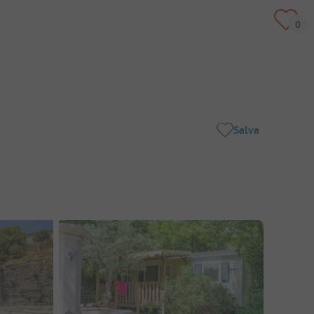
Salva