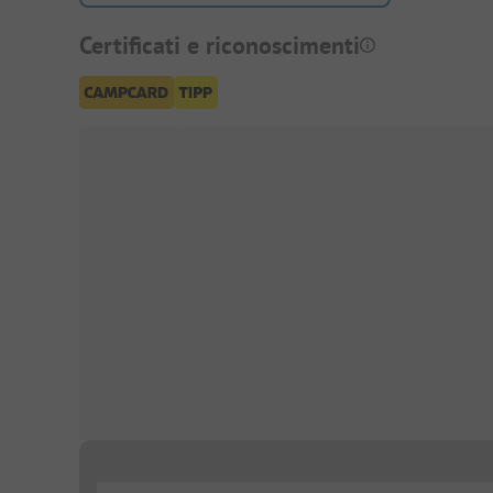
Certificati e riconoscimenti