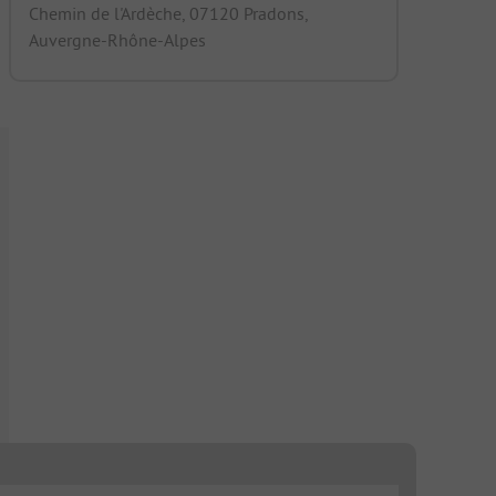
Chemin de l'Ardèche, 07120 Pradons,
Auvergne-Rhône-Alpes