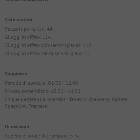
Sistemazioni
Piazzole per turisti: 44
Alloggi in affitto: 114
Alloggi in affitto con servizi igienici: 112
Alloggi in affitto senza servizi igienici: 2
Soggiorno
Periodo di apertura: 01/05 - 12/09
Riposo pomeridiano: 12:30 - 14:00
Lingue parlate alla reception: Tedesco, Olandese, Inglese,
Spagnolo, Francese
Dimensioni
Superficie totale del camping: 3 ha