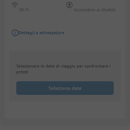
Wi-Fi
Accessibile ai disabili
Dettagli e attrezzature
Selezionare le date di viaggio per confrontare i
prezzi
Seleziona date