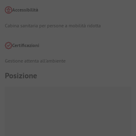
Accessibilità
Cabina sanitaria per persone a mobilità ridotta
Certificazioni
Gestione attenta all'ambiente
Posizione