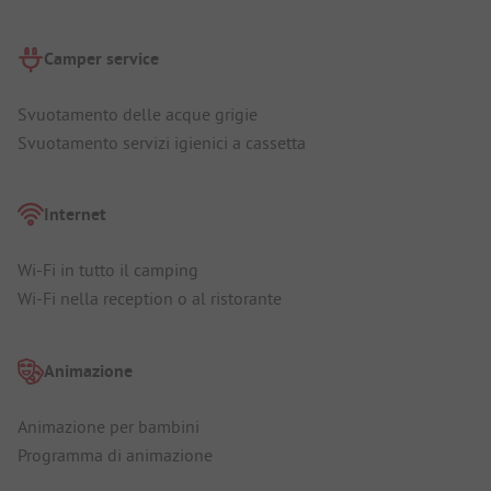
Camper service
Svuotamento delle acque grigie
Svuotamento servizi igienici a cassetta
Internet
Wi-Fi in tutto il camping
Wi-Fi nella reception o al ristorante
Animazione
Animazione per bambini
Programma di animazione