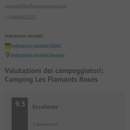
contact@lesflamantsroses.com
+33468802103
Indicazioni stradali
Indicazioni stradali ADAC
Indicazioni stradali Google
Valutazioni dei campeggiatori:
Camping Les Flamants Roses
9.5
Eccellente
2 Recensioni