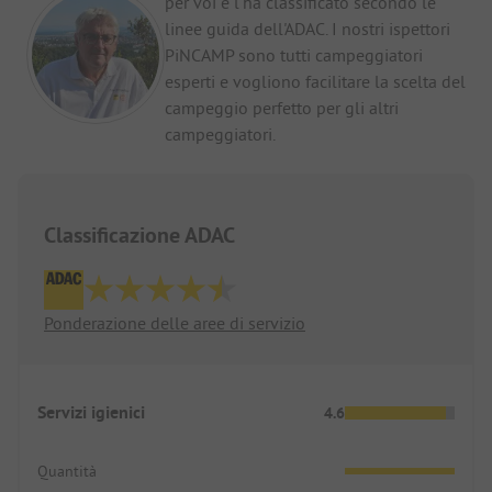
per voi e l’ha classificato secondo le
linee guida dell'ADAC. I nostri ispettori
PiNCAMP sono tutti campeggiatori
esperti e vogliono facilitare la scelta del
campeggio perfetto per gli altri
campeggiatori.
Classificazione ADAC
Ponderazione delle aree di servizio
Servizi igienici
4.6
Quantità