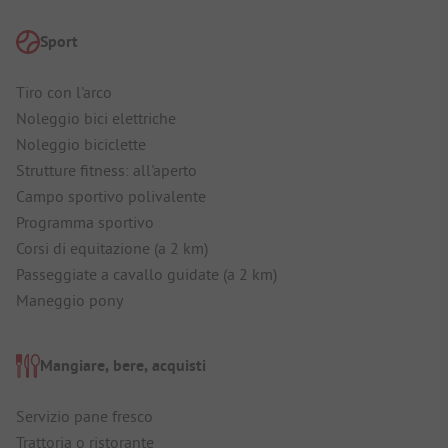
Sport
Tiro con l'arco
Noleggio bici elettriche
Noleggio biciclette
Strutture fitness: all'aperto
Campo sportivo polivalente
Programma sportivo
Corsi di equitazione (a 2 km)
Passeggiate a cavallo guidate (a 2 km)
Maneggio pony
Mangiare, bere, acquisti
Servizio pane fresco
Trattoria o ristorante