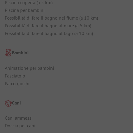
Piscina coperta (a 5 km)
Piscina per bambini
Possibilità di fare il bagno nel fiume (a 10 km)
Possibilità di fare il bagno al mare (a 5 km)
Possibilità di fare il bagno al lago (a 10 km)
Bambini
Animazione per bambini
Fasciatoio
Parco giochi
Cani
Cani ammessi
Doccia per cani