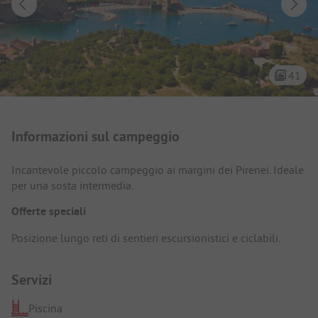
41
Presentazione del campeggio
Informazioni sul campeggio
Incantevole piccolo campeggio ai margini dei Pirenei. Ideale
per una sosta intermedia.
Offerte speciali
Posizione lungo reti di sentieri escursionistici e ciclabili.
Servizi
Piscina