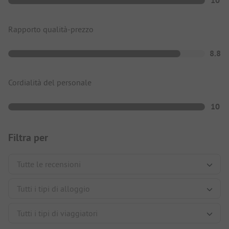
10
Rapporto qualità-prezzo
8.8
Cordialità del personale
10
Filtra per