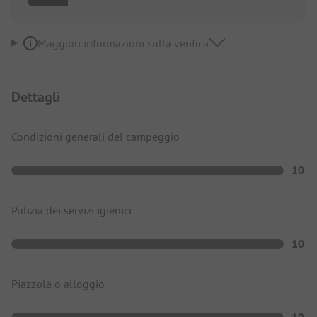
Maggiori informazioni sulla verifica
Dettagli
Condizioni generali del campeggio
10
Pulizia dei servizi igienici
10
Piazzola o alloggio