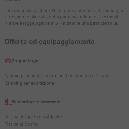
Terreno quasi quadrato. Nella parte anteriore del campeggio
si trovano le piazzole, nella parte posteriore le case mobili.
Il mare è raggiungibile in 5 km tramite una pista ciclabile.
Offerta ed equipaggiamento
Gruppo target
Camping con molte offerte per bambini fino a 12 anni
Camping per equitazione
Balneazione e benessere
Piscina all'aperto riscaldabile
Piscina all'aperto