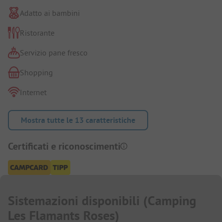
Adatto ai bambini
Ristorante
Servizio pane fresco
Shopping
Internet
Mostra tutte le 13 caratteristiche
Certificati e riconoscimenti
Sistemazioni disponibili
(
Camping
Les Flamants Roses
)