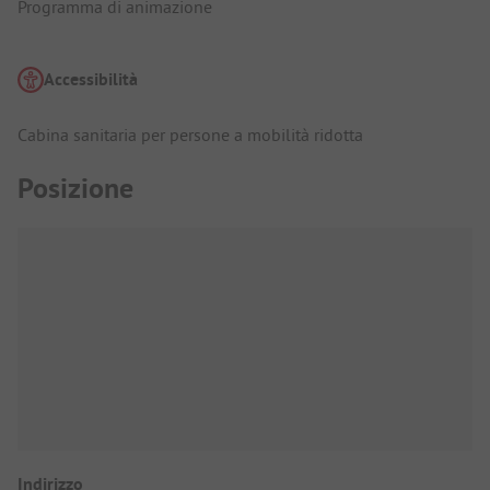
Programma di animazione
Accessibilità
Cabina sanitaria per persone a mobilità ridotta
Posizione
Indirizzo