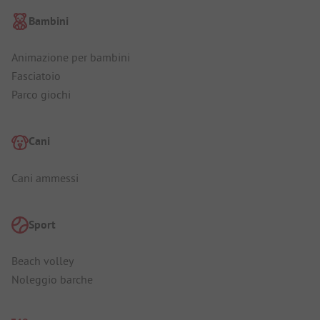
Bambini
Animazione per bambini
Fasciatoio
Parco giochi
Cani
Cani ammessi
Sport
Beach volley
Noleggio barche