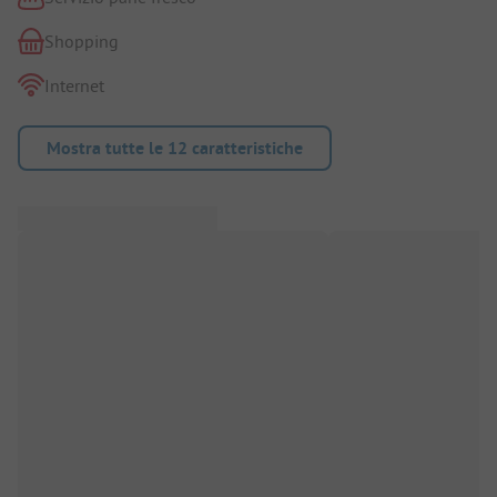
Shopping
Internet
Mostra tutte le 12 caratteristiche