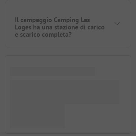
Il campeggio Camping Les
Loges ha una stazione di carico
e scarico completa?