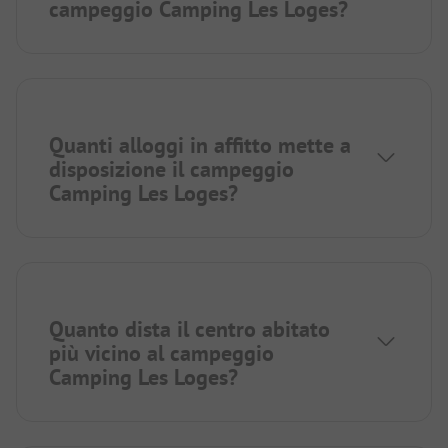
campeggio Camping Les Loges?
Quanti alloggi in affitto mette a
disposizione il campeggio
Camping Les Loges?
Quanto dista il centro abitato
più vicino al campeggio
Camping Les Loges?