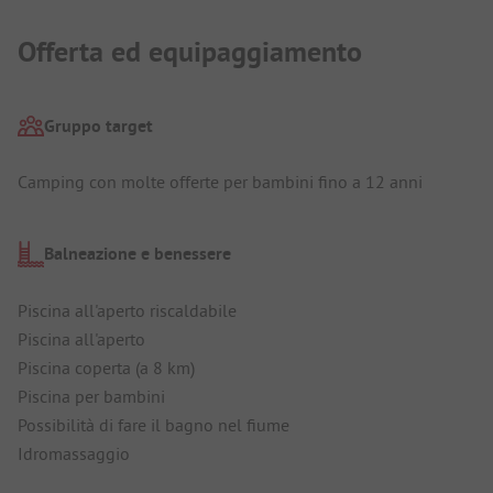
Offerta ed equipaggiamento
Gruppo target
Camping con molte offerte per bambini fino a 12 anni
Balneazione e benessere
Piscina all'aperto riscaldabile
Piscina all'aperto
Piscina coperta (a 8 km)
Piscina per bambini
Possibilità di fare il bagno nel fiume
Idromassaggio