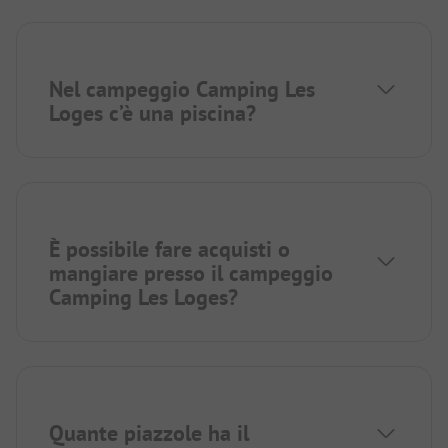
Nel campeggio Camping Les
Loges c’è una piscina?
È possibile fare acquisti o
mangiare presso il campeggio
Camping Les Loges?
Quante piazzole ha il