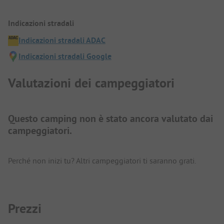
Indicazioni stradali
Indicazioni stradali ADAC
Indicazioni stradali Google
Valutazioni dei campeggiatori
Questo camping non è stato ancora valutato dai
campeggiatori.
Perché non inizi tu? Altri campeggiatori ti saranno grati.
Prezzi