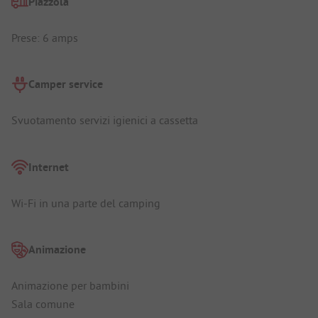
Piazzola
Prese: 6 amps
Camper service
Svuotamento servizi igienici a cassetta
Internet
Wi-Fi in una parte del camping
Animazione
Animazione per bambini
Sala comune