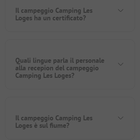
Il campeggio Camping Les
Loges ha un certificato?
Quali lingue parla il personale
alla recepion del campeggio
Camping Les Loges?
Il campeggio Camping Les
Loges è sul fiume?