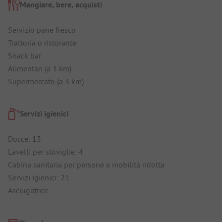
Mangiare, bere, acquisti
Servizio pane fresco
Trattoria o ristorante
Snack bar
Alimentari (a 3 km)
Supermercato (a 3 km)
Servizi igienici
Docce: 13
Lavelli per stoviglie: 4
Cabina sanitaria per persone a mobilità ridotta
Servizi igienici: 21
Asciugatrice