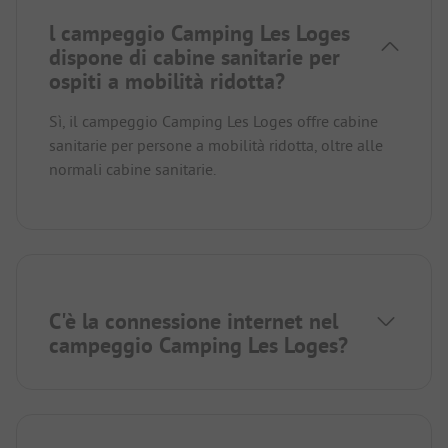
l campeggio Camping Les Loges
dispone di cabine sanitarie per
ospiti a mobilità ridotta?
Sì, il campeggio Camping Les Loges offre cabine
sanitarie per persone a mobilità ridotta, oltre alle
normali cabine sanitarie.
C'è la connessione internet nel
campeggio Camping Les Loges?