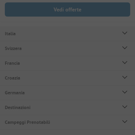
Vedi offerte
Italia
Svizzera
Francia
Croazia
Germania
Destinazioni
Campeggi Prenotabili