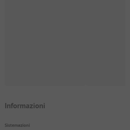
Informazioni
Sistemazioni