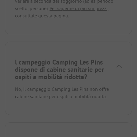
variare a seconda del soggiorno (ad es. periodo
scelto, persone).
Per saperne di più sui prezzi,
consultate questa pagina.
l campeggio Camping Les Pins
dispone di cabine sanitarie per
ospiti a mobilità ridotta?
No, il campeggio Camping Les Pins non offre
cabine sanitarie per ospiti a mobilità ridotta.