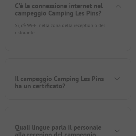
C'è la connessione internet nel
campeggio Camping Les Pins?
Sì, c'è Wi-Fi nella zona della reception o del
ristorante.
Il campeggio Camping Les Pins
ha un certificato?
Quali lingue parla il personale
alla recepion del campeggio