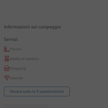
Presentazione del campeggio
Informazioni sul campeggio
Servizi
Piscina
Adatto ai bambini
Shopping
Internet
Mostra tutte le 9 caratteristiche