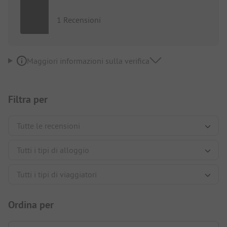
1 Recensioni
Maggiori informazioni sulla verifica
Filtra per
Ordina per