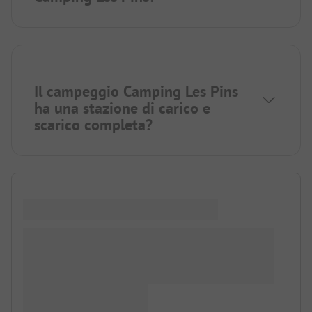
Il campeggio Camping Les Pins
ha una stazione di carico e
scarico completa?