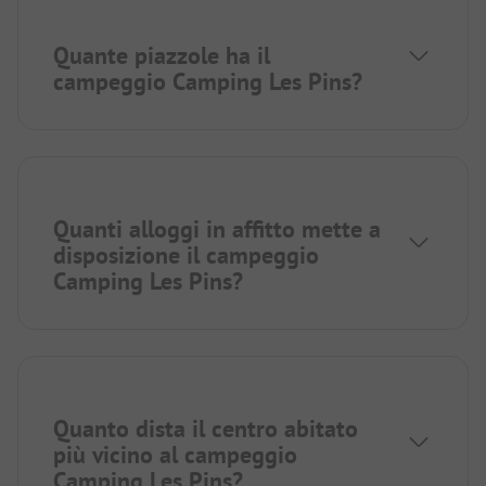
Quante piazzole ha il
campeggio Camping Les Pins?
Quanti alloggi in affitto mette a
disposizione il campeggio
Camping Les Pins?
Quanto dista il centro abitato
più vicino al campeggio
Camping Les Pins?