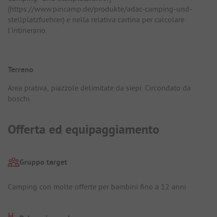
(https://www.pincamp.de/produkte/adac-camping-und-
stellplatzfuehrer) e nella relativa cartina per calcolare
l'intinerario.
Terreno
Area prativa, piazzole delimitate da siepi. Circondato da
boschi.
Offerta ed equipaggiamento
Gruppo target
Camping con molte offerte per bambini fino a 12 anni