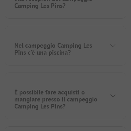
Camping Les Pins?
Nel campeggio Camping Les
Pins c’è una piscina?
È possibile fare acquisti o
mangiare presso il campeggio
Camping Les Pins?