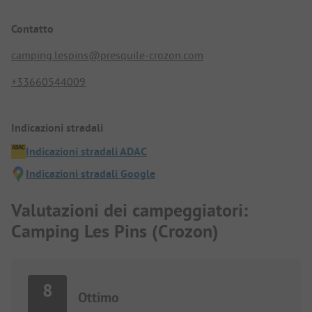
Contatto
camping.lespins@presquile-crozon.com
+33660544009
Indicazioni stradali
Indicazioni stradali ADAC
Indicazioni stradali Google
Valutazioni dei campeggiatori:
Camping Les Pins (Crozon)
8
Ottimo