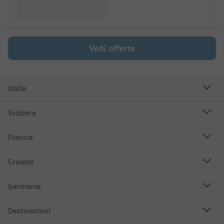
Vedi offerte
Italia
Svizzera
Francia
Croazia
Germania
Destinazioni