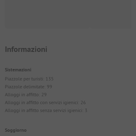
Informazioni
Sistemazioni
Piazzole per turisti: 135
Piazzole delimitate: 99
Alloggi in affitto: 29
Alloggi in affitto con servizi igienici: 26
Alloggi in affitto senza servizi igienici: 3
Soggiorno