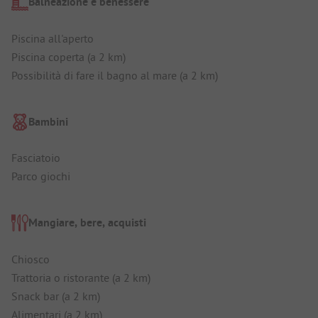
Balneazione e benessere
Piscina all'aperto
Piscina coperta (a 2 km)
Possibilità di fare il bagno al mare (a 2 km)
Bambini
Fasciatoio
Parco giochi
Mangiare, bere, acquisti
Chiosco
Trattoria o ristorante (a 2 km)
Snack bar (a 2 km)
Alimentari (a 2 km)