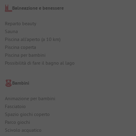
Balneazione e benessere
Reparto beauty
Sauna
Piscina all'aperto (a 10 km)
Piscina coperta
Piscina per bambini
Possibilità di fare il bagno al lago
Bambini
Animazione per bambini
Fasciatoio
Spazio giochi coperto
Parco giochi
Scivolo acquatico