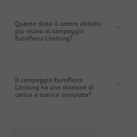
Quanto dista il centro abitato
più vicino al campeggio
EuroParcs Limburg?
Il campeggio EuroParcs
Limburg ha una stazione di
carico e scarico completa?