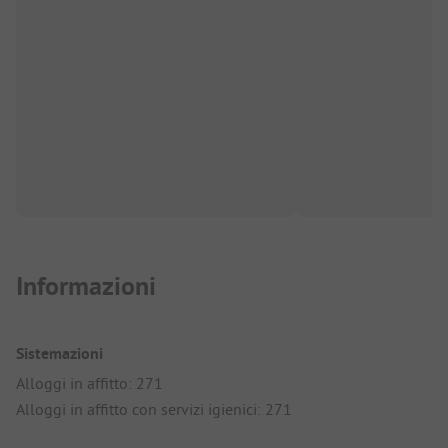
Informazioni
Sistemazioni
Alloggi in affitto: 271
Alloggi in affitto con servizi igienici: 271