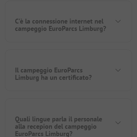
C'è la connessione internet nel
campeggio EuroParcs Limburg?
Il campeggio EuroParcs
Limburg ha un certificato?
Quali lingue parla il personale
alla recepion del campeggio
EuroParcs Limburg?