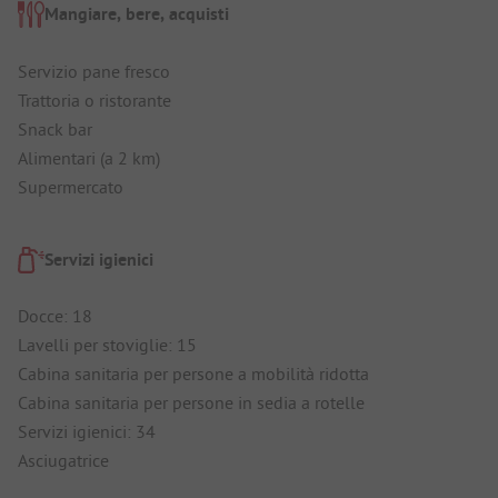
Mangiare, bere, acquisti
Servizio pane fresco
Trattoria o ristorante
Snack bar
Alimentari (a 2 km)
Supermercato
Servizi igienici
Docce: 18
Lavelli per stoviglie: 15
Cabina sanitaria per persone a mobilità ridotta
Cabina sanitaria per persone in sedia a rotelle
Servizi igienici: 34
Asciugatrice