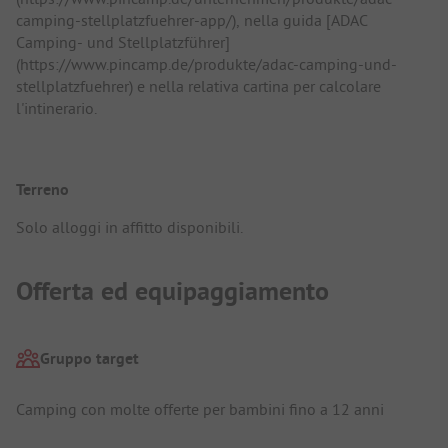
camping-stellplatzfuehrer-app/), nella guida [ADAC
Camping- und Stellplatzführer]
(https://www.pincamp.de/produkte/adac-camping-und-
stellplatzfuehrer) e nella relativa cartina per calcolare
l'intinerario.
Terreno
Solo alloggi in affitto disponibili.
Offerta ed equipaggiamento
Gruppo target
Camping con molte offerte per bambini fino a 12 anni