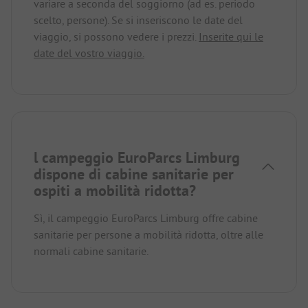
variare a seconda del soggiorno (ad es. periodo
scelto, persone). Se si inseriscono le date del
viaggio, si possono vedere i prezzi.
Inserite qui le
date del vostro viaggio.
l campeggio EuroParcs Limburg
dispone di cabine sanitarie per
ospiti a mobilità ridotta?
Sì, il campeggio EuroParcs Limburg offre cabine
sanitarie per persone a mobilità ridotta, oltre alle
normali cabine sanitarie.