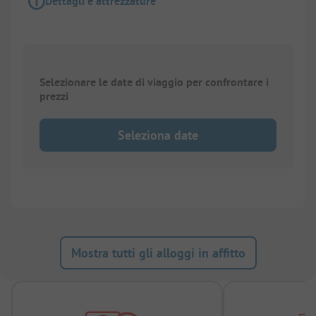
Dettagli e attrezzature
Selezionare le date di viaggio per confrontare i
prezzi
Seleziona date
Mostra tutti gli alloggi in affitto