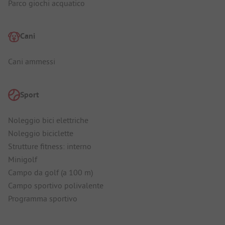
Parco giochi acquatico
Cani
Cani ammessi
Sport
Noleggio bici elettriche
Noleggio biciclette
Strutture fitness: interno
Minigolf
Campo da golf (a 100 m)
Campo sportivo polivalente
Programma sportivo