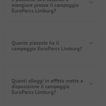
mangiare presso il campeggio
EuroParcs Limburg?
Quante piazzole ha il
campeggio EuroParcs Limburg?
Quanti alloggi in affitto mette a
disposizione il campeggio
EuroParcs Limburg?