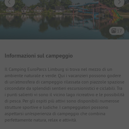
17
Presentazione del campeggio
Informazioni sul campeggio
Il Camping EuroParcs Limburg si trova nel mezzo di un
ambiente naturale e verde. Qui i vacanzieri possono godere
di un'atmosfera di campeggio rilassata con piazzole spaziose
circondate da splendidi sentieri escursionistici e ciclabili. Tra
i punti salienti vi sono il vicino lago ricreativo e le possibilità
di pesca. Per gli ospiti più attivi sono disponibili numerose
strutture sportive e ludiche. I campeggiatori possono
aspettarsi un'esperienza di campeggio che combina
perfettamente natura, relax e attività.