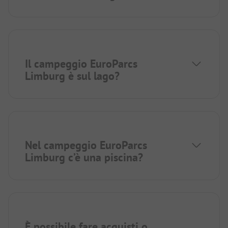
Il campeggio EuroParcs
Limburg è sul lago?
Nel campeggio EuroParcs
Limburg c’è una piscina?
È possibile fare acquisti o