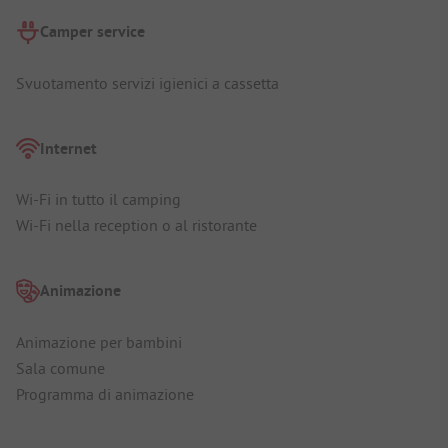
Camper service
Svuotamento servizi igienici a cassetta
Internet
Wi-Fi in tutto il camping
Wi-Fi nella reception o al ristorante
Animazione
Animazione per bambini
Sala comune
Programma di animazione