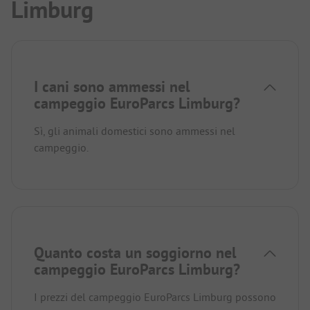
Limburg
I cani sono ammessi nel
campeggio EuroParcs Limburg?
Sì, gli animali domestici sono ammessi nel
campeggio.
Quanto costa un soggiorno nel
campeggio EuroParcs Limburg?
I prezzi del campeggio EuroParcs Limburg possono