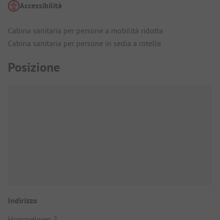
Accessibilità
Cabina sanitaria per persone a mobilità ridotta
Cabina sanitaria per persone in sedia a rotelle
Posizione
Indirizzo
Hommelweg 2