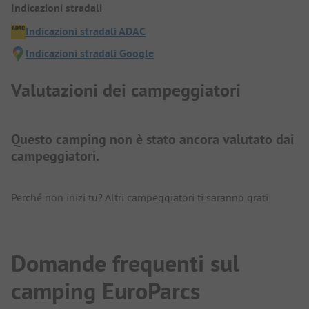
Indicazioni stradali
Indicazioni stradali ADAC
Indicazioni stradali Google
Valutazioni dei campeggiatori
Questo camping non è stato ancora valutato dai
campeggiatori.
Perché non inizi tu? Altri campeggiatori ti saranno grati.
Domande frequenti sul
camping EuroParcs