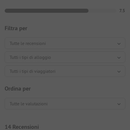
7.5
Filtra per
Ordina per
14 Recensioni