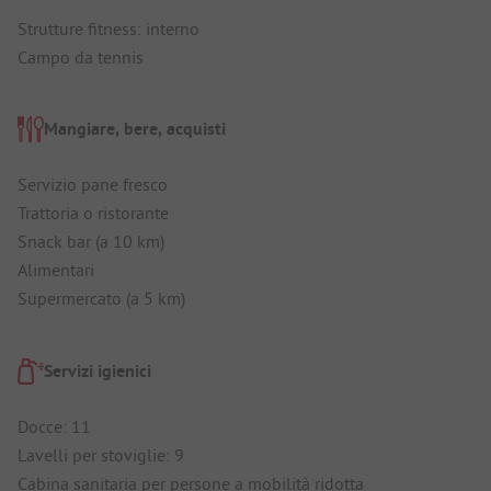
Strutture fitness: interno
Campo da tennis
Mangiare, bere, acquisti
Servizio pane fresco
Trattoria o ristorante
Snack bar (a 10 km)
Alimentari
Supermercato (a 5 km)
Servizi igienici
Docce: 11
Lavelli per stoviglie: 9
Cabina sanitaria per persone a mobilità ridotta