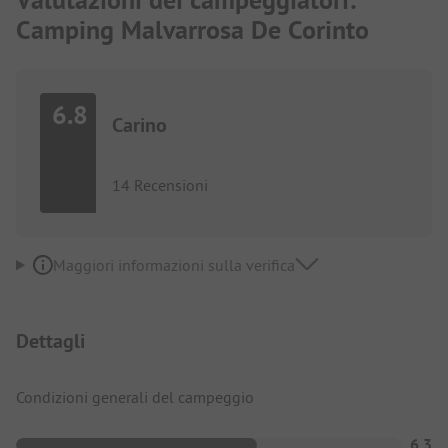
Camping Malvarrosa De Corinto
6.8
Carino
14 Recensioni
Maggiori informazioni sulla verifica
Dettagli
Condizioni generali del campeggio
6.3