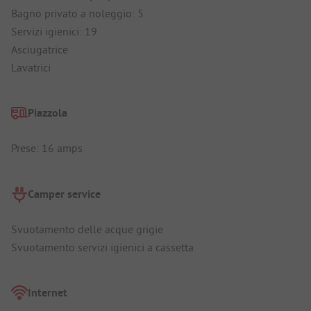
Bagno privato a noleggio: 5
Servizi igienici: 19
Asciugatrice
Lavatrici
Piazzola
Prese: 16 amps
Camper service
Svuotamento delle acque grigie
Svuotamento servizi igienici a cassetta
Internet