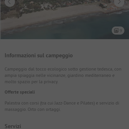
9
Presentazione del campeggio
Informazioni sul campeggio
Campeggio dal tocco ecologico sotto gestione tedesca, con
ampia spiaggia nelle vicinanze, giardino mediterraneo e
molto spazio per la privacy.
Offerte speciali
Palestra con corsi (tra cui Jazz-Dance e Pilates) e servizio di
massaggio. Orto con ortaggi.
Servizi