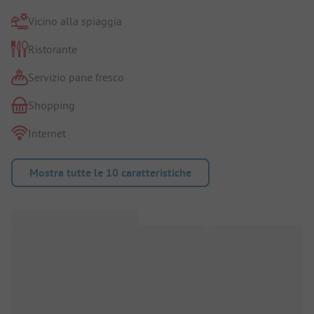
Vicino alla spiaggia
Ristorante
Servizio pane fresco
Shopping
Internet
Mostra tutte le 10 caratteristiche