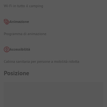
Wi-Fi in tutto il camping
Animazione
Programma di animazione
Accessibilità
Cabina sanitaria per persone a mobilità ridotta
Posizione