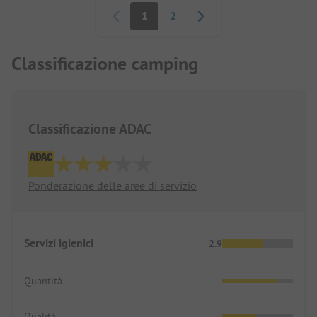
1
2
Classificazione camping
Classificazione ADAC
Ponderazione delle aree di servizio
Servizi igienici
2.9
Quantità
Qualità