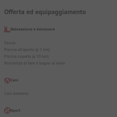
Offerta ed equipaggiamento
Balneazione e benessere
Sauna
Piscina all'aperto (a 5 km)
Piscina coperta (a 10 km)
Possibilità di fare il bagno al mare
Cani
Cani ammessi
Sport