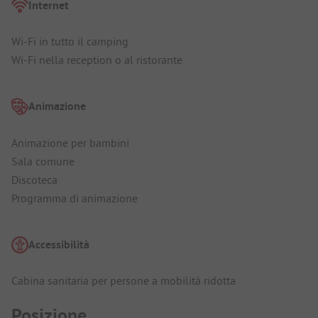
Internet
Wi-Fi in tutto il camping
Wi-Fi nella reception o al ristorante
Animazione
Animazione per bambini
Sala comune
Discoteca
Programma di animazione
Accessibilità
Cabina sanitaria per persone a mobilità ridotta
Posizione