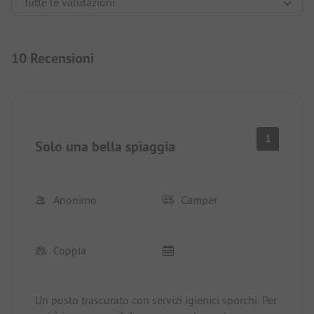
10 Recensioni
1
Solo una bella spiaggia
Anonimo
Camper
Coppia
Un posto trascurato con servizi igienici sporchi. Per