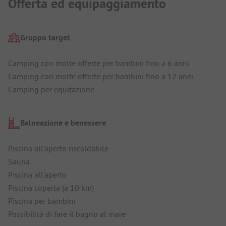
Offerta ed equipaggiamento
Gruppo target
Camping con molte offerte per bambini fino a 6 anni
Camping con molte offerte per bambini fino a 12 anni
Camping per equitazione
Balneazione e benessere
Piscina all'aperto riscaldabile
Sauna
Piscina all'aperto
Piscina coperta (a 10 km)
Piscina per bambini
Possibilità di fare il bagno al mare