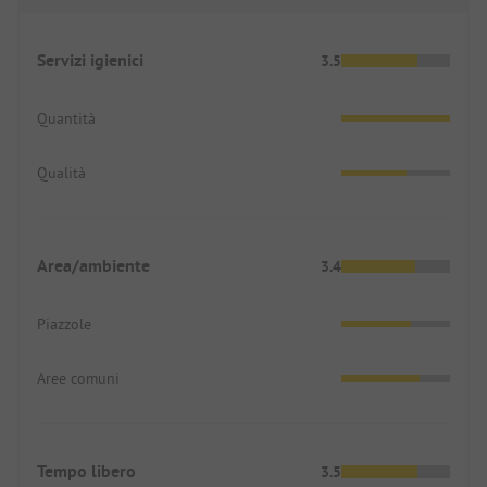
Servizi igienici
3.5
Quantità
Qualità
Area/ambiente
3.4
Piazzole
Aree comuni
Tempo libero
3.5