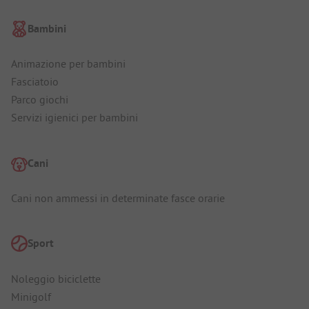
Bambini
Animazione per bambini
Fasciatoio
Parco giochi
Servizi igienici per bambini
Cani
Cani non ammessi in determinate fasce orarie
Sport
Noleggio biciclette
Minigolf