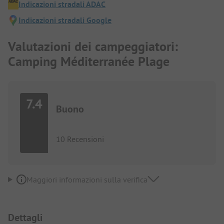
Indicazioni stradali ADAC
Indicazioni stradali Google
Valutazioni dei campeggiatori:
Camping Méditerranée Plage
7.4
Buono
10 Recensioni
Maggiori informazioni sulla verifica
Dettagli