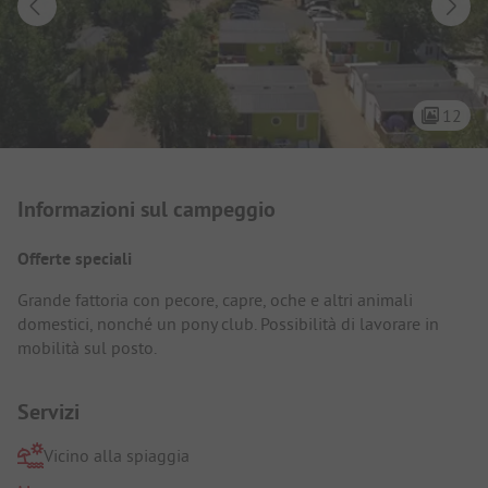
12
Presentazione del campeggio
Informazioni sul campeggio
Offerte speciali
Grande fattoria con pecore, capre, oche e altri animali
domestici, nonché un pony club. Possibilità di lavorare in
mobilità sul posto.
Servizi
Vicino alla spiaggia