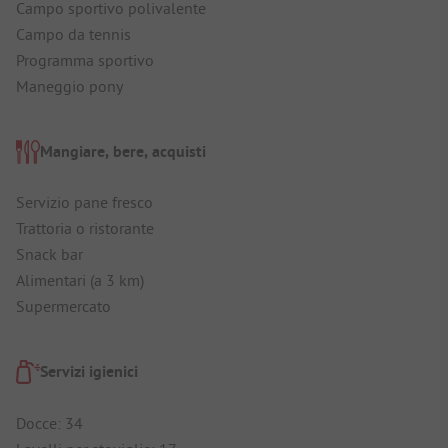
Campo sportivo polivalente
Campo da tennis
Programma sportivo
Maneggio pony
Mangiare, bere, acquisti
Servizio pane fresco
Trattoria o ristorante
Snack bar
Alimentari (a 3 km)
Supermercato
Servizi igienici
Docce: 34