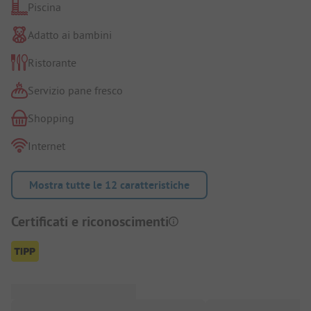
Piscina
Adatto ai bambini
Ristorante
Servizio pane fresco
Shopping
Internet
Mostra tutte le 12 caratteristiche
Certificati e riconoscimenti