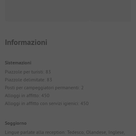
Informazioni
Sistemazioni
Piazzole per turisti: 83
Piazzole delimitate: 83
Posti per campeggiatori permanenti: 2
Alloggi in affitto: 450
Alloggi in affitto con servizi igienici: 450
Soggiorno
Lingue parlate alla reception: Tedesco, Olandese, Inglese,