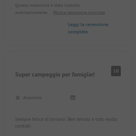
Questa recensione è stata tradotta
automaticamente.
Mostra recensione originale
Leggi la recensione
completa
10
Super campeggio per famiglie!
Anonimo
Sempre felice di tornarci. Ben tenuto e tutti molto
cordiali