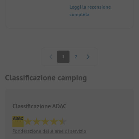
Leggi la recensione
completa
Paginazione
1
2
Classificazione camping
Classificazione ADAC
Ponderazione delle aree di servizio