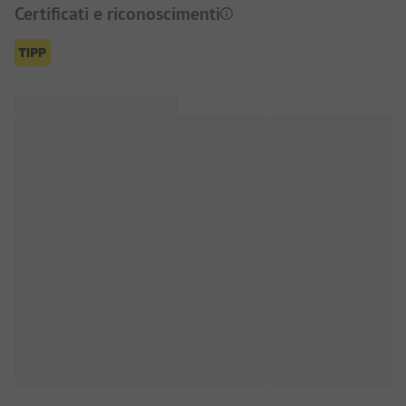
Certificati e riconoscimenti