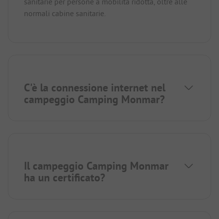
sanitarie per persone a mobilità ridotta, oltre alle
normali cabine sanitarie.
C'è la connessione internet nel
campeggio Camping Monmar?
Il campeggio Camping Monmar
ha un certificato?