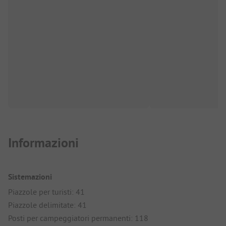
Informazioni
Sistemazioni
Piazzole per turisti: 41
Piazzole delimitate: 41
Posti per campeggiatori permanenti: 118