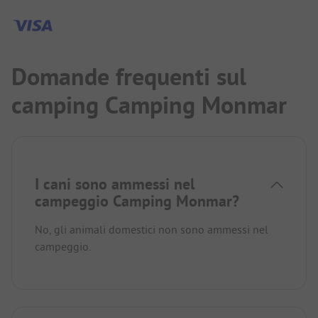
Domande frequenti sul
camping Camping Monmar
I cani sono ammessi nel
campeggio Camping Monmar?
No, gli animali domestici non sono ammessi nel
campeggio.