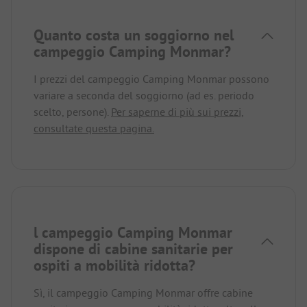
Quanto costa un soggiorno nel
campeggio Camping Monmar?
I prezzi del campeggio Camping Monmar possono
variare a seconda del soggiorno (ad es. periodo
scelto, persone).
Per saperne di più sui prezzi,
consultate questa pagina.
l campeggio Camping Monmar
dispone di cabine sanitarie per
ospiti a mobilità ridotta?
Sì, il campeggio Camping Monmar offre cabine