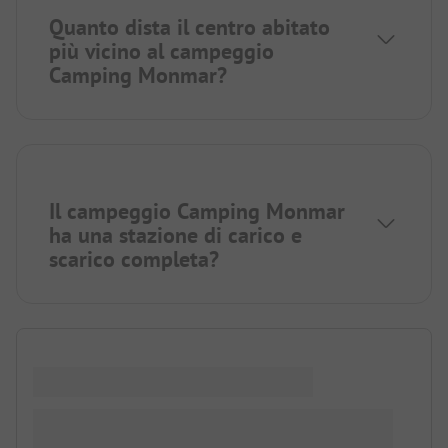
Quanto dista il centro abitato
più vicino al campeggio
Camping Monmar?
Il campeggio Camping Monmar
ha una stazione di carico e
scarico completa?