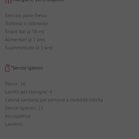
Servizio pane fresco
Trattoria o ristorante
Snack bar (a 50 m)
Alimentari (a 1 km)
Supermercato (a 1 km)
Servizi igienici
Docce: 16
Lavelli per stoviglie: 4
Cabina sanitaria per persone a mobilità ridotta
Servizi igienici: 22
Asciugatrice
Lavatrici