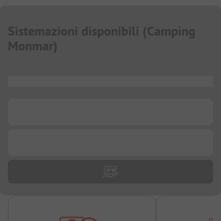
Sistemazioni disponibili
(
Camping
Monmar
)
...
...
...