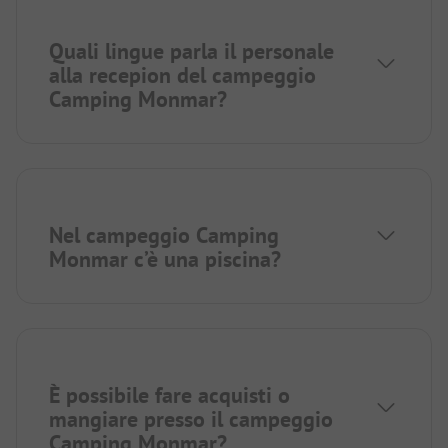
Quali lingue parla il personale
alla recepion del campeggio
Camping Monmar?
Nel campeggio Camping
Monmar c’è una piscina?
È possibile fare acquisti o
mangiare presso il campeggio
Camping Monmar?