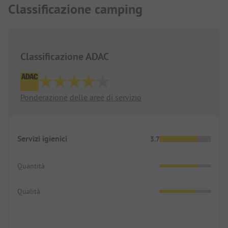
Classificazione camping
Classificazione ADAC
Ponderazione delle aree di servizio
Servizi igienici
3.7
Quantità
Qualità