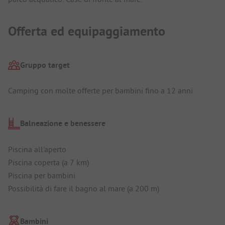
Offerta ed equipaggiamento
Gruppo target
Camping con molte offerte per bambini fino a 12 anni
Balneazione e benessere
Piscina all'aperto
Piscina coperta (a 7 km)
Piscina per bambini
Possibilità di fare il bagno al mare (a 200 m)
Bambini