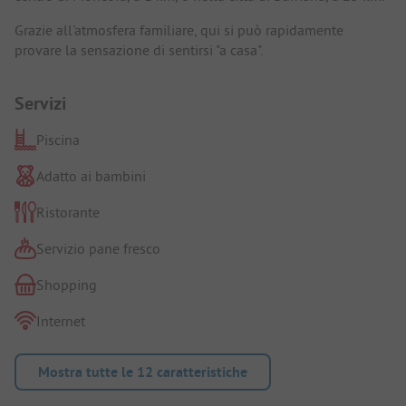
Grazie all'atmosfera familiare, qui si può rapidamente
provare la sensazione di sentirsi "a casa".
Servizi
Piscina
Adatto ai bambini
Ristorante
Servizio pane fresco
Shopping
Internet
Mostra tutte le 12 caratteristiche