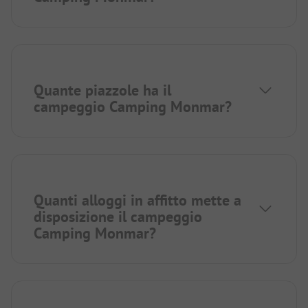
Quante piazzole ha il
campeggio Camping Monmar?
Quanti alloggi in affitto mette a
disposizione il campeggio
Camping Monmar?