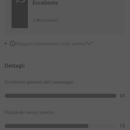
Eccellente
2 Recensioni
Maggiori informazioni sulla verifica
Dettagli
Condizioni generali del campeggio
10
Pulizia dei servizi igienici
7.5