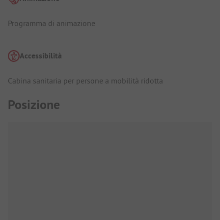
Programma di animazione
Accessibilità
Cabina sanitaria per persone a mobilità ridotta
Posizione