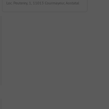
Loc. Peuterey, 1, 11013 Courmayeur, Aostatal