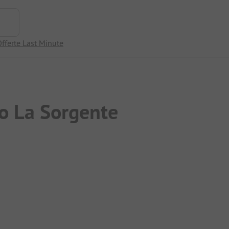
fferte Last Minute
o La Sorgente