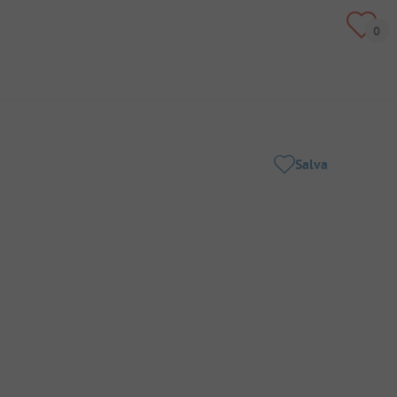
Salva