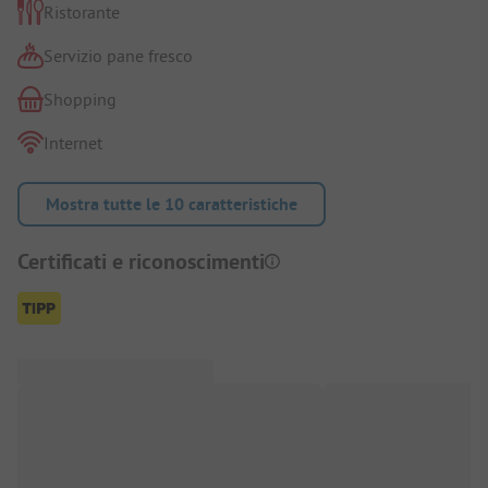
Ristorante
Servizio pane fresco
Shopping
Internet
Mostra tutte le 10 caratteristiche
Certificati e riconoscimenti