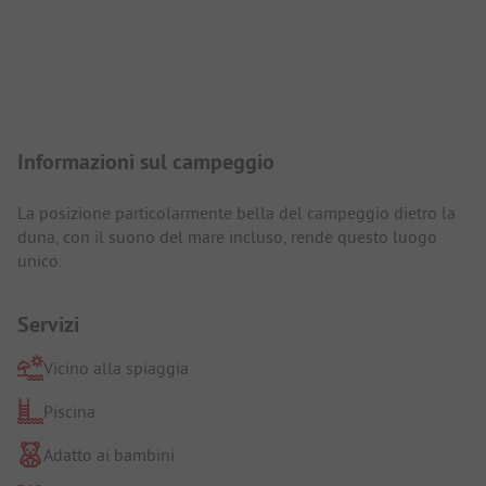
Presentazione del campeggio
Informazioni sul campeggio
La posizione particolarmente bella del campeggio dietro la
duna, con il suono del mare incluso, rende questo luogo
unico.
Servizi
Vicino alla spiaggia
Piscina
Adatto ai bambini