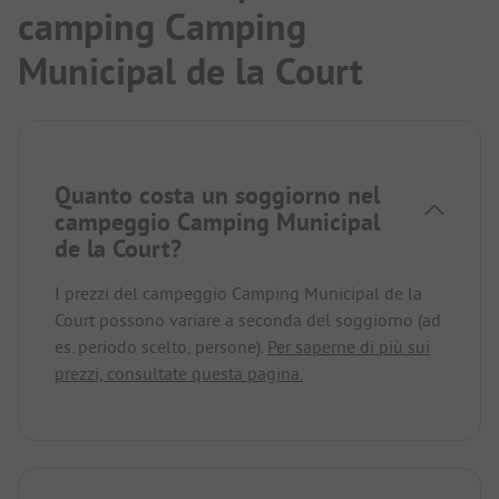
camping Camping
Municipal de la Court
Quanto costa un soggiorno nel
campeggio Camping Municipal
de la Court?
I prezzi del campeggio Camping Municipal de la
Court possono variare a seconda del soggiorno (ad
es. periodo scelto, persone).
Per saperne di più sui
prezzi, consultate questa pagina.