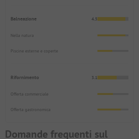
Balneazione
4.5
Nella natura
Piscine esterne e coperte
Rifornimento
3.1
Offerta commerciale
Offerta gastronomica
Domande frequenti sul