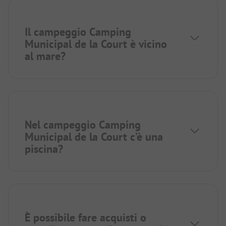
Il campeggio Camping
Municipal de la Court è vicino
al mare?
Nel campeggio Camping
Municipal de la Court c’è una
piscina?
È possibile fare acquisti o