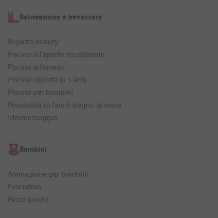
Balneazione e benessere
Reparto beauty
Piscina all'aperto riscaldabile
Piscina all'aperto
Piscina coperta (a 5 km)
Piscina per bambini
Possibilità di fare il bagno al mare
Idromassaggio
Bambini
Animazione per bambini
Fasciatoio
Parco giochi