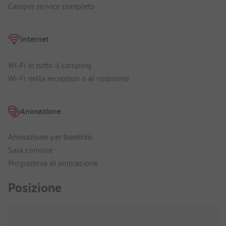
Camper service completo
Internet
Wi-Fi in tutto il camping
Wi-Fi nella reception o al ristorante
Animazione
Animazione per bambini
Sala comune
Programma di animazione
Posizione