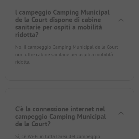
l campeggio Camping Municipal
de la Court dispone di cabine
sanitarie per ospiti a mobilità
ridotta?
No, il campeggio Camping Municipal de la Court
non offre cabine sanitarie per ospiti a mobilità
ridotta.
C'è la connessione internet nel
campeggio Camping Municipal
de la Court?
Sì, c'è Wi-Fi in tutta l'area del campeggio.