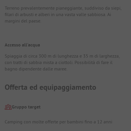
Terreno prevalentemente pianeggiante, suddiviso da siepi,
filari di arbusti e alberi in una vasta valle sabbiosa. Ai
margini del paese.
Accesso all'acqua
Spiaggia di circa 300 m di lunghezza e 35 m di larghezza,
con tratti di sabbia mista a ciottoli. Possibilità di fare il
bagno dipendente dalle maree.
Offerta ed equipaggiamento
Gruppo target
Camping con molte offerte per bambini fino a 12 anni