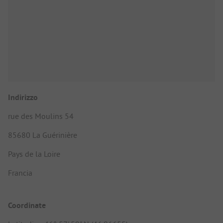
Indirizzo
rue des Moulins 54
85680 La Guérinière
Pays de la Loire
Francia
Coordinate