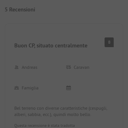
5 Recensioni
8
Buon CP, situato centralmente
Andreas
Caravan
Famiglia
Bel terreno con diverse caratteristiche (cespugli,
alberi, sabbia, ecc.), quindi molto bello.
Questa recensione è stata tradotta