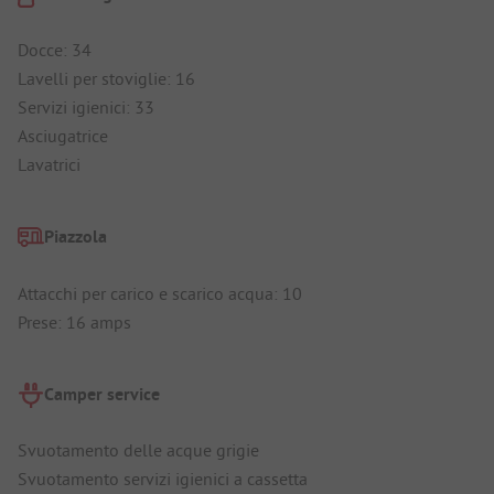
Docce: 34
Lavelli per stoviglie: 16
Servizi igienici: 33
Asciugatrice
Lavatrici
Piazzola
Attacchi per carico e scarico acqua: 10
Prese: 16 amps
Camper service
Svuotamento delle acque grigie
Svuotamento servizi igienici a cassetta