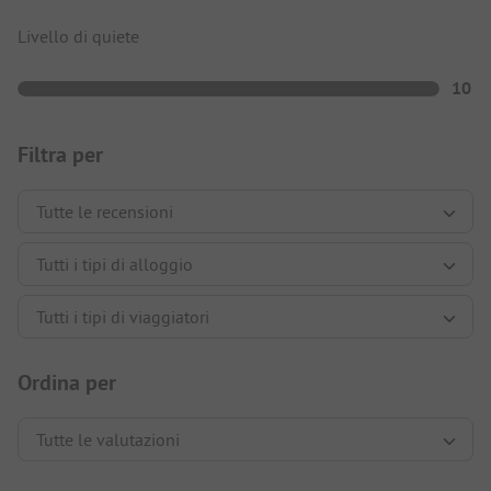
Livello di quiete
10
Filtra per
Ordina per