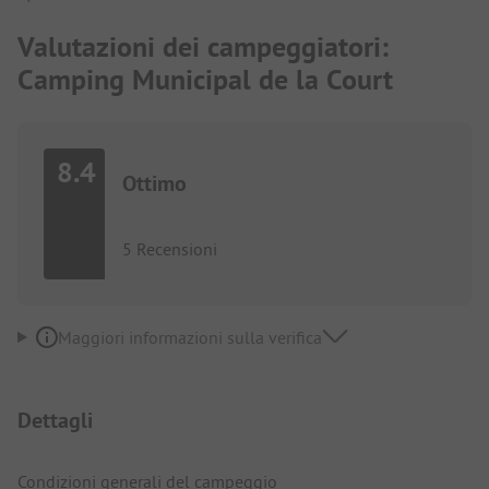
Valutazioni dei campeggiatori:
Camping Municipal de la Court
8.4
Ottimo
5 Recensioni
Maggiori informazioni sulla verifica
Dettagli
Condizioni generali del campeggio