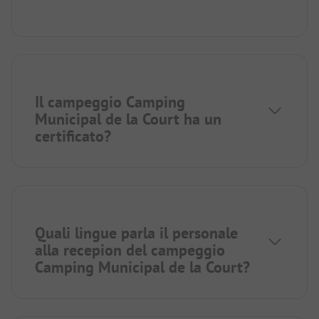
Il campeggio Camping
Municipal de la Court ha un
certificato?
Quali lingue parla il personale
alla recepion del campeggio
Camping Municipal de la Court?