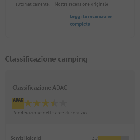
automaticamente.
Mostra recensione originale
Leggi la recensione
completa
Classificazione camping
Classificazione ADAC
Ponderazione delle aree di servizio
Servizi igienici
3.7