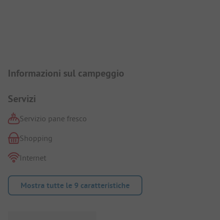
Presentazione del campeggio
Informazioni sul campeggio
Servizi
Servizio pane fresco
Shopping
Internet
Mostra tutte le 9 caratteristiche