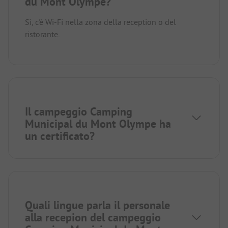
du Mont Olympe?
Sì, c'è Wi-Fi nella zona della reception o del
ristorante.
Il campeggio Camping
Municipal du Mont Olympe ha
un certificato?
Quali lingue parla il personale
alla recepion del campeggio