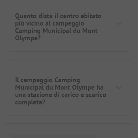
Quanto dista il centro abitato
più vicino al campeggio
Camping Municipal du Mont
Olympe?
Il campeggio Camping
Municipal du Mont Olympe ha
una stazione di carico e scarico
completa?