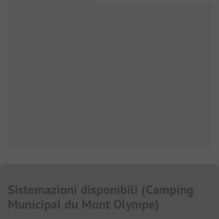
Sistemazioni disponibili
(
Camping
Municipal du Mont Olympe
)