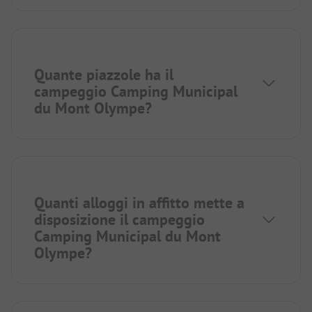
Quante piazzole ha il
campeggio Camping Municipal
du Mont Olympe?
Quanti alloggi in affitto mette a
disposizione il campeggio
Camping Municipal du Mont
Olympe?