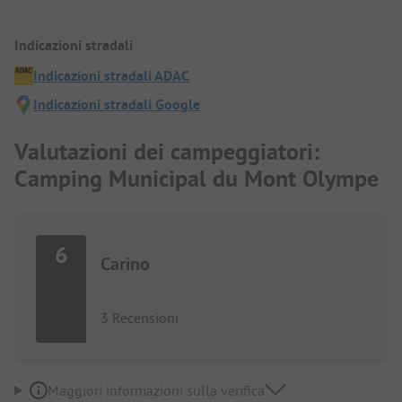
Indicazioni stradali
Indicazioni stradali ADAC
Indicazioni stradali Google
Valutazioni dei campeggiatori:
Camping Municipal du Mont Olympe
6
Carino
3 Recensioni
Maggiori informazioni sulla verifica