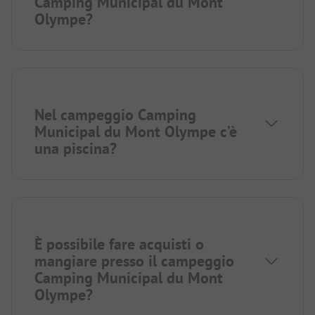
Camping Municipal du Mont
Olympe?
Nel campeggio Camping
Municipal du Mont Olympe c’è
una piscina?
È possibile fare acquisti o
mangiare presso il campeggio
Camping Municipal du Mont
Olympe?