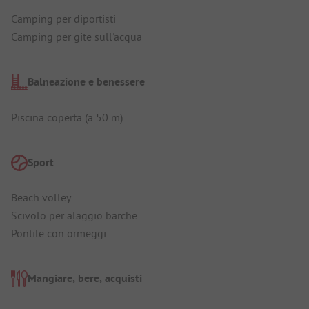
Camping per diportisti
Camping per gite sull'acqua
Balneazione e benessere
Piscina coperta (a 50 m)
Sport
Beach volley
Scivolo per alaggio barche
Pontile con ormeggi
Mangiare, bere, acquisti