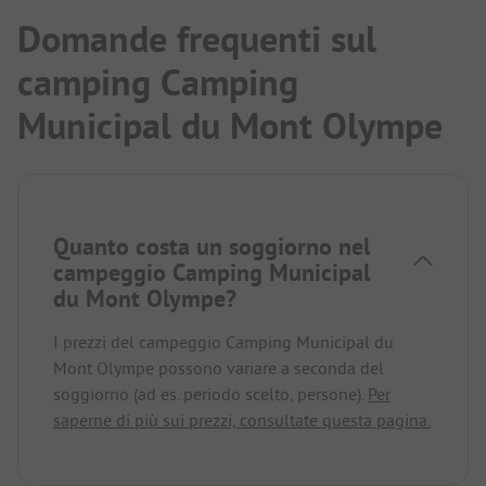
Domande frequenti sul
camping Camping
Municipal du Mont Olympe
Quanto costa un soggiorno nel
campeggio Camping Municipal
du Mont Olympe?
I prezzi del campeggio Camping Municipal du
Mont Olympe possono variare a seconda del
soggiorno (ad es. periodo scelto, persone).
Per
saperne di più sui prezzi, consultate questa pagina.