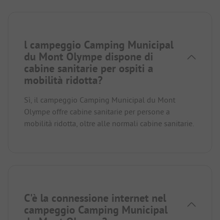
l campeggio Camping Municipal
du Mont Olympe dispone di
cabine sanitarie per ospiti a
mobilità ridotta?
Sì, il campeggio Camping Municipal du Mont
Olympe offre cabine sanitarie per persone a
mobilità ridotta, oltre alle normali cabine sanitarie.
C'è la connessione internet nel
campeggio Camping Municipal