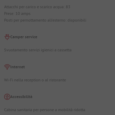
Attacchi per carico e scarico acqua: 83
Prese: 10 amps
Posti per pernottamento all'esterno: disponibili
Camper service
Svuotamento servizi igienici a cassetta
Internet
Wi-Fi nella reception o al ristorante
Accessibilità
Cabina sanitaria per persone a mobilità ridotta