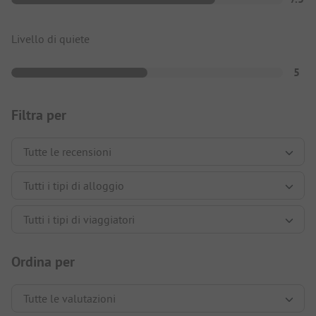
Livello di quiete
5
Filtra per
Ordina per