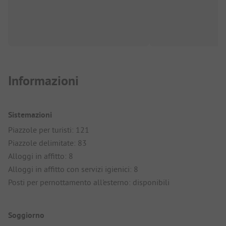
Informazioni
Sistemazioni
Piazzole per turisti: 121
Piazzole delimitate: 83
Alloggi in affitto: 8
Alloggi in affitto con servizi igienici: 8
Posti per pernottamento all'esterno: disponibili
Soggiorno