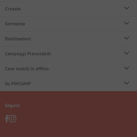
Croazia
Germania
Destinazioni
Campeggi Prenotabili
Case mobili in affitto
Su PiNCAMP
Seguici