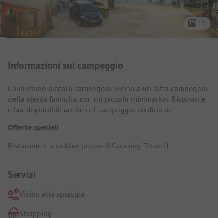
11
Presentazione del campeggio
Informazioni sul campeggio
Carinissimo piccolo campeggio, vicino a un altro campeggio
della stessa famiglia, con un piccolo minimarket. Ristorante
e bar disponibili anche nel campeggio confinante.
Offerte speciali
Ristorante e snackbar presso il Camping Triton II.
Servizi
Vicino alla spiaggia
Shopping