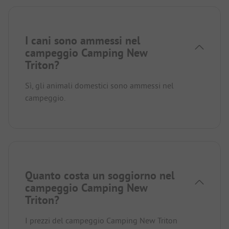
I cani sono ammessi nel
campeggio Camping New
Triton?
Sì, gli animali domestici sono ammessi nel
campeggio.
Quanto costa un soggiorno nel
campeggio Camping New
Triton?
I prezzi del campeggio Camping New Triton