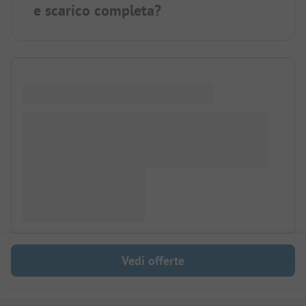
e scarico completa?
Vedi offerte