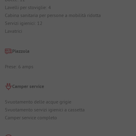
Lavelli per stoviglie: 4
Cabina sanitaria per persone a mobilità ridotta
Servizi igienici: 12
Lavatrici
Piazzola
Prese: 6 amps
Camper service
Svuotamento delle acque grigie
Svuotamento servizi igienici a cassetta
Camper service completo