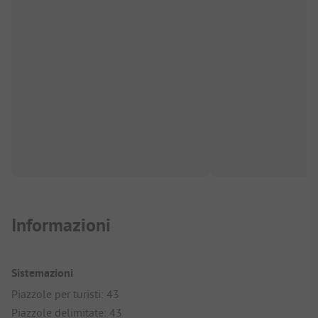
Informazioni
Sistemazioni
Piazzole per turisti: 43
Piazzole delimitate: 43