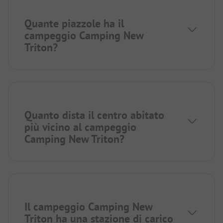
Quante piazzole ha il
campeggio Camping New
Triton?
Quanto dista il centro abitato
più vicino al campeggio
Camping New Triton?
Il campeggio Camping New
Triton ha una stazione di carico