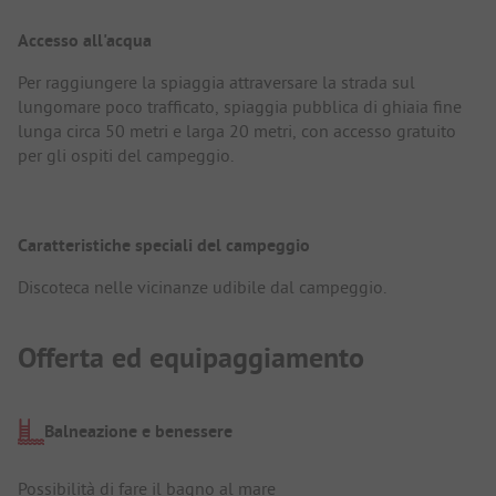
Accesso all'acqua
Per raggiungere la spiaggia attraversare la strada sul
lungomare poco trafficato, spiaggia pubblica di ghiaia fine
lunga circa 50 metri e larga 20 metri, con accesso gratuito
per gli ospiti del campeggio.
Caratteristiche speciali del campeggio
Discoteca nelle vicinanze udibile dal campeggio.
Offerta ed equipaggiamento
Balneazione e benessere
Possibilità di fare il bagno al mare