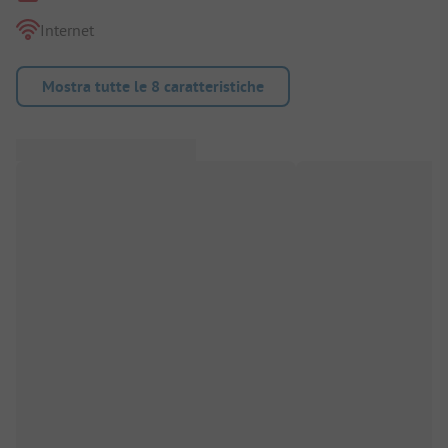
Internet
Mostra tutte le 8 caratteristiche