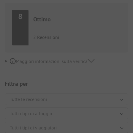
8
Ottimo
2 Recensioni
Maggiori informazioni sulla verifica
Filtra per