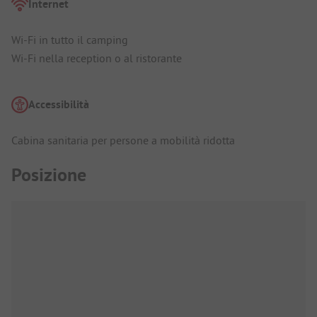
Internet
Wi-Fi in tutto il camping
Wi-Fi nella reception o al ristorante
Accessibilità
Cabina sanitaria per persone a mobilità ridotta
Posizione