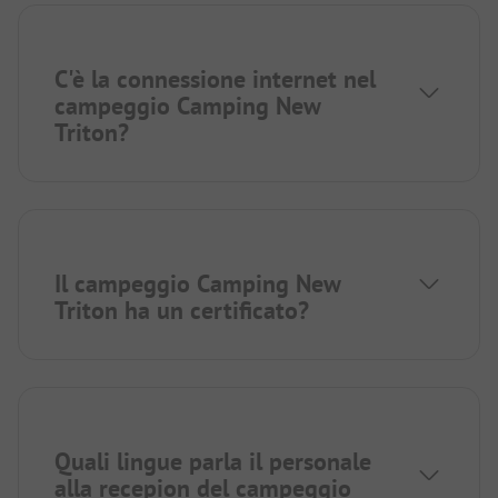
C'è la connessione internet nel
campeggio Camping New
Triton?
Il campeggio Camping New
Triton ha un certificato?
Quali lingue parla il personale
alla recepion del campeggio