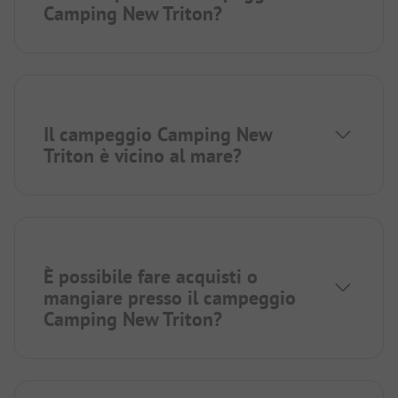
Camping New Triton?
Il campeggio Camping New
Triton è vicino al mare?
È possibile fare acquisti o
mangiare presso il campeggio
Camping New Triton?