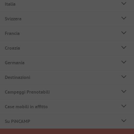
Italia
Svizzera
Francia
Croazia
Germania
Destinazioni
Campeggi Prenotabili
Case mobili in affitto
Su PiNCAMP