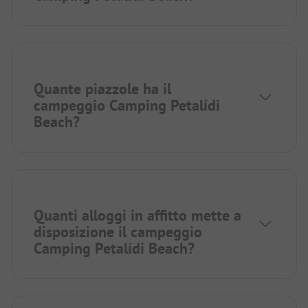
Quante piazzole ha il
campeggio Camping Petalídi
Beach?
Quanti alloggi in affitto mette a
disposizione il campeggio
Camping Petalídi Beach?