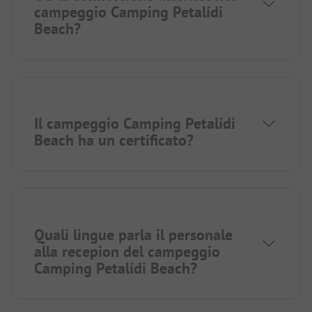
campeggio Camping Petalídi
Beach?
Il campeggio Camping Petalídi
Beach ha un certificato?
Quali lingue parla il personale
alla recepion del campeggio
Camping Petalídi Beach?