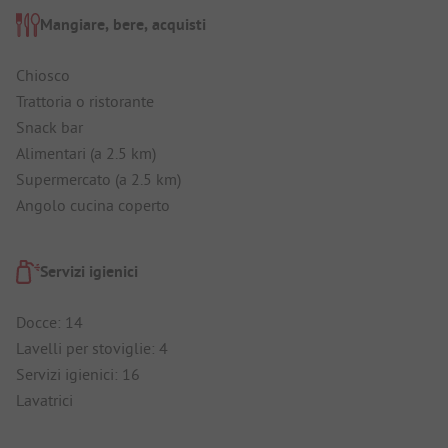
Mangiare, bere, acquisti
Chiosco
Trattoria o ristorante
Snack bar
Alimentari (a 2.5 km)
Supermercato (a 2.5 km)
Angolo cucina coperto
Servizi igienici
Docce: 14
Lavelli per stoviglie: 4
Servizi igienici: 16
Lavatrici