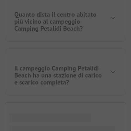
Quanto dista il centro abitato
più vicino al campeggio
Camping Petalídi Beach?
Il campeggio Camping Petalídi
Beach ha una stazione di carico
e scarico completa?