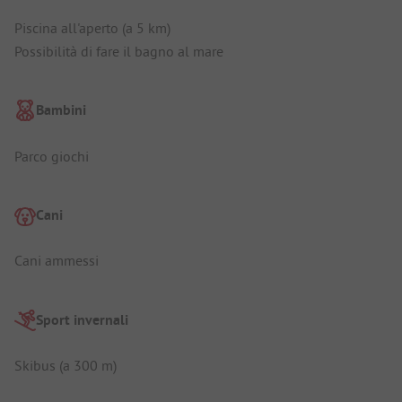
Piscina all'aperto (a 5 km)
Possibilità di fare il bagno al mare
Bambini
Parco giochi
Cani
Cani ammessi
Sport invernali
Skibus (a 300 m)