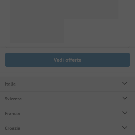
Vedi offerte
Italia
Svizzera
Francia
Croazia