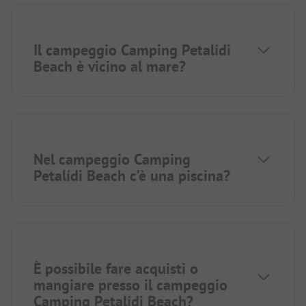
Il campeggio Camping Petalídi
Beach è vicino al mare?
Nel campeggio Camping
Petalídi Beach c’è una piscina?
È possibile fare acquisti o
mangiare presso il campeggio
Camping Petalídi Beach?