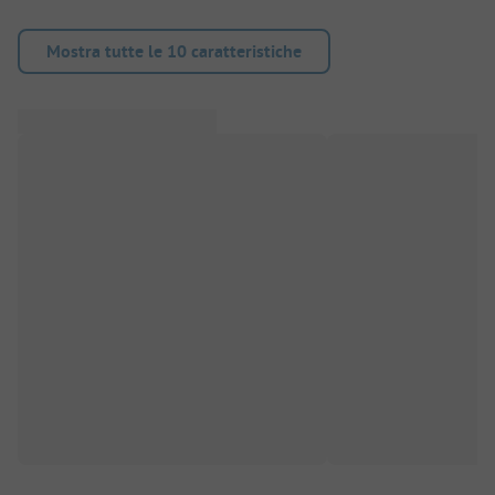
Mostra tutte le 10 caratteristiche