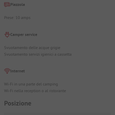
Piazzola
Prese: 10 amps
Camper service
Svuotamento delle acque grigie
Svuotamento servizi igienici a cassetta
Internet
Wi-Fi in una parte del camping
Wi-Fi nella reception o al ristorante
Posizione