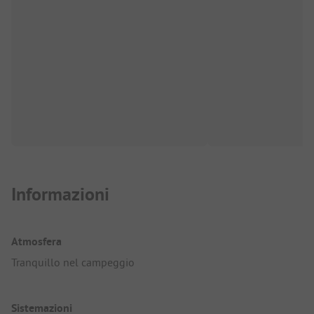
Informazioni
Atmosfera
Tranquillo nel campeggio
Sistemazioni