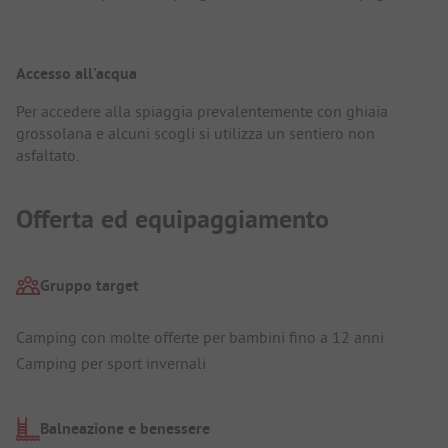
Accesso all'acqua
Per accedere alla spiaggia prevalentemente con ghiaia
grossolana e alcuni scogli si utilizza un sentiero non
asfaltato.
Offerta ed equipaggiamento
Gruppo target
Camping con molte offerte per bambini fino a 12 anni
Camping per sport invernali
Balneazione e benessere