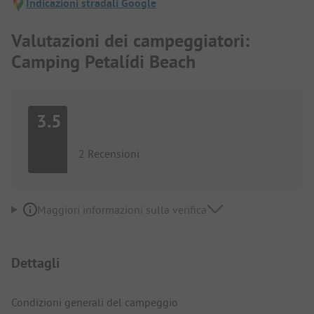
Indicazioni stradali Google
Valutazioni dei campeggiatori:
Camping Petalídi Beach
3.5
2 Recensioni
Maggiori informazioni sulla verifica
Dettagli
Condizioni generali del campeggio