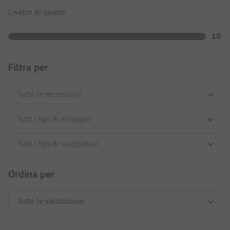
Livello di quiete
10
Filtra per
Ordina per