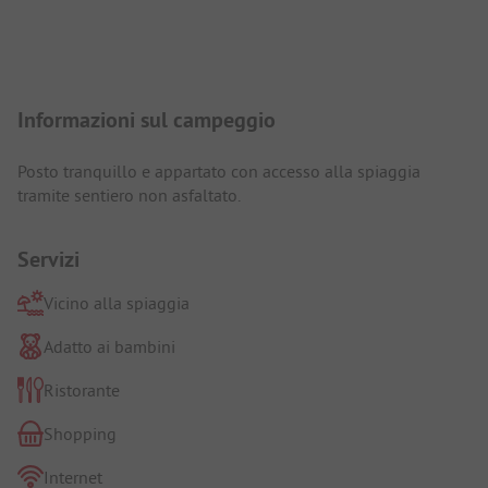
Presentazione del campeggio
Informazioni sul campeggio
Posto tranquillo e appartato con accesso alla spiaggia
tramite sentiero non asfaltato.
Servizi
Vicino alla spiaggia
Adatto ai bambini
Ristorante
Shopping
Internet