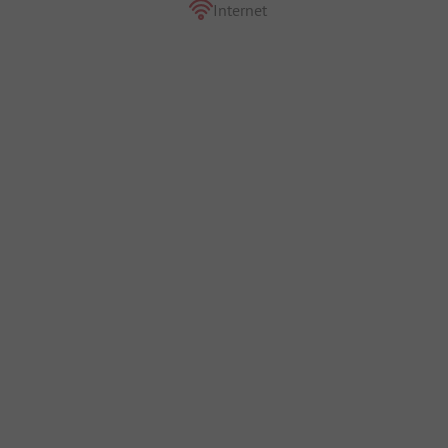
Internet