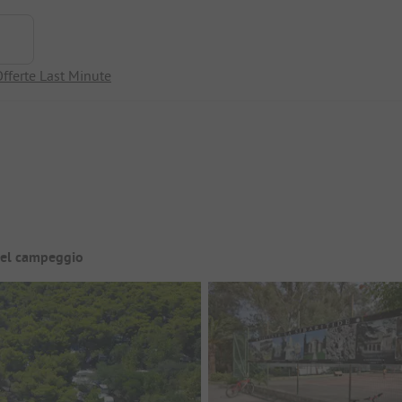
fferte Last Minute
del campeggio