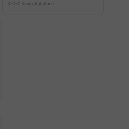
87070 Sibari, Kalabrien