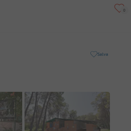
Salva