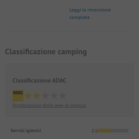
Leggi la recensione
completa
Classificazione camping
Classificazione ADAC
Ponderazione delle aree di servizio
Servizi igienici
2.1