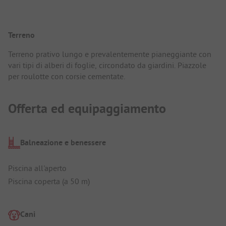
Terreno
Terreno prativo lungo e prevalentemente pianeggiante con
vari tipi di alberi di foglie, circondato da giardini. Piazzole
per roulotte con corsie cementate.
Offerta ed equipaggiamento
Balneazione e benessere
Piscina all'aperto
Piscina coperta (a 50 m)
Cani