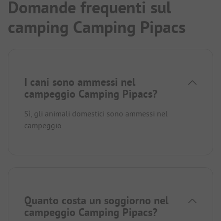
Domande frequenti sul
camping Camping Pipacs
I cani sono ammessi nel
campeggio Camping Pipacs?
Sì, gli animali domestici sono ammessi nel
campeggio.
Quanto costa un soggiorno nel
campeggio Camping Pipacs?