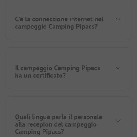
C'è la connessione internet nel
campeggio Camping Pipacs?
Il campeggio Camping Pipacs
ha un certificato?
Quali lingue parla il personale
alla recepion del campeggio
Camping Pipacs?