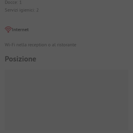
Docce: 1
Servizi igienici: 2
Internet
Wi-Fi nella reception o al ristorante
Posizione