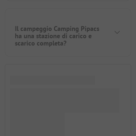
Il campeggio Camping Pipacs
ha una stazione di carico e
scarico completa?