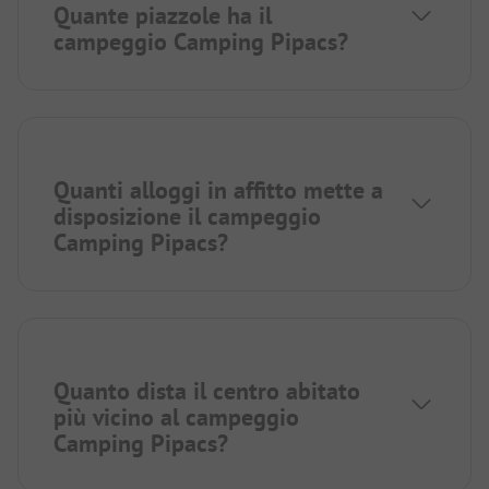
Quante piazzole ha il
campeggio Camping Pipacs?
Quanti alloggi in affitto mette a
disposizione il campeggio
Camping Pipacs?
Quanto dista il centro abitato
più vicino al campeggio
Camping Pipacs?