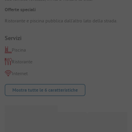
Offerte speciali
Ristorante e piscina pubblica dall'altro lato della strada.
Servizi
Piscina
Ristorante
Internet
Mostra tutte le 6 caratteristiche