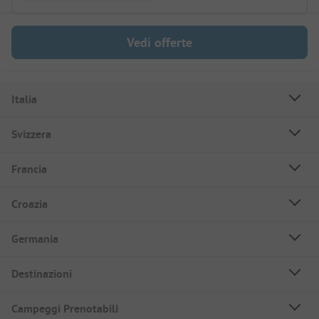
Vedi offerte
Italia
Svizzera
Francia
Croazia
Germania
Destinazioni
Campeggi Prenotabili