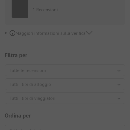
1 Recensioni
Maggiori informazioni sulla verifica
Filtra per
Ordina per