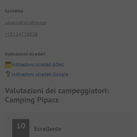
Contatto
pipacs@stcable.net
+38124738028
Indicazioni stradali
Indicazioni stradali ADAC
Indicazioni stradali Google
Valutazioni dei campeggiatori:
Camping Pipacs
10
Eccellente