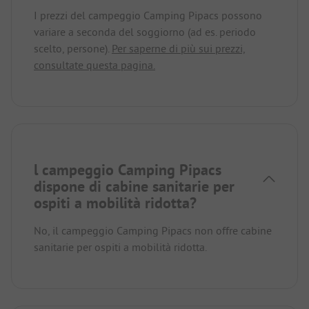
I prezzi del campeggio Camping Pipacs possono
variare a seconda del soggiorno (ad es. periodo
scelto, persone).
Per saperne di più sui prezzi,
consultate questa pagina.
l campeggio Camping Pipacs
dispone di cabine sanitarie per
ospiti a mobilità ridotta?
No, il campeggio Camping Pipacs non offre cabine
sanitarie per ospiti a mobilità ridotta.