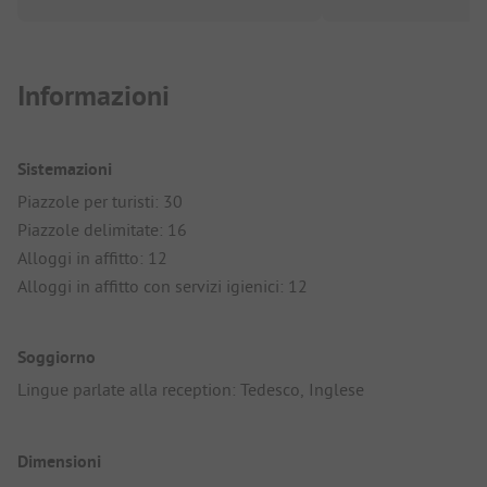
Informazioni
Sistemazioni
Piazzole per turisti: 30
Piazzole delimitate: 16
Alloggi in affitto: 12
Alloggi in affitto con servizi igienici: 12
Soggiorno
Lingue parlate alla reception: Tedesco, Inglese
Dimensioni