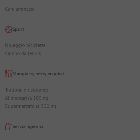
Cani ammessi
Sport
Noleggio biciclette
Campo da tennis
Mangiare, bere, acquisti
Trattoria o ristorante
Alimentari (a 500 m)
Supermercato (a 500 m)
Servizi igienici