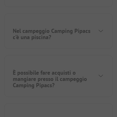
Nel campeggio Camping Pipacs
c’è una piscina?
È possibile fare acquisti o
mangiare presso il campeggio
Camping Pipacs?