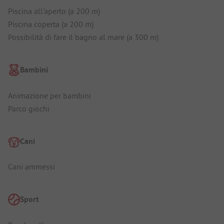
Piscina all'aperto (a 200 m)
Piscina coperta (a 200 m)
Possibilità di fare il bagno al mare (a 300 m)
Bambini
Animazione per bambini
Parco giochi
Cani
Cani ammessi
Sport