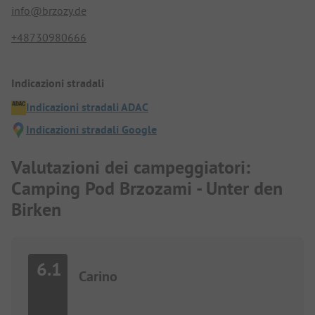
info@brzozy.de
+48730980666
Indicazioni stradali
Indicazioni stradali ADAC
Indicazioni stradali Google
Valutazioni dei campeggiatori:
Camping Pod Brzozami - Unter den
Birken
6.1
Carino