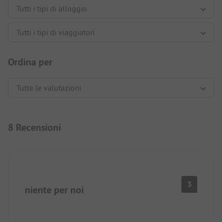
Ordina per
8 Recensioni
3
niente per noi