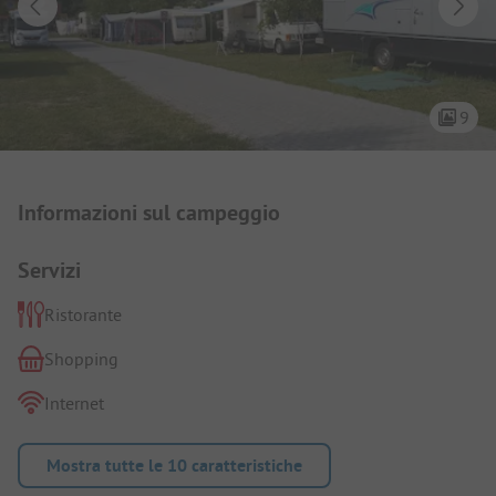
9
Presentazione del campeggio
Informazioni sul campeggio
Servizi
Ristorante
Shopping
Internet
Mostra tutte le 10 caratteristiche