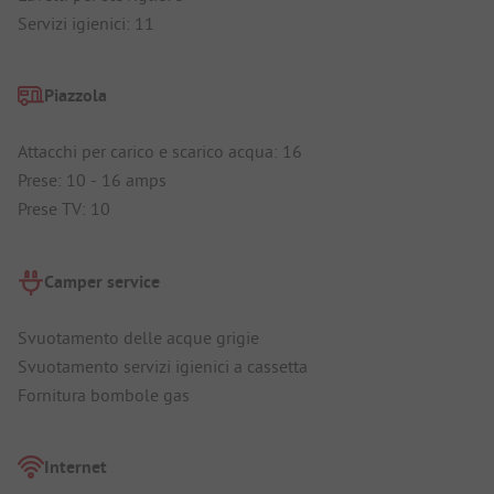
Servizi igienici: 11
Piazzola
Attacchi per carico e scarico acqua: 16
Prese: 10 - 16 amps
Prese TV: 10
Camper service
Svuotamento delle acque grigie
Svuotamento servizi igienici a cassetta
Fornitura bombole gas
Internet