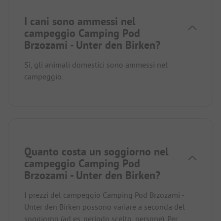
I cani sono ammessi nel
campeggio Camping Pod
Brzozami - Unter den Birken?
Sì, gli animali domestici sono ammessi nel
campeggio.
Quanto costa un soggiorno nel
campeggio Camping Pod
Brzozami - Unter den Birken?
I prezzi del campeggio Camping Pod Brzozami -
Unter den Birken possono variare a seconda del
soggiorno (ad es. periodo scelto, persone).
Per