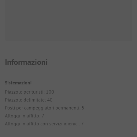
Informazioni
Sistemazioni
Piazzole per turisti: 100
Piazzole delimitate: 40
Posti per campeggiatori permanenti: 5
Alloggi in affitto: 7
Alloggi in affitto con servizi igienici: 7