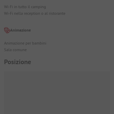
Wi-Fi in tutto il camping
Wi-Fi nella reception o al ristorante
Animazione
Animazione per bambini
Sala comune
Posizione