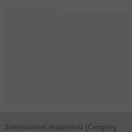
Sistemazioni disponibili
(
Camping