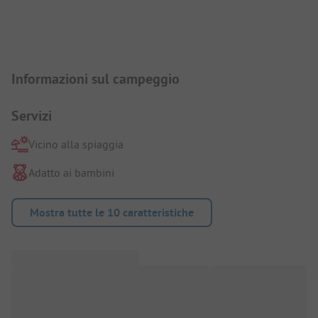
Presentazione del campeggio
Informazioni sul campeggio
Servizi
Vicino alla spiaggia
Adatto ai bambini
Mostra tutte le 10 caratteristiche