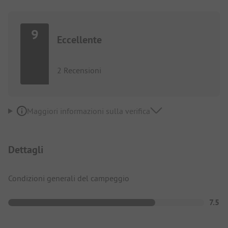
9
Eccellente
2 Recensioni
Maggiori informazioni sulla verifica
Dettagli
Condizioni generali del campeggio
7.5