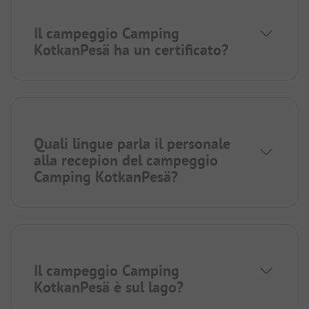
Il campeggio Camping
KotkanPesä ha un certificato?
Quali lingue parla il personale
alla recepion del campeggio
Camping KotkanPesä?
Il campeggio Camping
KotkanPesä è sul lago?