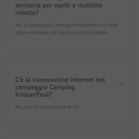
sanitarie per ospiti a mobilità
ridotta?
No, il campeggio Camping KotkanPesä non offre
cabine sanitarie per ospiti a mobilità ridotta.
C'è la connessione internet nel
campeggio Camping
KotkanPesä?
No, non c'è connessione Wi-Fi.