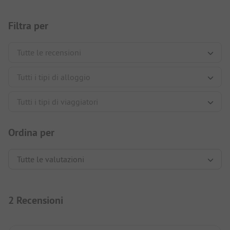
Filtra per
Ordina per
2 Recensioni