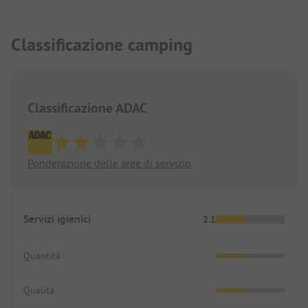
Classificazione camping
Classificazione ADAC
Ponderazione delle aree di servizio
Servizi igienici
2.1
Quantità
Qualità