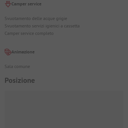
Camper service
Svuotamento delle acque grigie
Svuotamento servizi igienici a cassetta
Camper service completo
Animazione
Sala comune
Posizione