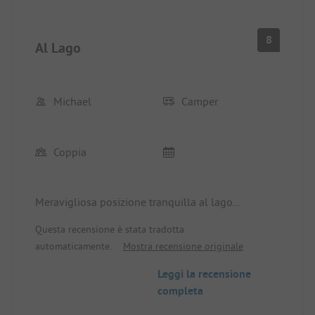
8
Al Lago
Michael
Camper
Coppia
Meravigliosa posizione tranquilla al lago...
Questa recensione è stata tradotta
automaticamente.
Mostra recensione originale
Leggi la recensione
completa