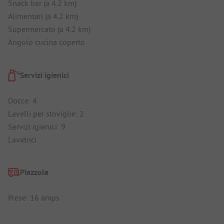
Snack bar (a 4.2 km)
Alimentari (a 4.2 km)
Supermercato (a 4.2 km)
Angolo cucina coperto
Servizi igienici
Docce: 4
Lavelli per stoviglie: 2
Servizi igienici: 9
Lavatrici
Piazzola
Prese: 16 amps