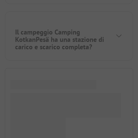
Il campeggio Camping
KotkanPesä ha una stazione di
carico e scarico completa?