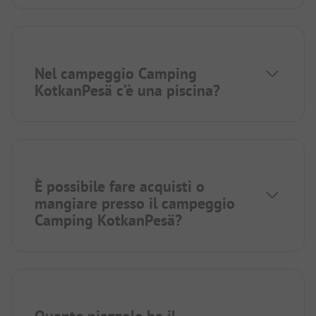
Nel campeggio Camping
KotkanPesä c’è una piscina?
È possibile fare acquisti o
mangiare presso il campeggio
Camping KotkanPesä?