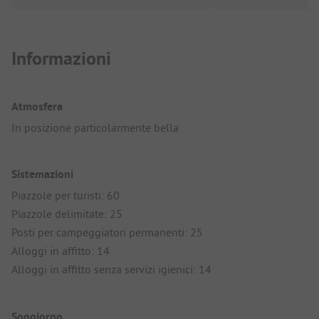
Informazioni
Atmosfera
In posizione particolarmente bella
Sistemazioni
Piazzole per turisti: 60
Piazzole delimitate: 25
Posti per campeggiatori permanenti: 25
Alloggi in affitto: 14
Alloggi in affitto senza servizi igienici: 14
Soggiorno