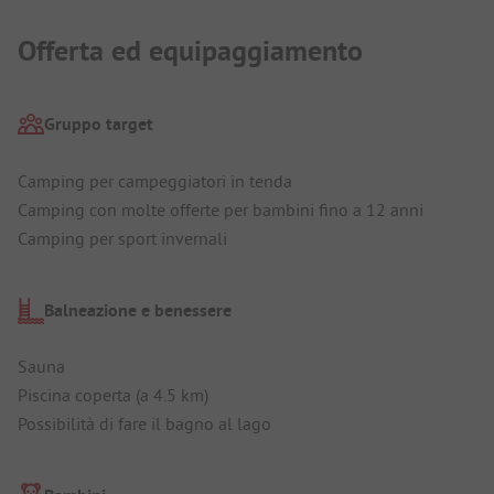
Offerta ed equipaggiamento
Gruppo target
Camping per campeggiatori in tenda
Camping con molte offerte per bambini fino a 12 anni
Camping per sport invernali
Balneazione e benessere
Sauna
Piscina coperta (a 4.5 km)
Possibilità di fare il bagno al lago