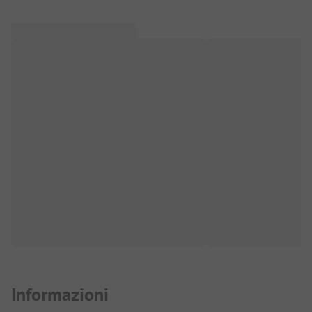
Informazioni