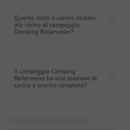
Quanto dista il centro abitato
più vicino al campeggio
Camping Reilerweier?
Il campeggio Camping
Reilerweier ha una stazione di
carico e scarico completa?