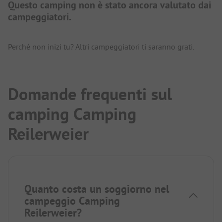
Questo camping non è stato ancora valutato dai
campeggiatori.
Perché non inizi tu? Altri campeggiatori ti saranno grati.
Domande frequenti sul
camping Camping
Reilerweier
Quanto costa un soggiorno nel
campeggio Camping
Reilerweier?