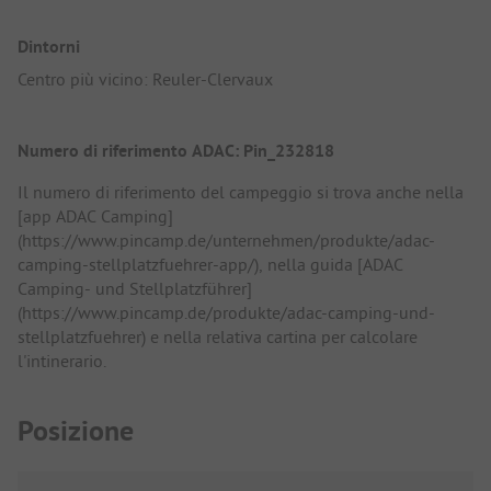
Dintorni
Centro più vicino: Reuler-Clervaux
Numero di riferimento ADAC: Pin_232818
Il numero di riferimento del campeggio si trova anche nella
[app ADAC Camping]
(https://www.pincamp.de/unternehmen/produkte/adac-
camping-stellplatzfuehrer-app/), nella guida [ADAC
Camping- und Stellplatzführer]
(https://www.pincamp.de/produkte/adac-camping-und-
stellplatzfuehrer) e nella relativa cartina per calcolare
l'intinerario.
Posizione