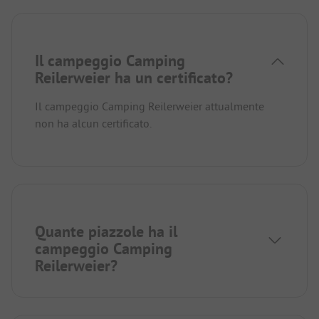
Il campeggio Camping
Reilerweier ha un certificato?
Il campeggio Camping Reilerweier attualmente
non ha alcun certificato.
Quante piazzole ha il
campeggio Camping
Reilerweier?