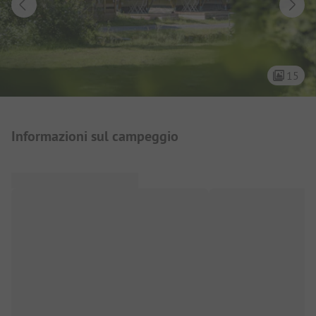
15
Presentazione del campeggio
Informazioni sul campeggio