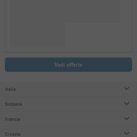
Vedi offerte
Italia
Svizzera
Francia
Croazia