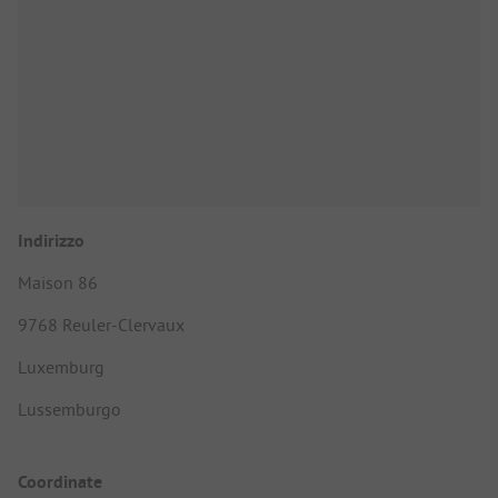
Indirizzo
Maison 86
9768 Reuler-Clervaux
Luxemburg
Lussemburgo
Coordinate